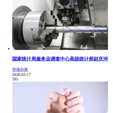
国家统计局服务业调查中心高级统计师赵庆河
市场分析
2026-03-17
591