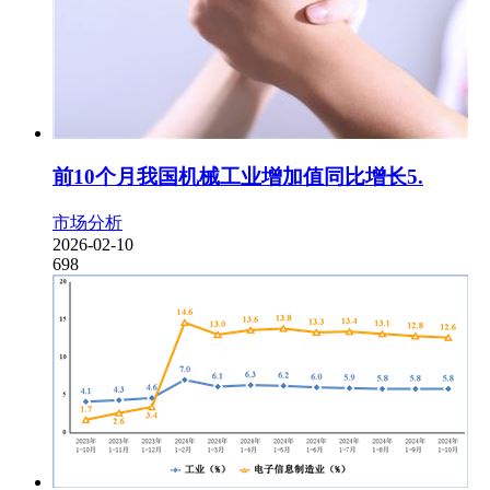
前10个月我国机械工业增加值同比增长5.
市场分析
2026-02-10
698