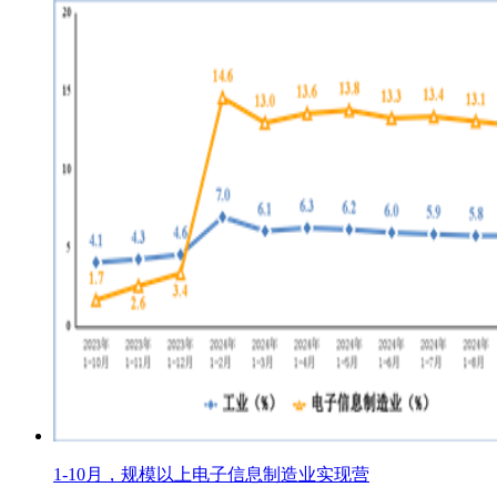
1-10月，规模以上电子信息制造业实现营