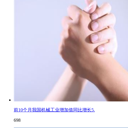
前10个月我国机械工业增加值同比增长5.
698