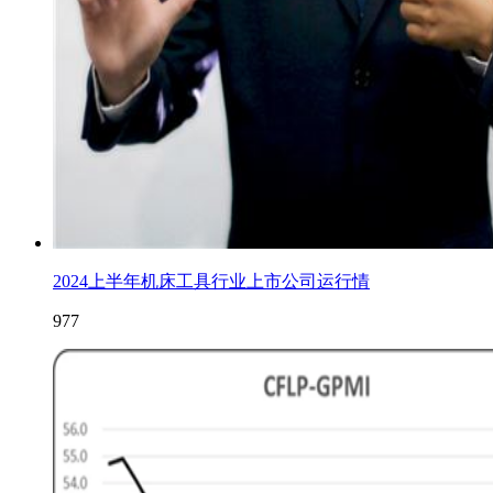
2024上半年机床工具行业上市公司运行情
977