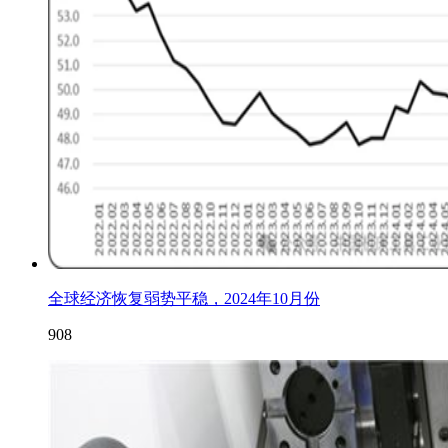
全球经济恢复弱势平稳，2024年10月份
908