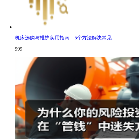
机床选购与维护实用指南：5个方法解决常见
999