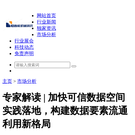
网站首页
行业新闻
独家资讯
市场分析
行业展会
科技动态
免责声明
主页
>
市场分析
专家解读 | 加快可信数据空间
实践落地，构建数据要素流通
利用新格局