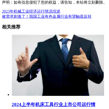
声明：如有信息侵犯了您的权益，请告知，本站将立刻删除。
2023年机械工业经济运行情况综述
被需求刺激了！我国工业有色金属行业有望触底反转
相关推荐
2024上半年机床工具行业上市公司运行情