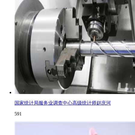
国家统计局服务业调查中心高级统计师赵庆河
591