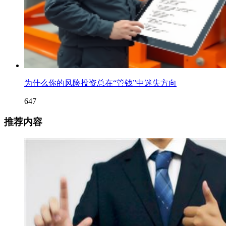
为什么你的风险投资总在“管钱”中迷失方向
647
推荐内容