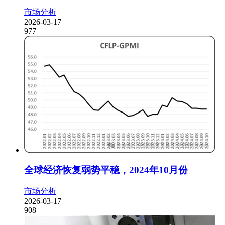
市场分析
2026-03-17
977
全球经济恢复弱势平稳，2024年10月份
市场分析
2026-03-17
908