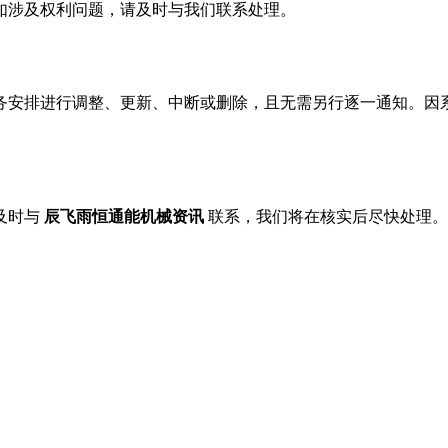
如涉及权利问题，请及时与我们联系处理。
务安排进行调整、更新、中断或删除，且无需另行逐一通知。因
及时与
辰飞雨恒通能机械资讯
联系，我们将在核实后尽快处理。联系