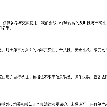
，仅供参考与交流使用。我们会尽力保证内容的及时性与准确性
用后果。
息。对于第三方页面的内容真实性、合法性、安全性及后续变更
应由用户自行承担，包括但不限于信息误差、操作失误、设备故
注明外，均受相关知识产权法律法规保护。未经许可，任何单位