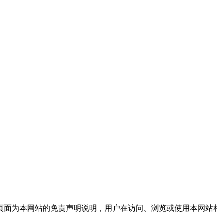
n8.com）。本页面为本网站的免责声明说明，用户在访问、浏览或使