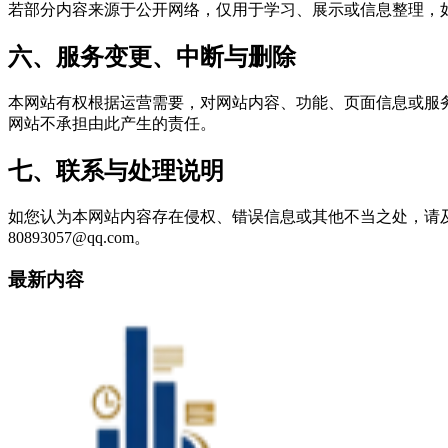
若部分内容来源于公开网络，仅用于学习、展示或信息整理，
六、服务变更、中断与删除
本网站有权根据运营需要，对网站内容、功能、页面信息或服
网站不承担由此产生的责任。
七、联系与处理说明
如您认为本网站内容存在侵权、错误信息或其他不当之处，请
80893057@qq.com。
最新内容