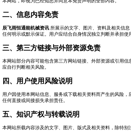
本网站，即视为已经知悉并同意本免责声明的全部内容。
二、信息内容免责
辰飞雨恒通能机械资讯
所展示的文字、图片、资料及相关信息
任何明示或默示保证。用户应结合自身情况独立判断并承担使
三、第三方链接与外部资源免责
本网站部分内容可能包含第三方网站链接、外部资源或引用信
应自行判断相关风险。
四、用户使用风险说明
用户因使用本网站信息、服务或下载相关资料而产生的风险，
任何直接或间接损失承担责任。
五、知识产权与转载说明
本网站所载内容涉及的文字、图片、版式及相关资料，除特别