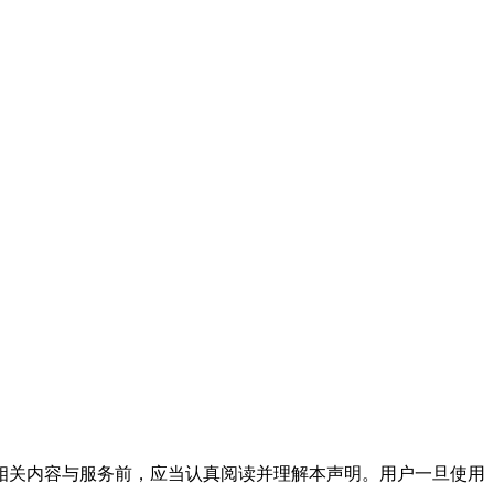
用本网站相关内容与服务前，应当认真阅读并理解本声明。用户一旦使用