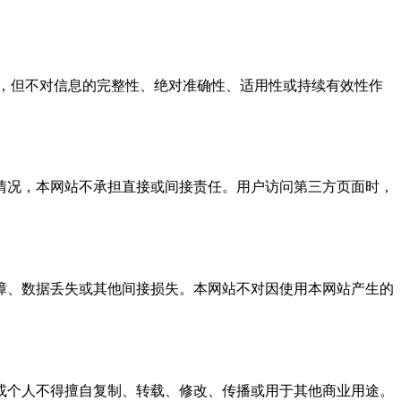
，但不对信息的完整性、绝对准确性、适用性或持续有效性作
情况，本网站不承担直接或间接责任。用户访问第三方页面时，
障、数据丢失或其他间接损失。本网站不对因使用本网站产生的
或个人不得擅自复制、转载、修改、传播或用于其他商业用途。