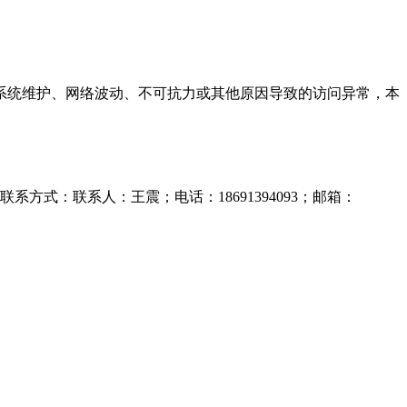
系统维护、网络波动、不可抗力或其他原因导致的访问异常，本
方式：联系人：王震；电话：18691394093；邮箱：