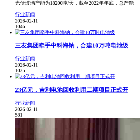
光伏玻璃产能为18200吨/天，截至2022年年底，总产能
行业新闻
2026-02-11
1046
三友集团牵手中科海钠，合建10万吨电池级
行业新闻
2026-02-11
1025
23亿元，吉利电池回收利用二期项目正式开
行业新闻
2026-02-11
581