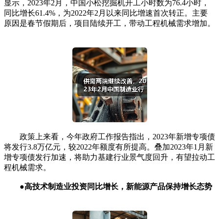
显示，2023年2月，中国小松挖掘机开工小时数为76.4小时，
同比增长61.4%，为2022年2月以来同比增速首次转正。主要
原因是春节假期后，项目陆续开工，带动工程机械需求增加。
政策上来看，今年政府工作报告指出，2023年新增专项债
将发行3.8万亿元，较2022年额度有所提高。叠加2023年1月新
增专项债发行加速，将助力基建行业景气度回升，有望拉动工
程机械需求。
●高技术制造业投资同比增长，新能源产品保持增长态势