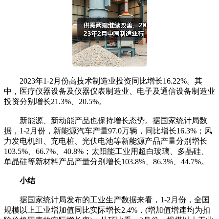
2023年1-2月份高技术制造业投资同比增长16.22%。其
中，医疗仪器设备及仪器仪表制造业、电子及通信设备制造业
投资分别增长21.3%、20.5%。
新能源、新动能产品也保持增长态势。据国家统计局数
据，1-2月份，新能源汽车产量97.0万辆，同比增长16.3%；风
力发电机组、充电桩、光伏电池等新能源产品产量分别增长
103.5%、66.7%、40.8%；太阳能工业用超白玻璃、多晶硅、
单晶硅等新材料产品产量分别增长103.8%、86.3%、44.7%。
小结
据国家统计局发布的工业生产数据来看，1-2月份，全国
规模以上工业增加值同比实际增长2.4%，(增加值增速均为扣