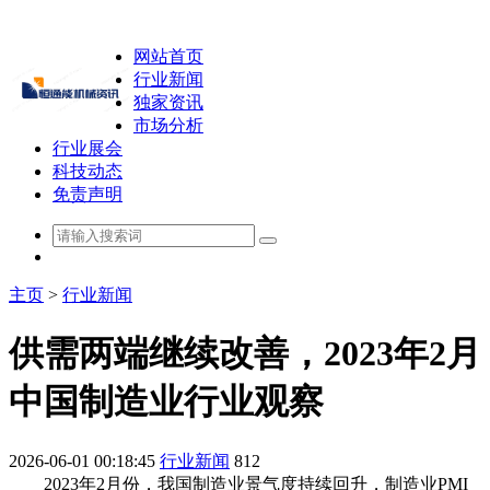
网站首页
行业新闻
独家资讯
市场分析
行业展会
科技动态
免责声明
主页
>
行业新闻
供需两端继续改善，2023年2月
中国制造业行业观察
2026-06-01 00:18:45
行业新闻
812
2023年2月份，我国制造业景气度持续回升，制造业PMI