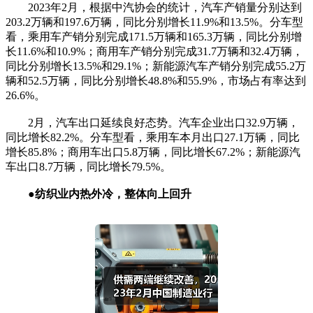
2023年2月，根据中汽协会的统计，汽车产销量分别达到
203.2万辆和197.6万辆，同比分别增长11.9%和13.5%。分车型
看，乘用车产销分别完成171.5万辆和165.3万辆，同比分别增
长11.6%和10.9%；商用车产销分别完成31.7万辆和32.4万辆，
同比分别增长13.5%和29.1%；新能源汽车产销分别完成55.2万
辆和52.5万辆，同比分别增长48.8%和55.9%，市场占有率达到
26.6%。
2月，汽车出口延续良好态势。汽车企业出口32.9万辆，
同比增长82.2%。分车型看，乘用车本月出口27.1万辆，同比
增长85.8%；商用车出口5.8万辆，同比增长67.2%；新能源汽
车出口8.7万辆，同比增长79.5%。
●纺织业内热外冷，整体向上回升