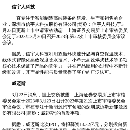
信宇人科技
一直专注于智能制造高端装备的研发、生产和销售的企
业，深圳市信宇人科技股份有限公司(简称：信宇人科技)于3
月23日更新上市申请审核动态，上海证券交易所上市审核委员
会定于2023年3月30日召开2023年第22次上市审核委员会审议
会议。
据悉，信宇人科技利用双循环快速升温与真空保温技术、
线体式智能化高效深度除水技术、小单元高效烘烤技术等多项
核心技术保证了产品的竞争力，并在产品应用的过程中不断升
级和改进，其产品性能与质量获得了客户的广泛认可。
威迈斯
3月22日消息，据上交所披露：上海证券交易所上市审核
委员会定于2023年3月29日召开2023年第21次上市审核委员会
审议会议，审核专注于新能源汽车领域的深圳威迈斯新能源股
份有限公司(简称：威迈斯)的首发事项。
据悉，威迈斯此次IPO，将拟募资13.32亿元，分别投向新