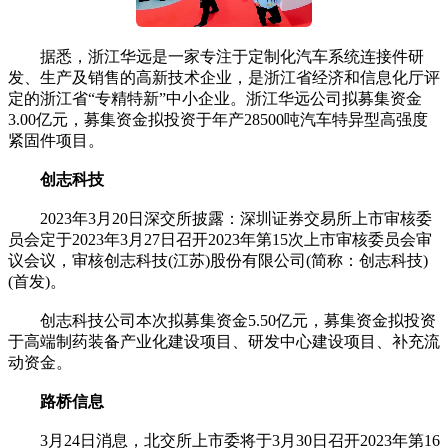
据悉，浙江华远是一家专注于定制化汽车系统连接件研
发、生产及销售的高新技术企业，是浙江省经济和信息化厅评
定的浙江省“专精特新”中小企业。浙江华远公司拟募集资金
3.00亿元，募集资金拟投资于年产28500吨汽车特异型高强度
紧固件项目。
创志科技
2023年3月20日深交所披露：深圳证券交易所上市审核委
员会定于2023年3月27日召开2023年第15次上市审核委员会审
议会议，审核创志科技(江苏)股份有限公司(简称：创志科技)
(首发)。
创志科技公司本次拟募集资金5.50亿元，募集资金拟投资
于高端制药装备产业化建设项目、研发中心建设项目、补充流
动资金。
路桥信息
3月24日消息，北交所上市委将于3月30日召开2023年第16