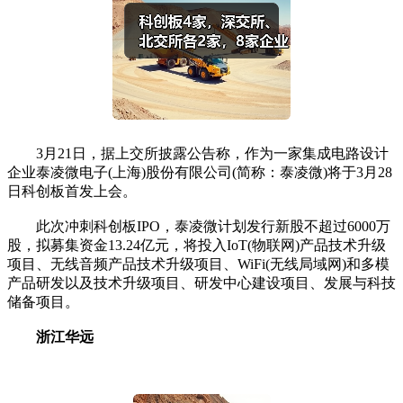
3月21日，据上交所披露公告称，作为一家集成电路设计
企业泰凌微电子(上海)股份有限公司(简称：泰凌微)将于3月28
日科创板首发上会。
此次冲刺科创板IPO，泰凌微计划发行新股不超过6000万
股，拟募集资金13.24亿元，将投入IoT(物联网)产品技术升级
项目、无线音频产品技术升级项目、WiFi(无线局域网)和多模
产品研发以及技术升级项目、研发中心建设项目、发展与科技
储备项目。
浙江华远