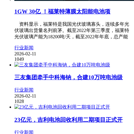
1GW 30亿 ！福莱特薄膜太阳能电池项
资料显示，福莱特是我国光伏玻璃寡头，连续多年光
伏玻璃出货量名列前茅。截至2022年第三季度，福莱特
光伏玻璃产能为18200吨/天，截至2022年年底，总产能
行业新闻
2026-02-11
1049
三友集团牵手中科海钠，合建10万吨电池级
行业新闻
2026-02-11
1028
23亿元，吉利电池回收利用二期项目正式开
行业新闻