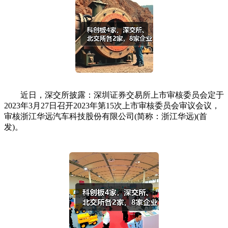
近日，深交所披露：深圳证券交易所上市审核委员会定于
2023年3月27日召开2023年第15次上市审核委员会审议会议，
审核浙江华远汽车科技股份有限公司(简称：浙江华远)(首
发)。