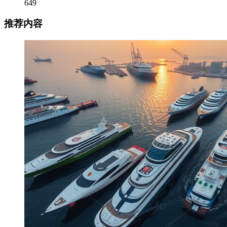
649
推荐内容