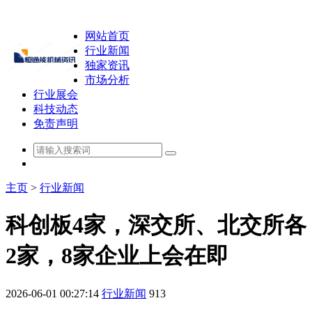
网站首页
行业新闻
独家资讯
市场分析
行业展会
科技动态
免责声明
主页
>
行业新闻
科创板4家，深交所、北交所各
2家，8家企业上会在即
2026-06-01 00:27:14
行业新闻
913