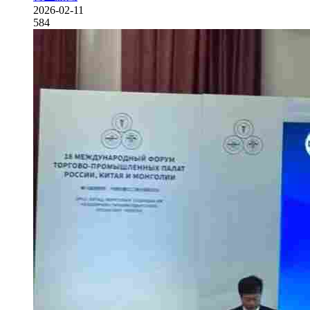
2026-02-11
584