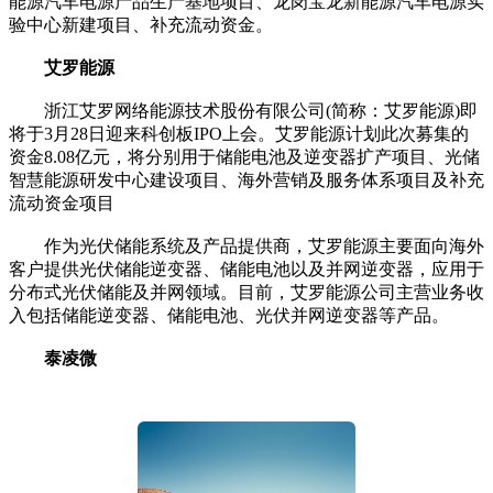
能源汽车电源产品生产基地项目、龙岗宝龙新能源汽车电源实
验中心新建项目、补充流动资金。
艾罗能源
浙江艾罗网络能源技术股份有限公司(简称：艾罗能源)即
将于3月28日迎来科创板IPO上会。艾罗能源计划此次募集的
资金8.08亿元，将分别用于储能电池及逆变器扩产项目、光储
智慧能源研发中心建设项目、海外营销及服务体系项目及补充
流动资金项目
作为光伏储能系统及产品提供商，艾罗能源主要面向海外
客户提供光伏储能逆变器、储能电池以及并网逆变器，应用于
分布式光伏储能及并网领域。目前，艾罗能源公司主营业务收
入包括储能逆变器、储能电池、光伏并网逆变器等产品。
泰凌微