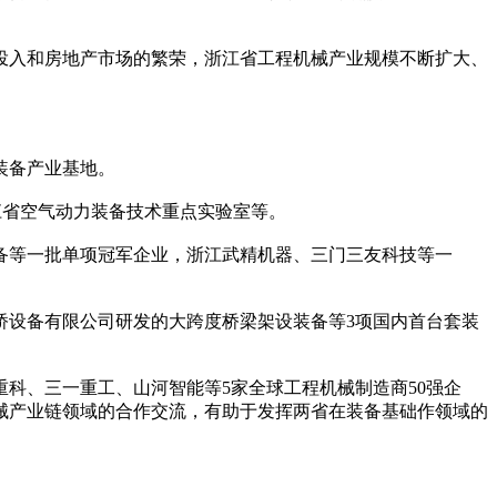
入和房地产市场的繁荣，浙江省工程机械产业规模不断扩大、
装备产业基地。
江省空气动力装备技术重点实验室等。
装备等一批单项冠军企业，浙江武精机器、三门三友科技等一
路桥设备有限公司研发的大跨度桥梁架设装备等3项国内首台套装
、三一重工、山河智能等5家全球工程机械制造商50强企
械产业链领域的合作交流，有助于发挥两省在装备基础作领域的