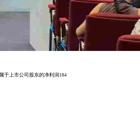
归属于上市公司股东的净利润184