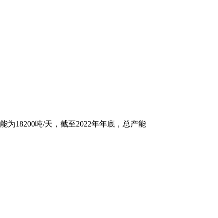
8200吨/天，截至2022年年底，总产能