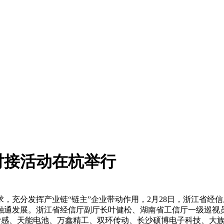
对接活动在杭举行
分发挥产业链“链主”企业带动作用，2月28日，浙江省经信厅
融通发展。浙江省经信厅副厅长叶健松、湖南省工信厅一级巡视
泰传感、天能电池、万鑫精工、双环传动、长沙硕博电子科技、大