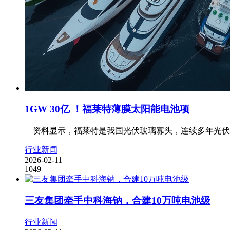
1GW 30亿 ！福莱特薄膜太阳能电池项
资料显示，福莱特是我国光伏玻璃寡头，连续多年光伏玻璃出
行业新闻
2026-02-11
1049
三友集团牵手中科海钠，合建10万吨电池级
行业新闻