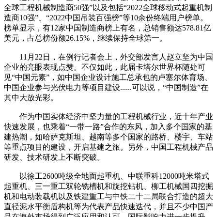
全球工程机械制造商50强”以及包括“2022全球移动式起重机制
造商10强”、“2022中国吊装百强榜”等10余份终端用户榜单。
榜单显示，有12家中国制造商榜上有名，总销售额达578.81亿
美元，占总榜份额26.15%，继续保持全球第一。
11月22日，在例行记者会上，外交部发言人赵立坚为中国
企业的亮眼表现点赞。不仅如此，此届卡塔尔世界杯随处可
见“中国元素”，如中国企业设计施工总承包的卢塞尔体育场、
中国企业参与光伏电力等项目建设......可以说，“中国制造”在
其中大放光彩。
作为中国实体经济中坚力量的工程机械行业，近十年产业
快速发展，也乘着“一带一路”合作的东风，加入多个国家的基
建热潮，如哈萨克斯坦、越南等多个国家的路桥、楼宇、车站
等重点项目的建设，开启基建之旅。另外，中国工程机械产品
研发、技术研发上不断突破。
以徐工2600吨级全地面起重机、中联重科12000吨米塔式
起重机、三一重工双轮铣槽机和旋挖钻机、柳工机械国四挖掘
机和电动装载机以及铁建重工与中铁二十二局联合打造的超大
直径泥水平衡盾构机等为代表产品快速迭代，并且不少中国产
品在海外市场得到广泛应用和认可，国际影响力进一步提升。