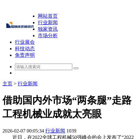
网站首页
行业新闻
独家资讯
市场分析
行业展会
科技动态
免责声明
主页
>
行业新闻
借助国内外市场“两条腿”走路
工程机械业成就太亮眼
2026-02-07 00:05:34
行业新闻
1039
近日，在2022全球工程机械50强峰会的会上发布了“2022