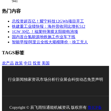
941
热门内容
总投资超百亿！耀宁科技12GWh项目开工
铁建重工业绩快报：海外营收同比增长512
1GW 30亿 ！福莱特薄膜太阳能电池项
国内首台氢能源地铁施工作业车下线
智能早报|阿里云全线大规模降价；徐工无人
TAGS标签
农产品
政策
中日
投资
美国
行业新闻
独家资讯
市场分析
行业展会
科技动态
免责声明
Copyright © 辰飞雨恒通能机械资讯 版权所有
鲁ICP备