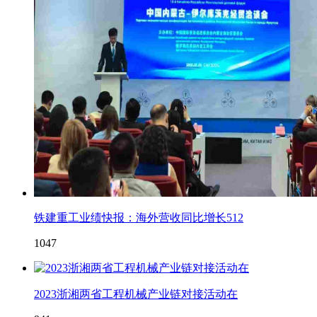
铁建重工业绩快报：海外营收同比增长512
1047
2023浙湘两省工程机械产业链对接活动在