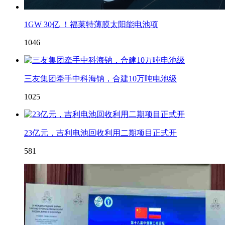
1GW 30亿 ！福莱特薄膜太阳能电池项
1046
三友集团牵手中科海钠，合建10万吨电池级
1025
23亿元，吉利电池回收利用二期项目正式开
581