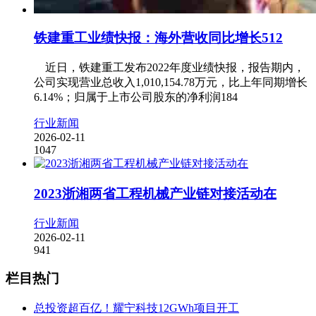
铁建重工业绩快报：海外营收同比增长512
近日，铁建重工发布2022年度业绩快报，报告期内，
公司实现营业总收入1,010,154.78万元，比上年同期增长
6.14%；归属于上市公司股东的净利润184
行业新闻
2026-02-11
1047
2023浙湘两省工程机械产业链对接活动在
行业新闻
2026-02-11
941
栏目热门
总投资超百亿！耀宁科技12GWh项目开工