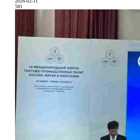
2026-02-11
581