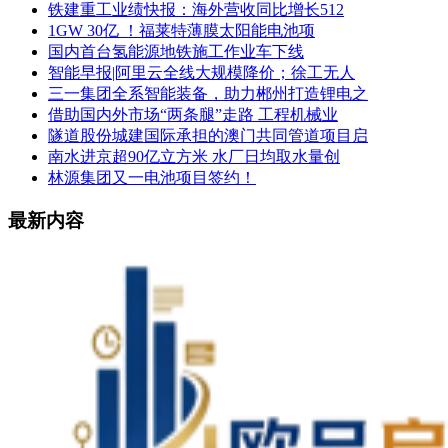
铁建重工业绩快报：海外营收同比增长512
1GW 30亿 ！福莱特薄膜太阳能电池项
国内首台氢能源地铁施工作业车下线
智能早报|阿里云全线大规模降价；徐工无人
三一集团全系智能装备，助力郴州打造锂电之
借助国内外市场“两条腿”走路 工程机械业
隧道股份城建国际承担的澳门共同管道项目启
南水进京超90亿立方米 水厂日均取水量创
林源集团又一电池项目签约！
最新内容