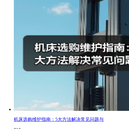
机床选购维护指南：5大方法解决常见问题与