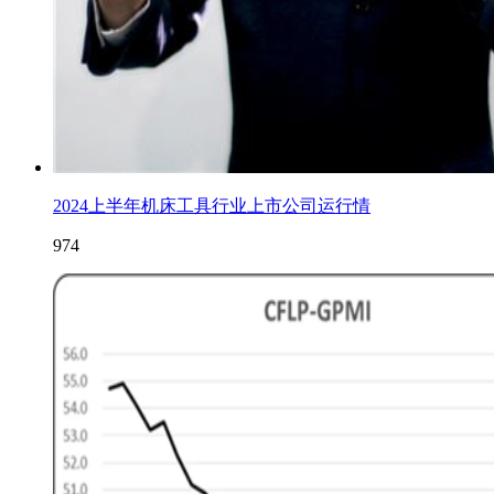
2024上半年机床工具行业上市公司运行情
974