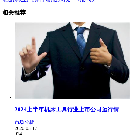
相关推荐
2024上半年机床工具行业上市公司运行情
市场分析
2026-03-17
974