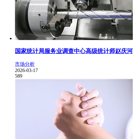
国家统计局服务业调查中心高级统计师赵庆河
市场分析
2026-03-17
589