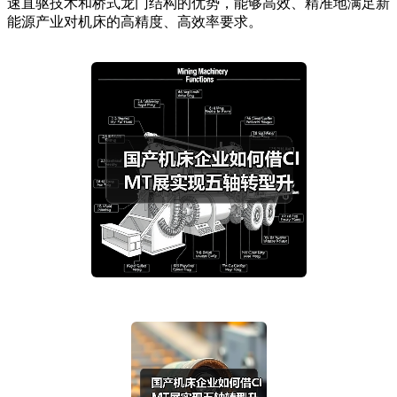
速直驱技术和桥式龙门结构的优势，能够高效、精准地满足新
能源产业对机床的高精度、高效率要求。