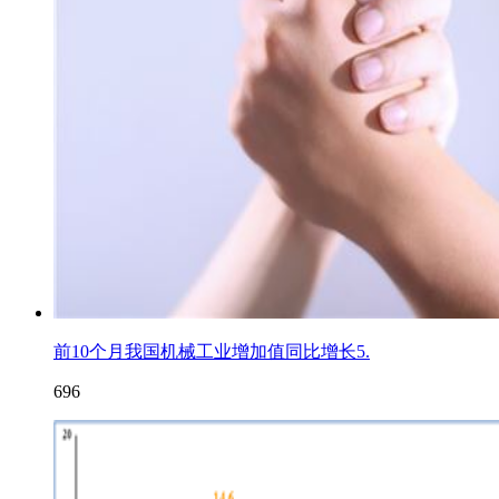
前10个月我国机械工业增加值同比增长5.
696