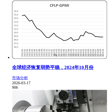
全球经济恢复弱势平稳，2024年10月份
市场分析
2026-03-17
906