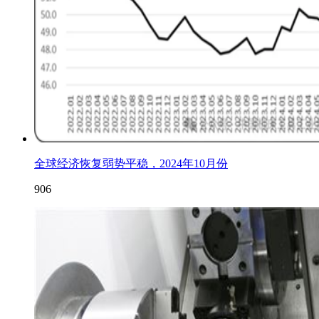
全球经济恢复弱势平稳，2024年10月份
906