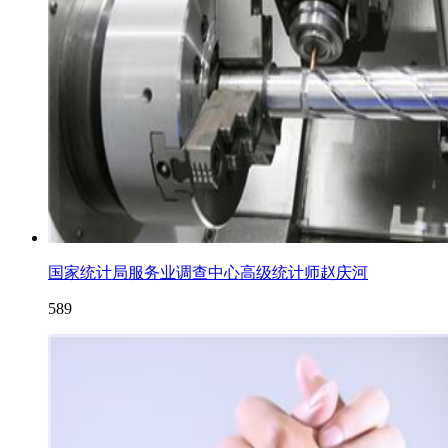
国家统计局服务业调查中心高级统计师赵庆河
589