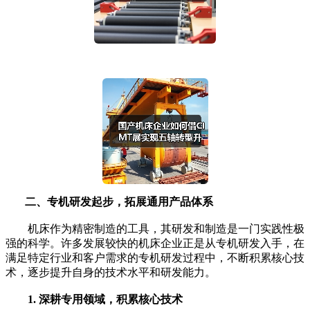
二、专机研发起步，拓展通用产品体系
机床作为精密制造的工具，其研发和制造是一门实践性极
强的科学。许多发展较快的机床企业正是从专机研发入手，在
满足特定行业和客户需求的专机研发过程中，不断积累核心技
术，逐步提升自身的技术水平和研发能力。
1. 深耕专用领域，积累核心技术