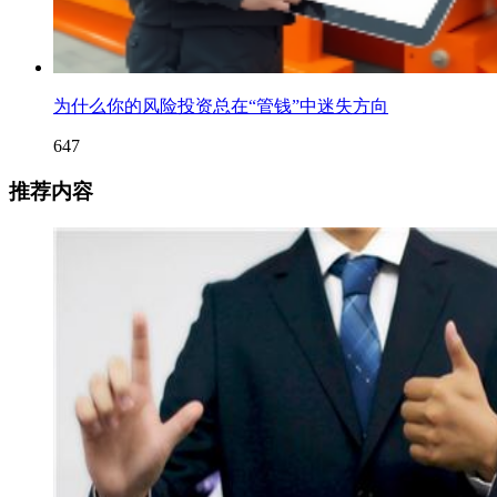
为什么你的风险投资总在“管钱”中迷失方向
647
推荐内容