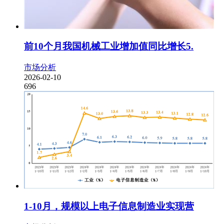
前10个月我国机械工业增加值同比增长5.
市场分析
2026-02-10
696
1-10月，规模以上电子信息制造业实现营