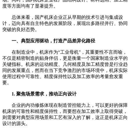
度等方面均有了显著提升。
总体来看，国产机床企业正从早期的技术引进与集成设
计，迈向具有自主特色的发展阶段，展现出多路径并行、协同
突破的良好态势。
一、典型应用驱动，打造产品差异化路径
在制造业中，机床作为“工业母机”，其重要性不言而喻，
不仅是精密制造的贴身伴侣，更是衡量一个国家制造业水平的
关键指标。机床的运动精度、几何精度及加工精度曾是行业趋
同的发展重点，然而在当下竞争激烈的市场环境中，机床实际
使用过程中可靠性、精度保持性以及加工效率的考量愈发重
要。
1. 聚焦场景需求，推动正向设计
企业的内功修炼体现在制造管控能力上，可以更好的保障
机床的可靠性和精度保持性，而要想在加工效率上取得突破，
则需要对典型应用场景和工艺有深入的了解，这正是机床正向
设计的源头。