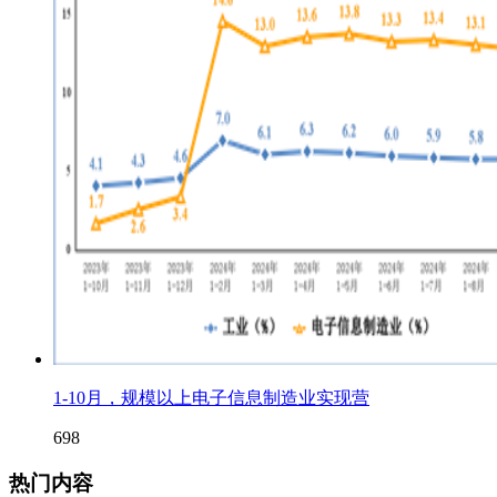
1-10月，规模以上电子信息制造业实现营
698
热门内容