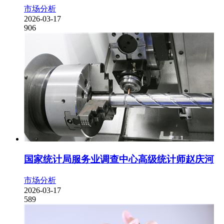
市场分析
2026-03-17
906
国家统计局服务业调查中心高级统计师赵庆河
市场分析
2026-03-17
589