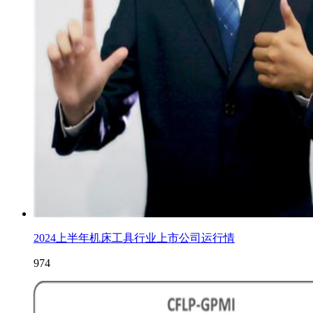
2024上半年机床工具行业上市公司运行情
974