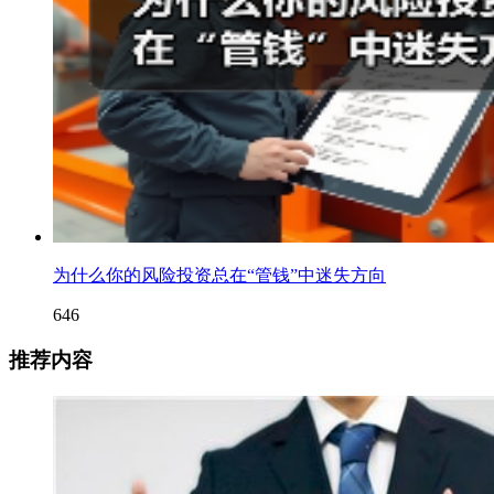
为什么你的风险投资总在“管钱”中迷失方向
646
推荐内容