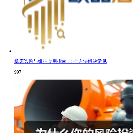
机床选购与维护实用指南：5个方法解决常见
997