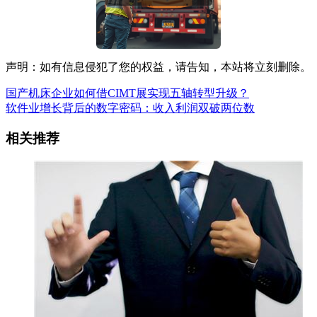
声明：如有信息侵犯了您的权益，请告知，本站将立刻删除。
国产机床企业如何借CIMT展实现五轴转型升级？
软件业增长背后的数字密码：收入利润双破两位数
相关推荐