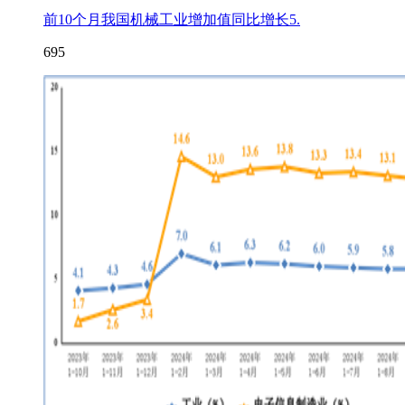
前10个月我国机械工业增加值同比增长5.
695