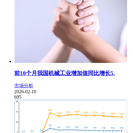
前10个月我国机械工业增加值同比增长5.
市场分析
2026-02-10
695