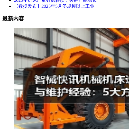
2025年机床产量数据解读：关键产品增长
【数据发布】2025年5月份规模以上工业
最新内容