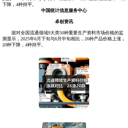
下降，4种持平。
中国统计信息服务中心
卓创资讯
据对全国流通领域9大类50种重要生产资料市场价格的监
测显示，2025年6月下旬与6月中旬相比，26种产品价格上涨，
20种下降，4种持平。