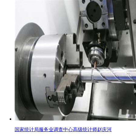
国家统计局服务业调查中心高级统计师赵庆河