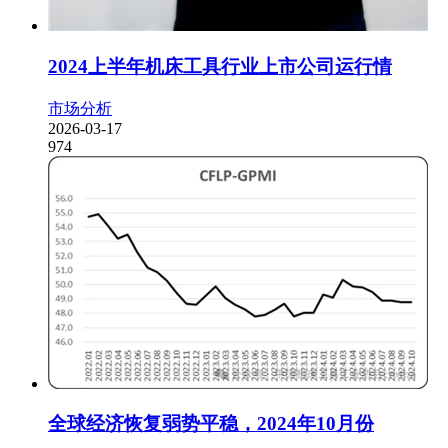
2024上半年机床工具行业上市公司运行情
市场分析
2026-03-17
974
全球经济恢复弱势平稳，2024年10月份