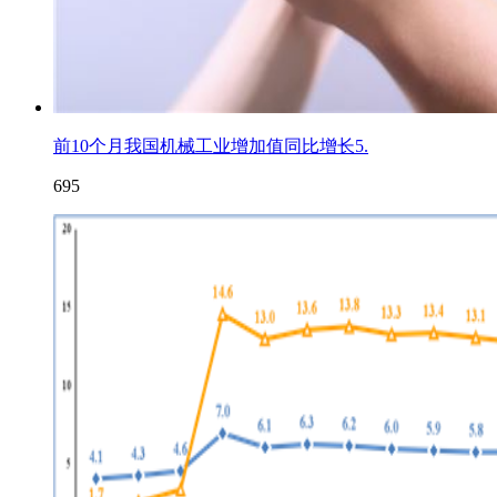
前10个月我国机械工业增加值同比增长5.
695