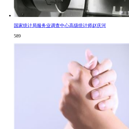
国家统计局服务业调查中心高级统计师赵庆河
589