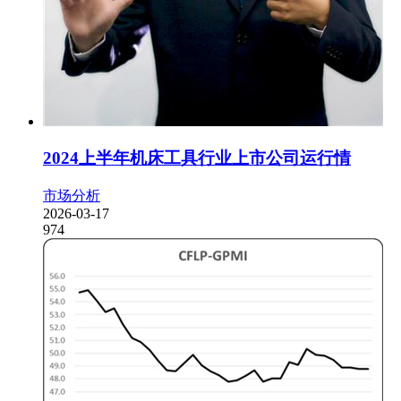
2024上半年机床工具行业上市公司运行情
市场分析
2026-03-17
974