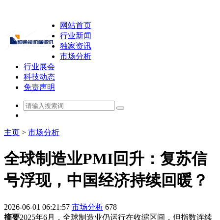
网站首页
行业新闻
独家资讯
市场分析
行业展会
科技动态
免责声明
主页
>
市场分析
全球制造业PMI回升：复苏信
号浮现，中国经济持续回暖？
2026-06-01 06:21:57
市场分析
678
摘要
2025年6月，全球制造业仍运行在收缩区间，但指数连续