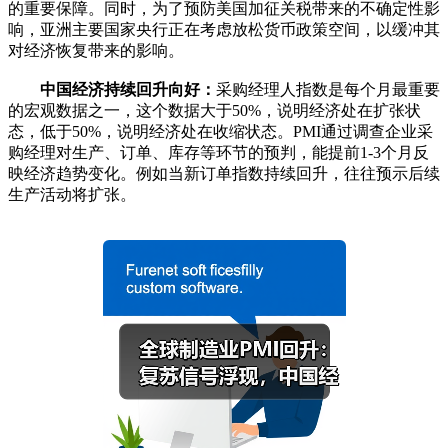
的重要保障。同时，为了预防美国加征关税带来的不确定性影
响，亚洲主要国家央行正在考虑放松货币政策空间，以缓冲其
对经济恢复带来的影响。
中国经济持续回升向好：
采购经理人指数是每个月最重要
的宏观数据之一，这个数据大于50%，说明经济处在扩张状
态，低于50%，说明经济处在收缩状态。PMI通过调查企业采
购经理对生产、订单、库存等环节的预判，能提前1-3个月反
映经济趋势变化。例如当新订单指数持续回升，往往预示后续
生产活动将扩张。