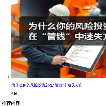
为什么你的风险投资总在“管钱”中迷失方向
646
推荐内容