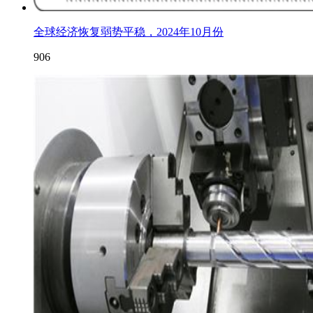
全球经济恢复弱势平稳，2024年10月份
906