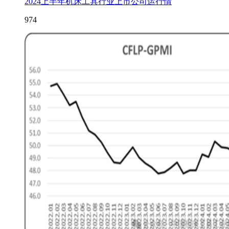
2024上半年机床工具行业上市公司运行情
974