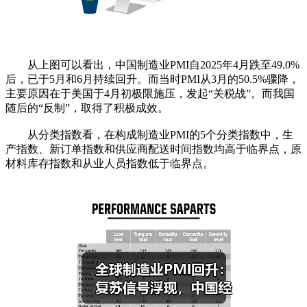
从上图可以看出，中国制造业PMI自2025年4月跌至49.0%
后，已于5月和6月持续回升。而当时PMI从3月的50.5%骤降，
主要原因在于美国于4月初极限施压，发起“关税战”。而我国
随后的“反制”，取得了积极成效。
从分类指数看，在构成制造业PMI的5个分类指数中，生
产指数、新订单指数和供应商配送时间指数均高于临界点，原
材料库存指数和从业人员指数低于临界点。