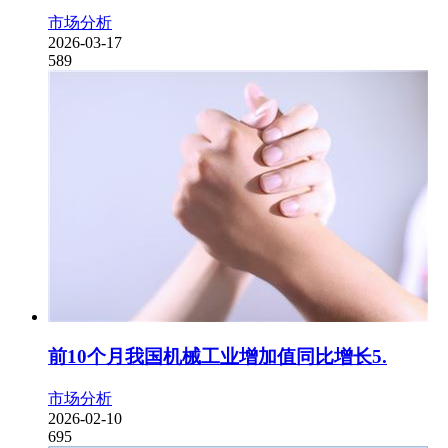
市场分析
2026-03-17
589
前10个月我国机械工业增加值同比增长5.
市场分析
2026-02-10
695