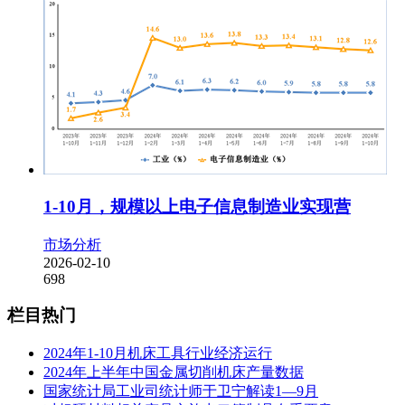
1-10月，规模以上电子信息制造业实现营
市场分析
2026-02-10
698
栏目热门
2024年1-10月机床工具行业经济运行
2024年上半年中国金属切削机床产量数据
国家统计局工业司统计师于卫宁解读1—9月