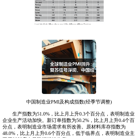
中国制造业PMI及构成指数(经季节调整)
生产指数为51.0%，比上月上升0.3个百分点，表明制造业
企业生产活动加快。新订单指数为50.2%，比上月上升0.4个百
分点，表明制造业市场需求有所改善。原材料库存指数为
48.0%，比上月上升0.6个百分点，低于临界点，表明制造业主