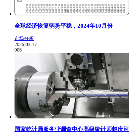
全球经济恢复弱势平稳，2024年10月份
市场分析
2026-03-17
906
国家统计局服务业调查中心高级统计师赵庆河