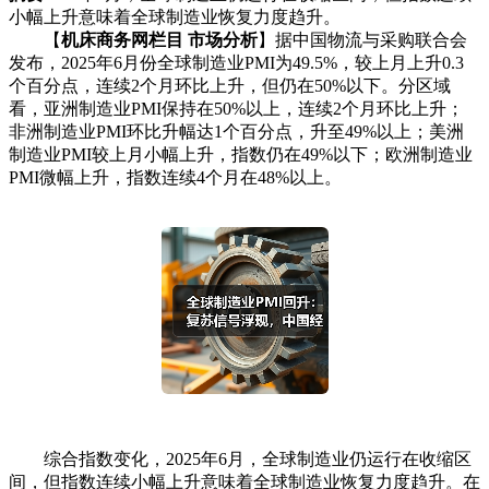
小幅上升意味着全球制造业恢复力度趋升。
【
机床商务网栏目 市场分析
】据中国物流与采购联合会
发布，2025年6月份全球制造业PMI为49.5%，较上月上升0.3
个百分点，连续2个月环比上升，但仍在50%以下。分区域
看，亚洲制造业PMI保持在50%以上，连续2个月环比上升；
非洲制造业PMI环比升幅达1个百分点，升至49%以上；美洲
制造业PMI较上月小幅上升，指数仍在49%以下；欧洲制造业
PMI微幅上升，指数连续4个月在48%以上。
综合指数变化，2025年6月，全球制造业仍运行在收缩区
间，但指数连续小幅上升意味着全球制造业恢复力度趋升。在