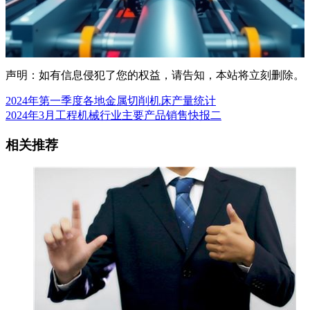
声明：如有信息侵犯了您的权益，请告知，本站将立刻删除。
2024年第一季度各地金属切削机床产量统计
2024年3月工程机械行业主要产品销售快报二
相关推荐