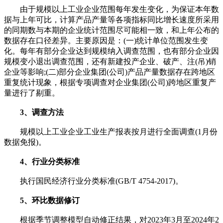
由于规模以上工业企业范围每年发生变化，为保证本年数
据与上年可比，计算产品产量等各项指标同比增长速度所采用
的同期数与本期的企业统计范围尽可能相一致，和上年公布的
数据存在口径差异。主要原因是：(一)统计单位范围发生变
化。每年有部分企业达到规模纳入调查范围，也有部分企业因
规模变小退出调查范围，还有新建投产企业、破产、注(吊)销
企业等影响;(二)部分企业集团(公司)产品产量数据存在跨地区
重复统计现象，根据专项调查对企业集团(公司)跨地区重复产
量进行了剔重。
3、调查方法
规模以上工业企业工业生产报表按月进行全面调查(1月份
数据免报)。
4、行业分类标准
执行国民经济行业分类标准(GB/T 4754-2017)。
5、环比数据修订
根据季节调整模型自动修正结果，对2023年3月至2024年2