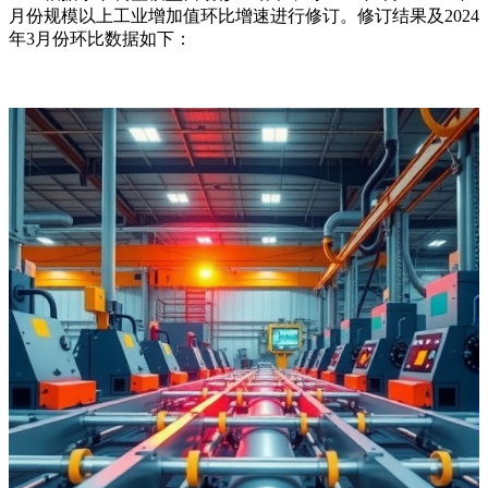
月份规模以上工业增加值环比增速进行修订。修订结果及2024
年3月份环比数据如下：