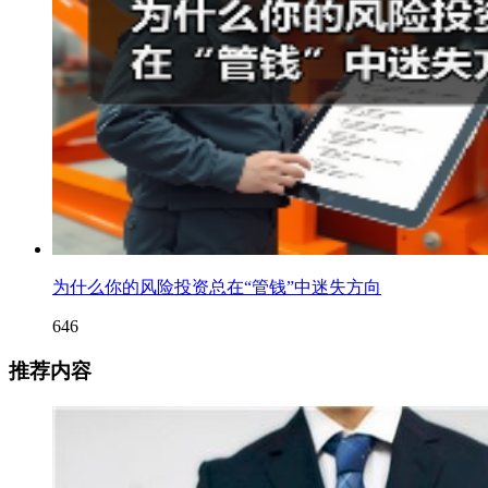
为什么你的风险投资总在“管钱”中迷失方向
646
推荐内容