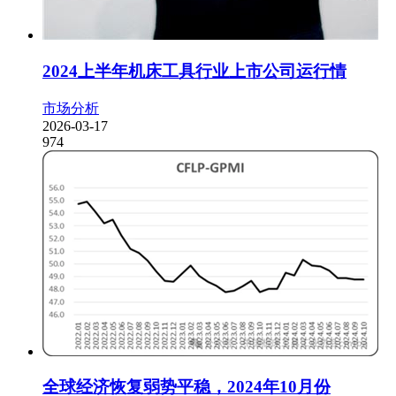
2024上半年机床工具行业上市公司运行情
市场分析
2026-03-17
974
全球经济恢复弱势平稳，2024年10月份