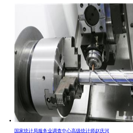
国家统计局服务业调查中心高级统计师赵庆河