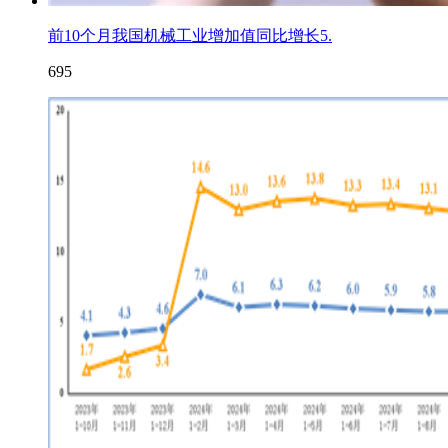
前10个月我国机械工业增加值同比增长5.
695