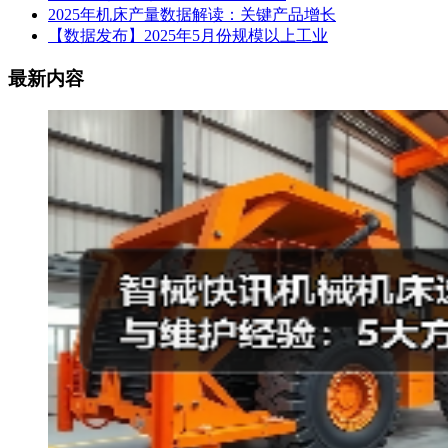
2025年机床产量数据解读：关键产品增长
【数据发布】2025年5月份规模以上工业
最新内容