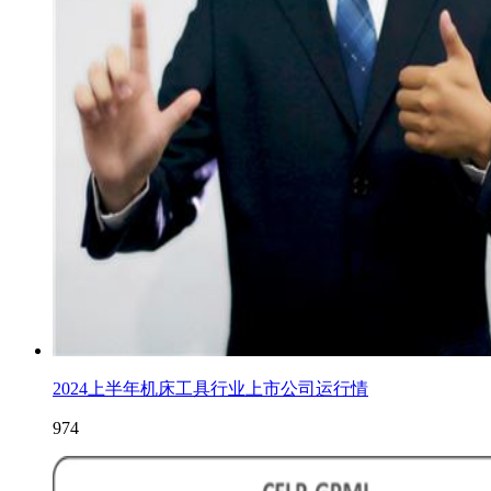
2024上半年机床工具行业上市公司运行情
974