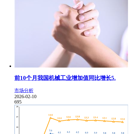
前10个月我国机械工业增加值同比增长5.
市场分析
2026-02-10
695