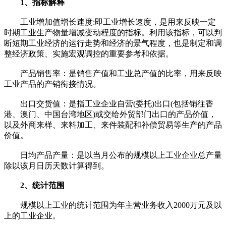
1、指标解释
工业增加值增长速度:即工业增长速度，是用来反映一定
时期工业生产物量增减变动程度的指标。利用该指标，可以判
断短期工业经济的运行走势和经济的景气程度，也是制定和调
整经济政策、实施宏观调控的重要参考和依据。
产品销售率：是销售产值和工业总产值的比率，用来反映
工业产品的产销衔接情况。
出口交货值：是指工业企业自营(委托)出口(包括销往香
港、澳门、中国台湾地区)或交给外贸部门出口的产品价值，
以及外商来样、来料加工、来件装配和补偿贸易等生产的产品
价值。
日均产品产量：是以当月公布的规模以上工业企业总产量
除以该月日历天数计算得到。
2、统计范围
规模以上工业的统计范围为年主营业务收入2000万元及以
上的工业企业。