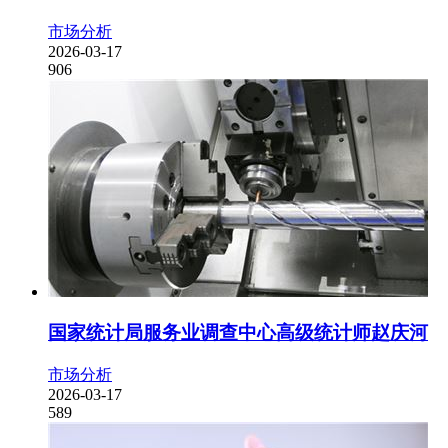
市场分析
2026-03-17
906
国家统计局服务业调查中心高级统计师赵庆河
市场分析
2026-03-17
589