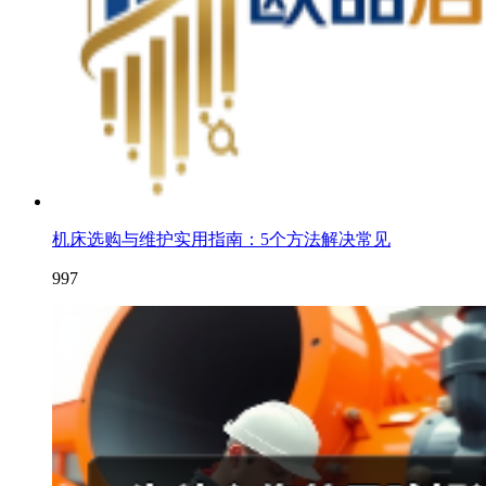
机床选购与维护实用指南：5个方法解决常见
997