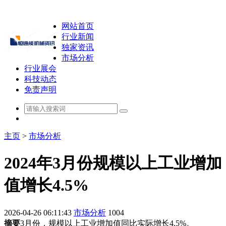
网站首页
行业新闻
独家资讯
市场分析
行业展会
科技动态
免责声明
主页
>
市场分析
2024年3月份规模以上工业增加
值增长4.5%
2026-04-26 06:11:43
市场分析
1004
摘要
3月份，规模以上工业增加值同比实际增长4.5%。