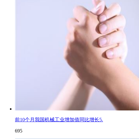
前10个月我国机械工业增加值同比增长5.
695