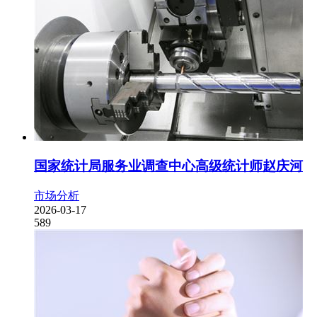
国家统计局服务业调查中心高级统计师赵庆河
市场分析
2026-03-17
589