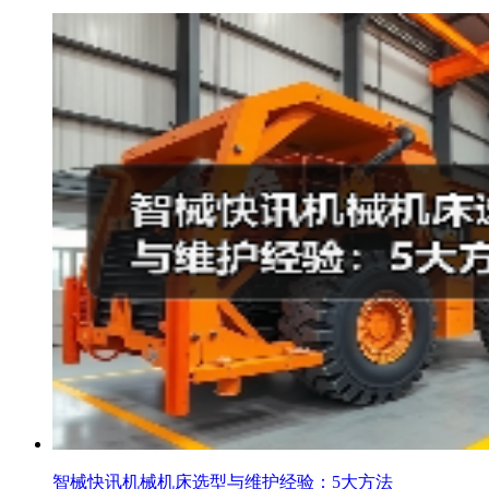
智械快讯机械机床选型与维护经验：5大方法