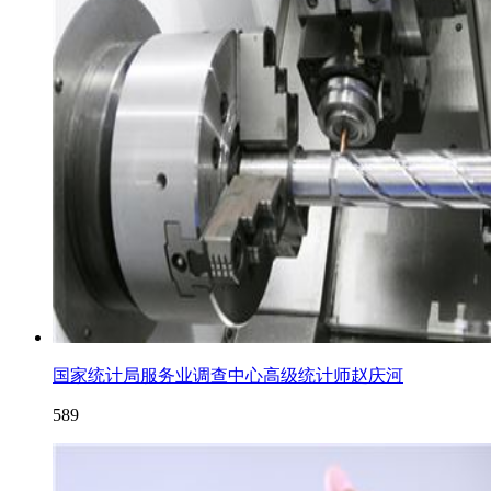
国家统计局服务业调查中心高级统计师赵庆河
589