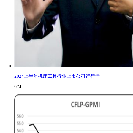
2024上半年机床工具行业上市公司运行情
974