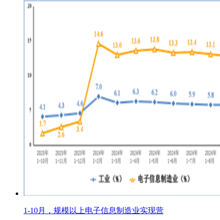
1-10月，规模以上电子信息制造业实现营