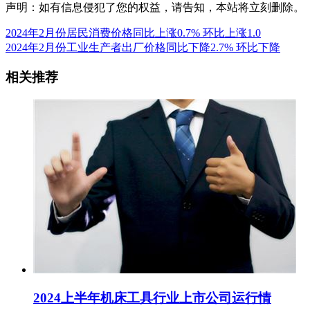
声明：如有信息侵犯了您的权益，请告知，本站将立刻删除。
2024年2月份居民消费价格同比上涨0.7% 环比上涨1.0
2024年2月份工业生产者出厂价格同比下降2.7% 环比下降
相关推荐
2024上半年机床工具行业上市公司运行情