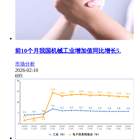
前10个月我国机械工业增加值同比增长5.
市场分析
2026-02-10
695