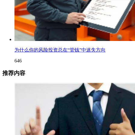
为什么你的风险投资总在“管钱”中迷失方向
646
推荐内容