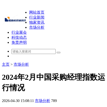
网站首页
行业新闻
独家资讯
市场分析
行业展会
科技动态
免责声明
主页
>
市场分析
2024年2月中国采购经理指数运
行情况
2026-04-30 15:08:11
市场分析
789