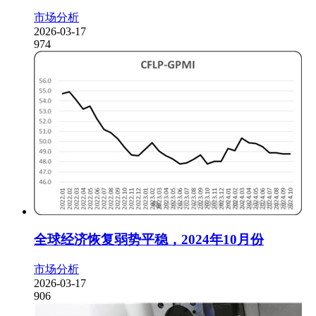
市场分析
2026-03-17
974
全球经济恢复弱势平稳，2024年10月份
市场分析
2026-03-17
906