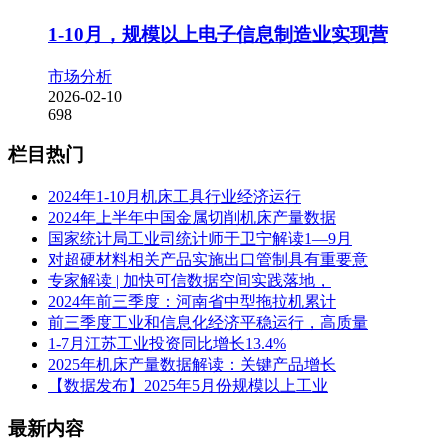
1-10月，规模以上电子信息制造业实现营
市场分析
2026-02-10
698
栏目热门
2024年1-10月机床工具行业经济运行
2024年上半年中国金属切削机床产量数据
国家统计局工业司统计师于卫宁解读1—9月
对超硬材料相关产品实施出口管制具有重要意
专家解读 | 加快可信数据空间实践落地，
2024年前三季度：河南省中型拖拉机累计
前三季度工业和信息化经济平稳运行，高质量
1-7月江苏工业投资同比增长13.4%
2025年机床产量数据解读：关键产品增长
【数据发布】2025年5月份规模以上工业
最新内容