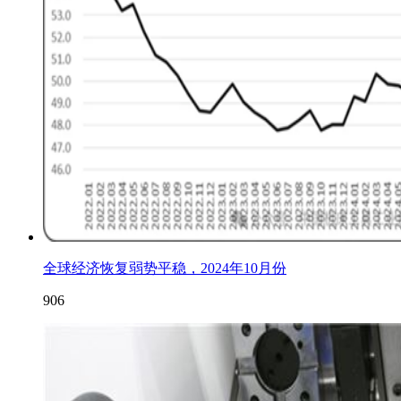
全球经济恢复弱势平稳，2024年10月份
906