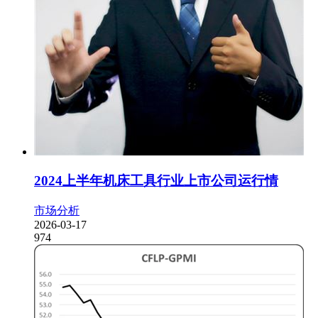
2024上半年机床工具行业上市公司运行情
市场分析
2026-03-17
974