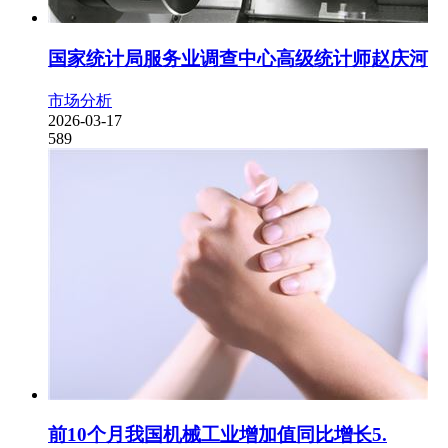
国家统计局服务业调查中心高级统计师赵庆河
市场分析
2026-03-17
589
前10个月我国机械工业增加值同比增长5.