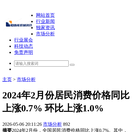
网站首页
行业新闻
独家资讯
市场分析
行业展会
科技动态
免责声明
主页
>
市场分析
2024年2月份居民消费价格同比
上涨0.7% 环比上涨1.0%
2026-05-06 20:11:26
市场分析
892
摘要
2024年2月份，全国居民消费价格同比上涨0.7%。其中，