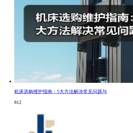
机床选购维护指南：5大方法解决常见问题与
812