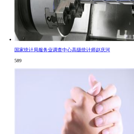
国家统计局服务业调查中心高级统计师赵庆河
589