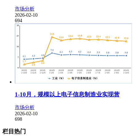
市场分析
2026-02-10
694
1-10月，规模以上电子信息制造业实现营
市场分析
2026-02-10
698
栏目热门