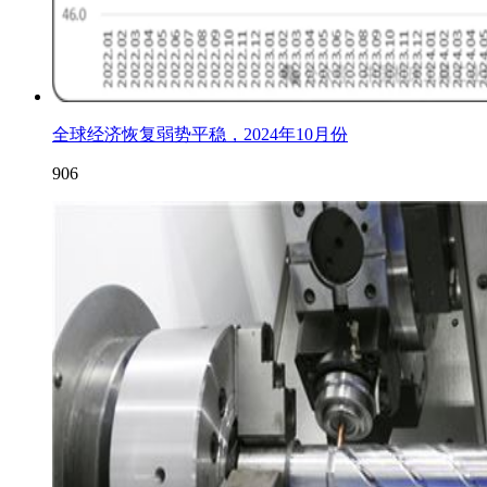
全球经济恢复弱势平稳，2024年10月份
906