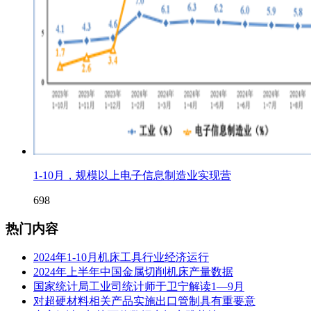
1-10月，规模以上电子信息制造业实现营
698
热门内容
2024年1-10月机床工具行业经济运行
2024年上半年中国金属切削机床产量数据
国家统计局工业司统计师于卫宁解读1—9月
对超硬材料相关产品实施出口管制具有重要意