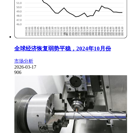
全球经济恢复弱势平稳，2024年10月份
市场分析
2026-03-17
906