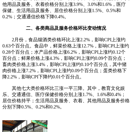
他用品及服务、衣着价格分别上涨3.9%、3.0%和1.6%，医疗
保健、生活用品及服务、居住价格分别上涨1.5%、0.5%和
0.2%；交通通信价格下降0.4%。
二、各类商品及服务价格环比变动情况
2月份，食品烟酒类价格环比上涨2.2%，影响CPI上涨约
0.63个百分点。食品中，鲜菜价格上涨12.7%，影响CPI上涨约
0.28个百分点；水产品价格上涨6.2%，影响CPI上涨约0.12个
百分点；鲜果价格上涨4.3%，影响CPI上涨约0.09个百分点；
畜肉类价格上涨3.4%，影响CPI上涨约0.10个百分点，其中猪
肉价格上涨7.2%，影响CPI上涨约0.09个百分点；蛋类价格下
降2.2%，影响CPI下降约0.01个百分点。
其他七大类价格环比三涨一平三降。其中，教育文化娱
乐、交通通信、医疗保健价格分别上涨1.7%、1.6%和0.4%；
居住价格持平；生活用品及服务、衣着、其他用品及服务价格
分别下降0.5%、0.2%和0.2%。