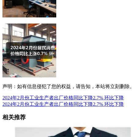
声明：如有信息侵犯了您的权益，请告知，本站将立刻删除。
2024年2月份工业生产者出厂价格同比下降2.7% 环比下降
2024年2月份工业生产者出厂价格同比下降2.7% 环比下降
相关推荐