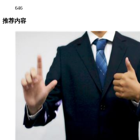
646
推荐内容