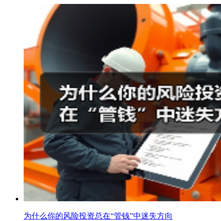
为什么你的风险投资总在“管钱”中迷失方向