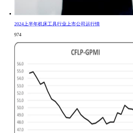
2024上半年机床工具行业上市公司运行情
974