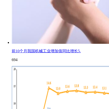
前10个月我国机械工业增加值同比增长5.
694