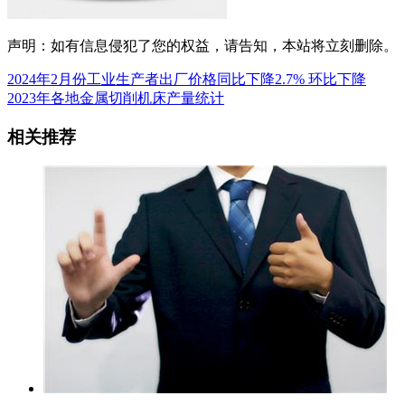
声明：如有信息侵犯了您的权益，请告知，本站将立刻删除。
2024年2月份工业生产者出厂价格同比下降2.7% 环比下降
2023年各地金属切削机床产量统计
相关推荐