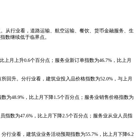
百分点。从行业看，道路运输、航空运输、餐饮、货币金融服务、生
动指数继续低于临界点。
上月上升0.6个百分点；服务业新订单指数为46.7%，比上月
所回升。分行业看，建筑业投入品价格指数为52.0%，与上月
为48.9%，比上月下降1.5个百分点；服务业销售价格指数为
数为47.6%，比上月下降2.5个百分点；服务业从业人员指
行业看，建筑业业务活动预期指数为55.7%，比上月下降6.2