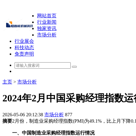
网站首页
行业新闻
独家资讯
市场分析
行业展会
科技动态
免责声明
主页
>
市场分析
2024年2月中国采购经理指数
2026-05-06 20:12:38
市场分析
877
摘要
2月份，制造业采购经理指数(PMI)为49.1%，比上月下降
一、中国制造业采购经理指数运行情况