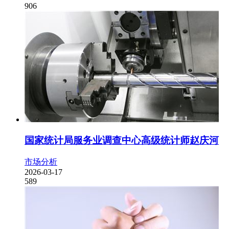
906
国家统计局服务业调查中心高级统计师赵庆河
市场分析
2026-03-17
589