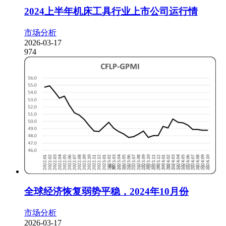
2024上半年机床工具行业上市公司运行情
市场分析
2026-03-17
974
全球经济恢复弱势平稳，2024年10月份
市场分析
2026-03-17