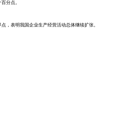
个百分点。
临界点，表明我国企业生产经营活动总体继续扩张。