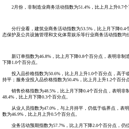
2月份，非制造业商务活动指数为51.4%，比上月上升0.
分行业看，建筑业商务活动指数为53.5%，比上月下降0.4
态保护及公共设施管理和文化体育娱乐等行业商务活动指数均位
新订单指数为46.8%，比上月下降0.8个百分点，表明非制造
下降1.0个百分点。
投入品价格指数为50.6%，比上月上升1.0个百分点，高于
持平；服务业投入品价格指数为50.4%，比上月上升1.2个百分
销售价格指数为48.5%，比上月下降0.4个百分点，表明非
48.4%，比上月下降0.3个百分点。
从业人员指数为47.0%，与上月持平，仍低于临界点，表明非
数为46.9%，比上月上升0.5个百分点。
业务活动预期指数为57.7%，比上月下降2.0个百分点，仍