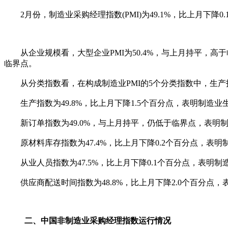
2月份，制造业采购经理指数(PMI)为49.1%，比上月下降0
从企业规模看，大型企业PMI为50.4%，与上月持平，高于临界
临界点。
从分类指数看，在构成制造业PMI的5个分类指数中，生产
生产指数为49.8%，比上月下降1.5个百分点，表明制造业
新订单指数为49.0%，与上月持平，仍低于临界点，表明
原材料库存指数为47.4%，比上月下降0.2个百分点，表
从业人员指数为47.5%，比上月下降0.1个百分点，表明
供应商配送时间指数为48.8%，比上月下降2.0个百分点
二、中国非制造业采购经理指数运行情况