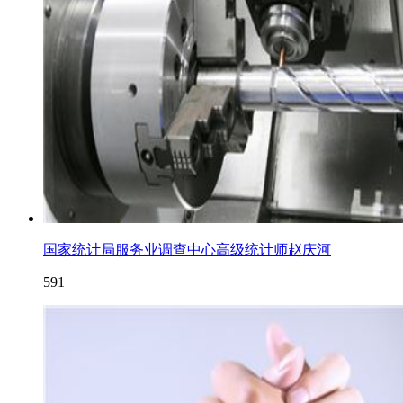
国家统计局服务业调查中心高级统计师赵庆河
591