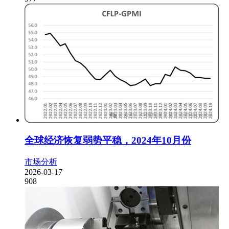
全球经济恢复弱势平稳，2024年10月份
市场分析
2026-03-17
908