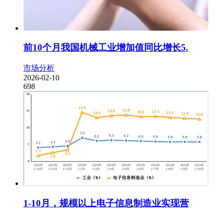
前10个月我国机械工业增加值同比增长5.
市场分析
2026-02-10
698
1-10月，规模以上电子信息制造业实现营