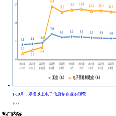
1-10月，规模以上电子信息制造业实现营
700
热门内容