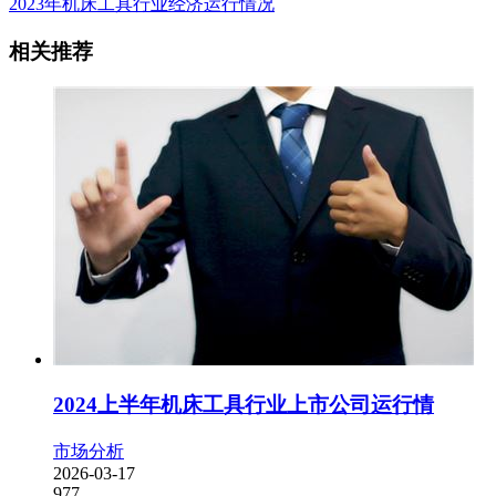
2023年机床工具行业经济运行情况
相关推荐
2024上半年机床工具行业上市公司运行情
市场分析
2026-03-17
977