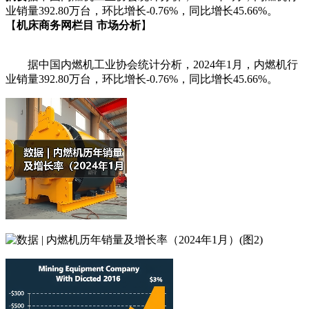
业销量392.80万台，环比增长-0.76%，同比增长45.66%。
【
机床商务网栏目 市场分析
】
据中国内燃机工业协会统计分析，2024年1月，内燃机行
业销量392.80万台，环比增长-0.76%，同比增长45.66%。