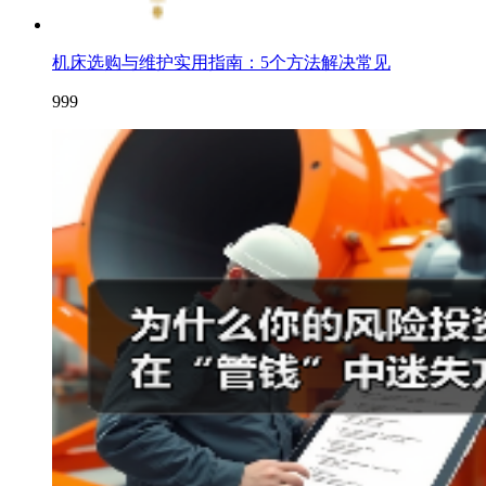
机床选购与维护实用指南：5个方法解决常见
999