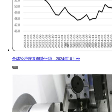
全球经济恢复弱势平稳，2024年10月份
908