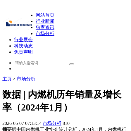
网站首页
行业新闻
独家资讯
市场分析
行业展会
科技动态
免责声明
主页
>
市场分析
数据 | 内燃机历年销量及增长
率（2024年1月）
2026-05-07 07:13:14
市场分析
810
摘要
据中国内燃机工业协会统计分析，2024年1月，内燃机行