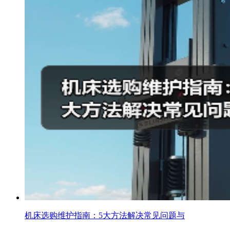
机床选购维护指南：5大方法解决常见问题与