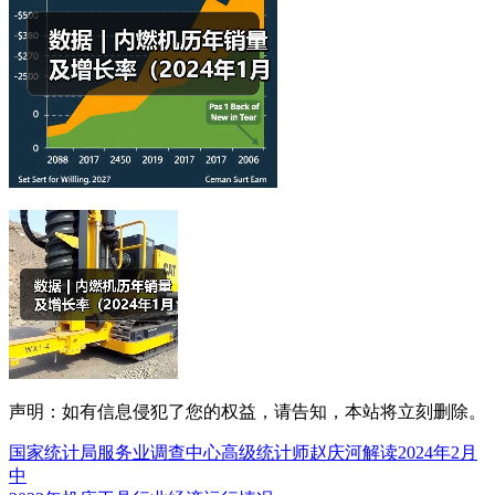
声明：如有信息侵犯了您的权益，请告知，本站将立刻删除。
国家统计局服务业调查中心高级统计师赵庆河解读2024年2月
中