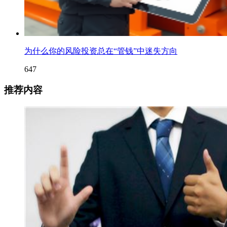
为什么你的风险投资总在“管钱”中迷失方向
647
推荐内容