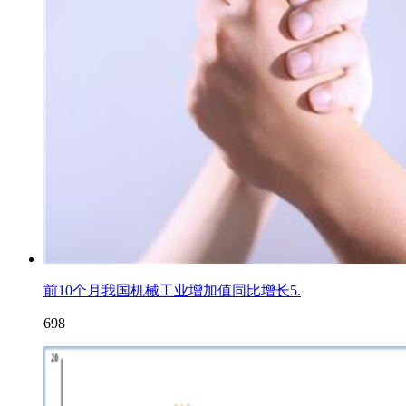
前10个月我国机械工业增加值同比增长5.
698