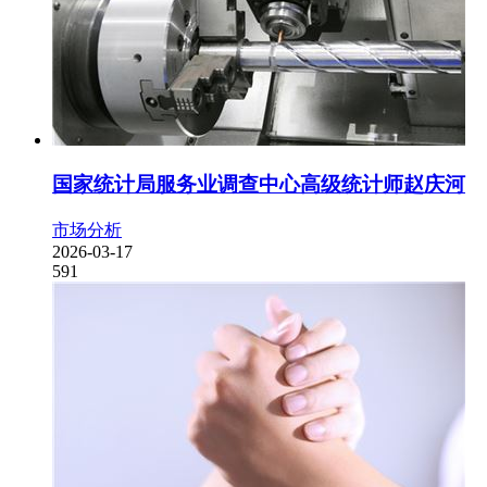
国家统计局服务业调查中心高级统计师赵庆河
市场分析
2026-03-17
591