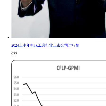
2024上半年机床工具行业上市公司运行情
977