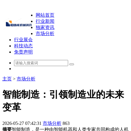
网站首页
行业新闻
独家资讯
市场分析
行业展会
科技动态
免责声明
主页
>
市场分析
智能制造：引领制造业的未来
变革
2026-05-27 07:42:31
市场分析
863
摘要
智能制造，是一种由智能机器和人类专家共同构成的人机