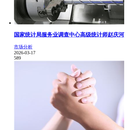
国家统计局服务业调查中心高级统计师赵庆河
市场分析
2026-03-17
589