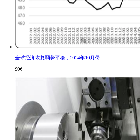
全球经济恢复弱势平稳，2024年10月份
906