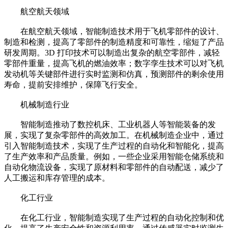
航空航天领域​
在航空航天领域，智能制造技术用于飞机零部件的设计、
制造和检测，提高了零部件的制造精度和可靠性，缩短了产品
研发周期。3D 打印技术可以制造出复杂的航空零部件，减轻
零部件重量，提高飞机的燃油效率；数字孪生技术可以对飞机
发动机等关键部件进行实时监测和仿真，预测部件的剩余使用
寿命，提前安排维护，保障飞行安全。​
机械制造行业​
智能制造推动了数控机床、工业机器人等智能装备的发
展，实现了复杂零部件的高效加工。在机械制造企业中，通过
引入智能制造技术，实现了生产过程的自动化和智能化，提高
了生产效率和产品质量。例如，一些企业采用智能仓储系统和
自动化物流设备，实现了原材料和零部件的自动配送，减少了
人工搬运和库存管理的成本。​
化工行业​
在化工行业，智能制造实现了生产过程的自动化控制和优