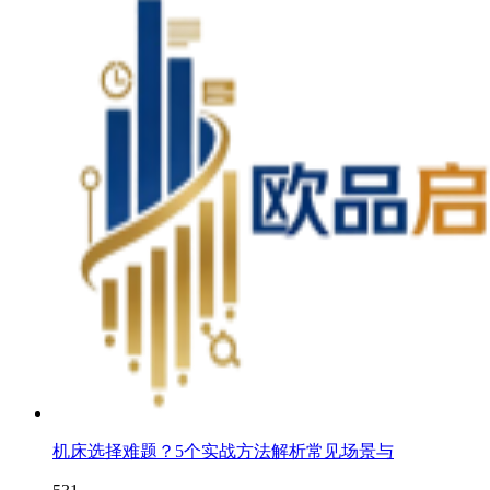
机床选择难题？5个实战方法解析常见场景与