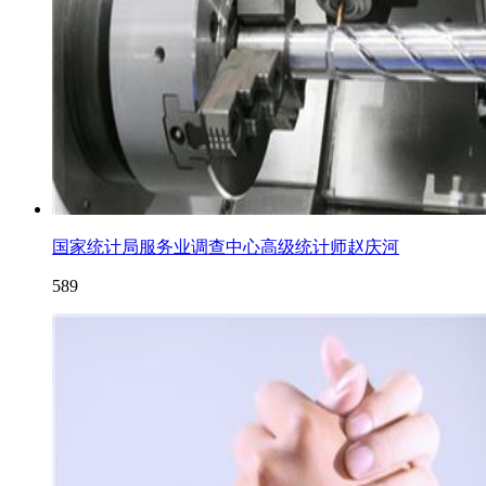
国家统计局服务业调查中心高级统计师赵庆河
589