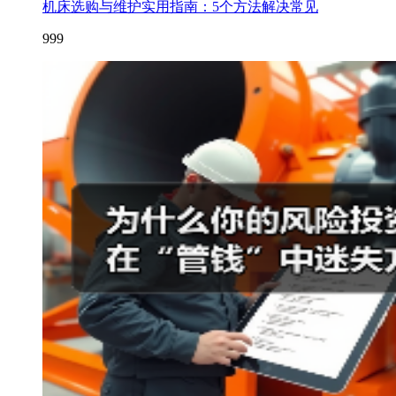
机床选购与维护实用指南：5个方法解决常见
999