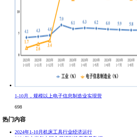
1-10月，规模以上电子信息制造业实现营
698
热门内容
2024年1-10月机床工具行业经济运行