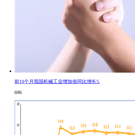
前10个月我国机械工业增加值同比增长5.
696