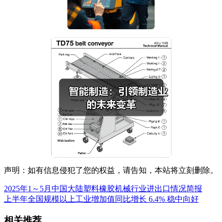
声明：如有信息侵犯了您的权益，请告知，本站将立刻删除。
2025年1～5月中国大陆塑料橡胶机械行业进出口情况简报
上半年全国规模以上工业增加值同比增长 6.4% 稳中向好
相关推荐