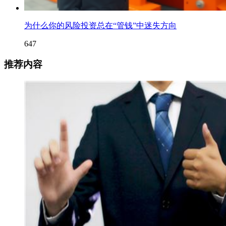
为什么你的风险投资总在“管钱”中迷失方向
647
推荐内容