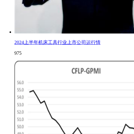
2024上半年机床工具行业上市公司运行情
975