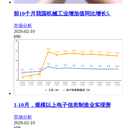
前10个月我国机械工业增加值同比增长5.
市场分析
2026-02-10
696
1-10月，规模以上电子信息制造业实现营
市场分析
2026-02-10
698