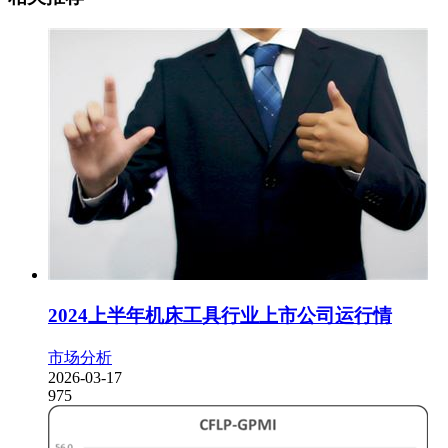
2024上半年机床工具行业上市公司运行情
市场分析
2026-03-17
975