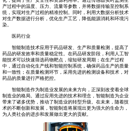
化，提高了生产安全性和资源利用率。通过传感器实时监测生
产过程中的温度、压力、流量等参数，并将数据传输至控制系
统，实现对生产过程的精准控制。同时，利用大数据分析技术
对生产数据进行分析，优化生产工艺，降低能源消耗和环境污
染。​
医药行业​
智能制造技术应用于药品研发、生产和质量检测，提高了
药品的研发效率和质量稳定性。在药品研发阶段，利用人工智
能技术可以快速筛选药物靶点，缩短研发周期；在生产过程
中，通过自动化生产线和智能控制系统，确保药品生产的质量
和一致性；在质量检测环节，采用先进的检测设备和技术，对
药品的质量进行严格把控。
智能制造作为制造业发展的未来方向，正深刻改变着全球
制造业的格局。通过应用先进的技术和理念，智能制造为企业
带来了诸多优势，推动了制造业的转型升级。在未来，随着技
术的不断创新和发展，智能制造将展现出更为强大的生命力，
为人类社会的进步和发展做出更大的贡献。