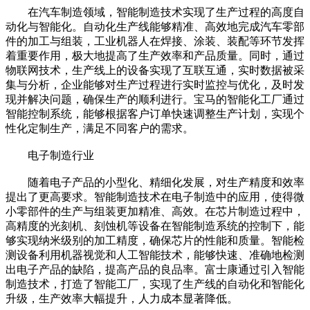
在汽车制造领域，智能制造技术实现了生产过程的高度自
动化与智能化。自动化生产线能够精准、高效地完成汽车零部
件的加工与组装，工业机器人在焊接、涂装、装配等环节发挥
着重要作用，极大地提高了生产效率和产品质量。同时，通过
物联网技术，生产线上的设备实现了互联互通，实时数据被采
集与分析，企业能够对生产过程进行实时监控与优化，及时发
现并解决问题，确保生产的顺利进行。宝马的智能化工厂通过
智能控制系统，能够根据客户订单快速调整生产计划，实现个
性化定制生产，满足不同客户的需求。​
电子制造行业​
随着电子产品的小型化、精细化发展，对生产精度和效率
提出了更高要求。智能制造技术在电子制造中的应用，使得微
小零部件的生产与组装更加精准、高效。在芯片制造过程中，
高精度的光刻机、刻蚀机等设备在智能制造系统的控制下，能
够实现纳米级别的加工精度，确保芯片的性能和质量。智能检
测设备利用机器视觉和人工智能技术，能够快速、准确地检测
出电子产品的缺陷，提高产品的良品率。富士康通过引入智能
制造技术，打造了智能工厂，实现了生产线的自动化和智能化
升级，生产效率大幅提升，人力成本显著降低。​