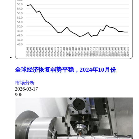
全球经济恢复弱势平稳，2024年10月份
市场分析
2026-03-17
906