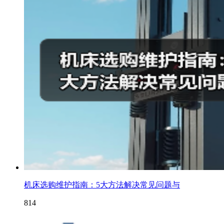
机床选购维护指南：5大方法解决常见问题与
814