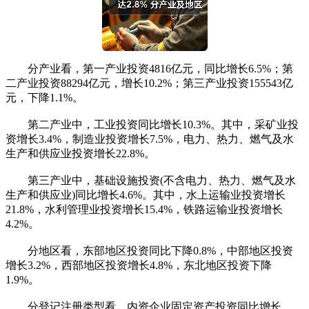
分产业看，第一产业投资4816亿元，同比增长6.5%；第
二产业投资88294亿元，增长10.2%；第三产业投资155543亿
元，下降1.1%。
第二产业中，工业投资同比增长10.3%。其中，采矿业投
资增长3.4%，制造业投资增长7.5%，电力、热力、燃气及水
生产和供应业投资增长22.8%。
第三产业中，基础设施投资(不含电力、热力、燃气及水
生产和供应业)同比增长4.6%。其中，水上运输业投资增长
21.8%，水利管理业投资增长15.4%，铁路运输业投资增长
4.2%。
分地区看，东部地区投资同比下降0.8%，中部地区投资
增长3.2%，西部地区投资增长4.8%，东北地区投资下降
1.9%。
分登记注册类型看，内资企业固定资产投资同比增长