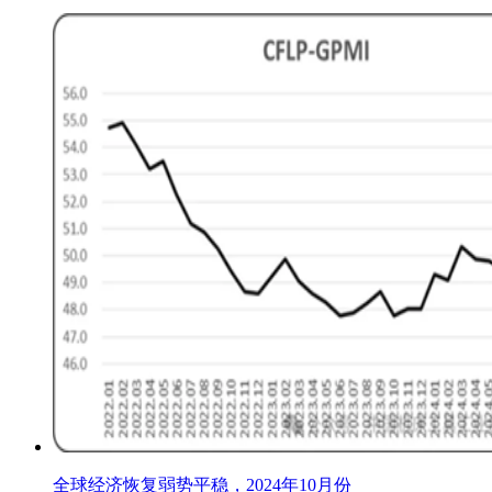
全球经济恢复弱势平稳，2024年10月份