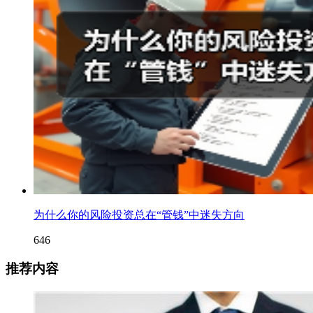
为什么你的风险投资总在“管钱”中迷失方向
646
推荐内容