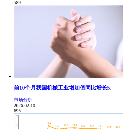
589
前10个月我国机械工业增加值同比增长5.
市场分析
2026-02-10
695