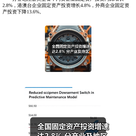
2.8%，港澳台企业固定资产投资增长4.8%，外商企业固定资
产投资下降13.6%。