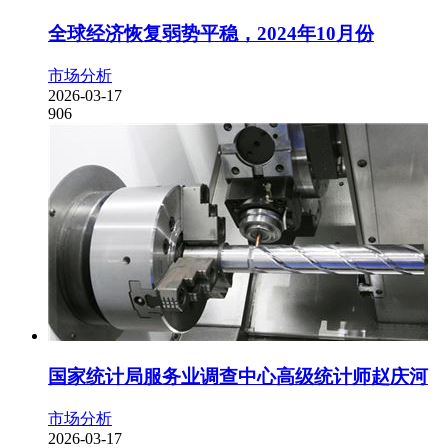
全球经济恢复弱势平稳，2024年10月份
市场分析
2026-03-17
906
国家统计局服务业调查中心高级统计师赵庆河
市场分析
2026-03-17