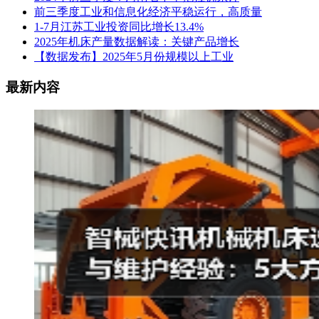
前三季度工业和信息化经济平稳运行，高质量
1-7月江苏工业投资同比增长13.4%
2025年机床产量数据解读：关键产品增长
【数据发布】2025年5月份规模以上工业
最新内容