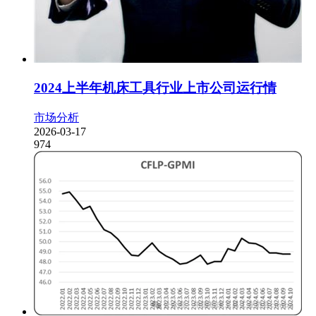
2024上半年机床工具行业上市公司运行情
市场分析
2026-03-17
974