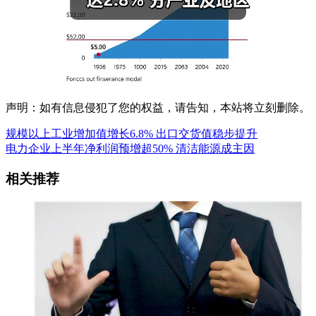
声明：如有信息侵犯了您的权益，请告知，本站将立刻删除。
规模以上工业增加值增长6.8% 出口交货值稳步提升
电力企业上半年净利润预增超50% 清洁能源成主因
相关推荐