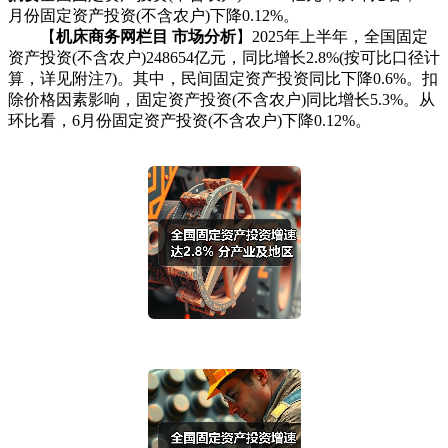
月份固定资产投资(不含农户)下降0.12%。
【
机床商务网栏目 市场分析
】2025年上半年，全国固定
资产投资(不含农户)248654亿元，同比增长2.8%(按可比口径计
算，详见附注7)。其中，民间固定资产投资同比下降0.6%。扣
除价格因素影响，固定资产投资(不含农户)同比增长5.3%。从
环比看，6月份固定资产投资(不含农户)下降0.12%。