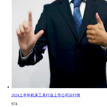
2024上半年机床工具行业上市公司运行情
974