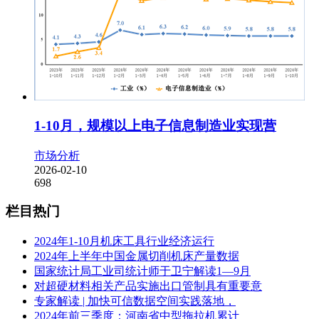
1-10月，规模以上电子信息制造业实现营
市场分析
2026-02-10
698
栏目热门
2024年1-10月机床工具行业经济运行
2024年上半年中国金属切削机床产量数据
国家统计局工业司统计师于卫宁解读1—9月
对超硬材料相关产品实施出口管制具有重要意
专家解读 | 加快可信数据空间实践落地，
2024年前三季度：河南省中型拖拉机累计