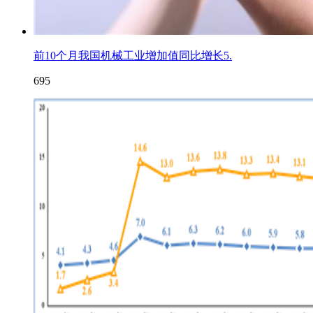
前10个月我国机械工业增加值同比增长5.
695