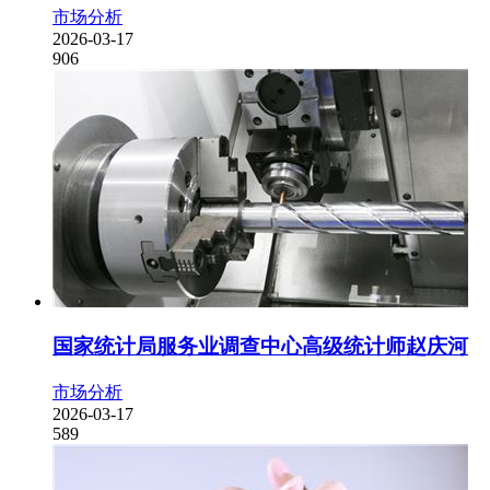
市场分析
2026-03-17
906
国家统计局服务业调查中心高级统计师赵庆河
市场分析
2026-03-17
589