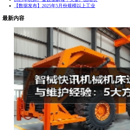
【数据发布】2025年5月份规模以上工业
最新内容