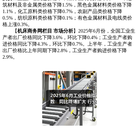
筑材料及非金属类价格下降1.5%，黑色金属材料类价格下降
1.1%，化工原料类价格下降0.7%，农副产品类价格下降
0.5%，纺织原料类价格下降0.1%；有色金属材料及电线类价
格上涨0.3%。
【
机床商务网栏目 市场分析
】2025年6月份，全国工业生
产者出厂价格同比下降3.6%，环比下降0.4%；工业生产者购
进价格同比下降4.3%，环比下降0.7%。上半年，工业生产者
出厂价格比上年同期下降2.8%，工业生产者购进价格下降
2.9%。