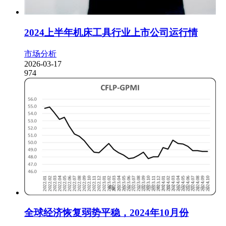
2024上半年机床工具行业上市公司运行情
市场分析
2026-03-17
974
全球经济恢复弱势平稳，2024年10月份