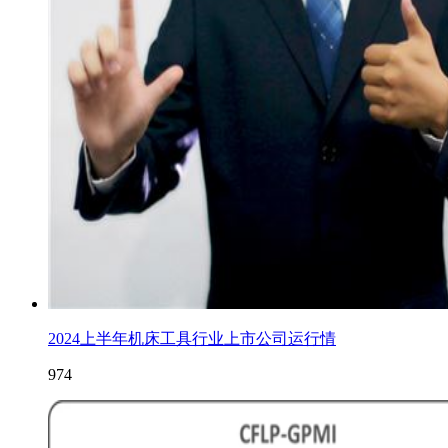
2024上半年机床工具行业上市公司运行情
974