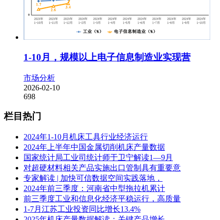
1-10月，规模以上电子信息制造业实现营
市场分析
2026-02-10
698
栏目热门
2024年1-10月机床工具行业经济运行
2024年上半年中国金属切削机床产量数据
国家统计局工业司统计师于卫宁解读1—9月
对超硬材料相关产品实施出口管制具有重要意
专家解读 | 加快可信数据空间实践落地，
2024年前三季度：河南省中型拖拉机累计
前三季度工业和信息化经济平稳运行，高质量
1-7月江苏工业投资同比增长13.4%
2025年机床产量数据解读：关键产品增长