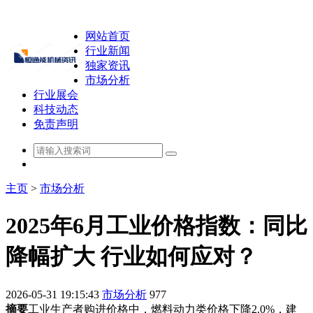
网站首页
行业新闻
独家资讯
市场分析
行业展会
科技动态
免责声明
主页
>
市场分析
2025年6月工业价格指数：同比
降幅扩大 行业如何应对？
2026-05-31 19:15:43
市场分析
977
摘要
工业生产者购进价格中，燃料动力类价格下降2.0%，建