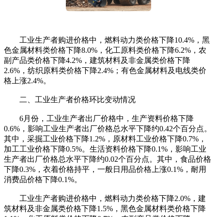
工业生产者购进价格中，燃料动力类价格下降10.4%，黑
色金属材料类价格下降8.0%，化工原料类价格下降6.2%，农
副产品类价格下降4.2%，建筑材料及非金属类价格下降
2.6%，纺织原料类价格下降2.4%；有色金属材料及电线类价
格上涨2.4%。
二、工业生产者价格环比变动情况
6月份，工业生产者出厂价格中，生产资料价格下降
0.6%，影响工业生产者出厂价格总水平下降约0.42个百分点。
其中，采掘工业价格下降1.2%，原材料工业价格下降0.7%，
加工工业价格下降0.5%。生活资料价格下降0.1%，影响工业
生产者出厂价格总水平下降约0.02个百分点。其中，食品价格
下降0.3%，衣着价格持平，一般日用品价格上涨0.1%，耐用
消费品价格下降0.1%。
工业生产者购进价格中，燃料动力类价格下降2.0%，建
筑材料及非金属类价格下降1.5%，黑色金属材料类价格下降