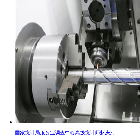
国家统计局服务业调查中心高级统计师赵庆河