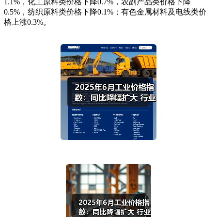
1.1%，化工原料类价格下降0.7%，农副产品类价格下降
0.5%，纺织原料类价格下降0.1%；有色金属材料及电线类价
格上涨0.3%。