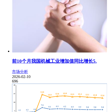
前10个月我国机械工业增加值同比增长5.
市场分析
2026-02-10
696