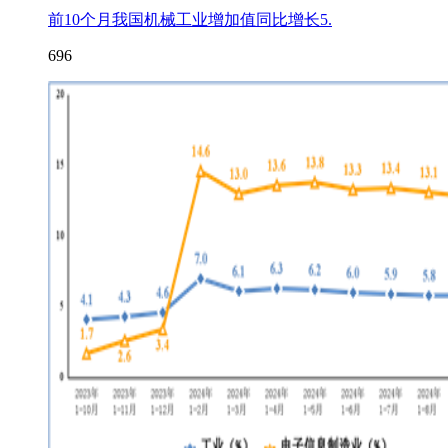
前10个月我国机械工业增加值同比增长5.
696