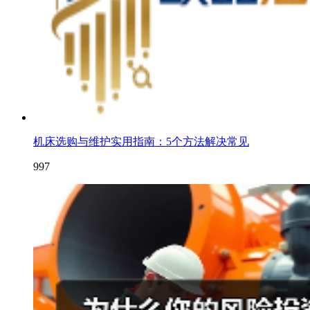
机床选购与维护实用指南：5个方法解决常见
997