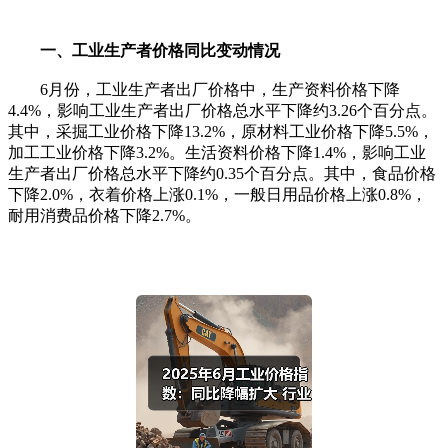
一、工业生产者价格同比变动情况
6月份，工业生产者出厂价格中，生产资料价格下降
4.4%，影响工业生产者出厂价格总水平下降约3.26个百分点。
其中，采掘工业价格下降13.2%，原材料工业价格下降5.5%，
加工工业价格下降3.2%。生活资料价格下降1.4%，影响工业
生产者出厂价格总水平下降约0.35个百分点。其中，食品价格
下降2.0%，衣着价格上涨0.1%，一般日用品价格上涨0.8%，
耐用消费品价格下降2.7%。