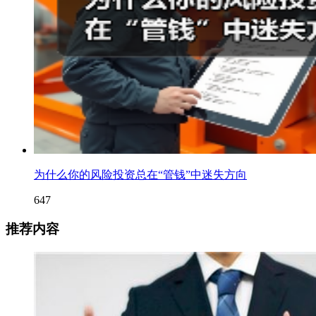
为什么你的风险投资总在“管钱”中迷失方向
647
推荐内容