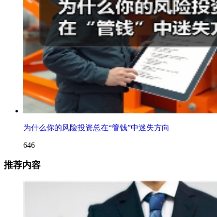
为什么你的风险投资总在“管钱”中迷失方向
646
推荐内容