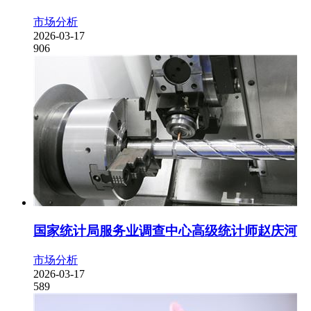
市场分析
2026-03-17
906
国家统计局服务业调查中心高级统计师赵庆河
市场分析
2026-03-17
589