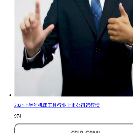
2024上半年机床工具行业上市公司运行情
974