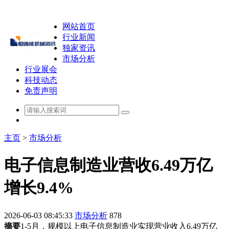
网站首页
行业新闻
独家资讯
市场分析
行业展会
科技动态
免责声明
主页
>
市场分析
电子信息制造业营收6.49万亿
增长9.4%
2026-06-03 08:45:33
市场分析
878
摘要
1-5月，规模以上电子信息制造业实现营业收入6.49万亿