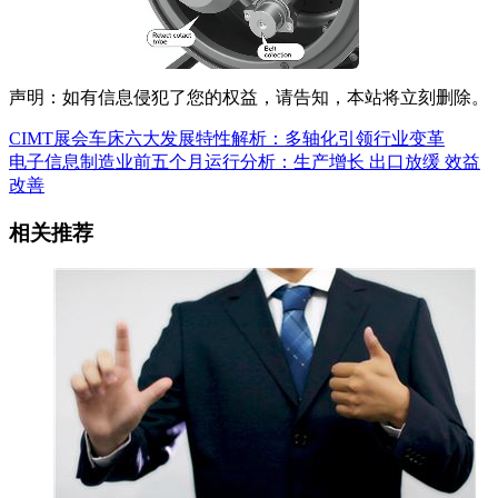
声明：如有信息侵犯了您的权益，请告知，本站将立刻删除。
CIMT展会车床六大发展特性解析：多轴化引领行业变革
电子信息制造业前五个月运行分析：生产增长 出口放缓 效益
改善
相关推荐