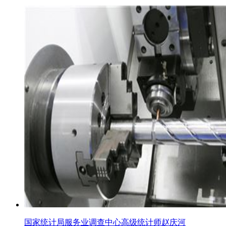
国家统计局服务业调查中心高级统计师赵庆河