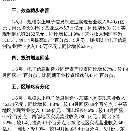
三、效益稳步改善
1-5月，规模以上电子信息制造业实现营业收入6.49万亿
元，同比增长9.4%；营业成本5.7万亿元，同比增长9.4%；实
现利润总额2162亿元，同比增长11.9%；营业收入利润率为
3.33%，较1-4月提高0.2个百分点。5月份，规模以上电子信息
制造业营业收入1.37万亿元，同比增长6.8%。
四、投资增速回落
1-5月，电子信息制造业固定资产投资同比增长7%，较1-4
月回落2个百分点，比同期工业投资增速低4.6个百分点。
五、区域略有分化
1-5月，规模以上电子信息制造业东部地区实现营业收入
46324亿元，同比增长11.8%；较1-4月回落0.8个百分点；中部
地区实现营业收入10469亿元，同比增长9.6%，较1-4月回落
0.7个百分点；西部地区实现营业收入7802亿元，同比下降
3.2%，较1-4月提高0.1个百分点；东北地区实现营业收入349
亿元，同比下降1.9%，较1-4月回落5.4个百分点。5月份，东