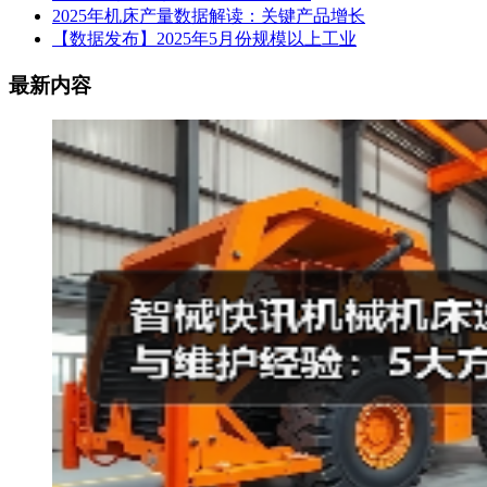
2025年机床产量数据解读：关键产品增长
【数据发布】2025年5月份规模以上工业
最新内容