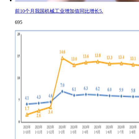
前10个月我国机械工业增加值同比增长5.
695