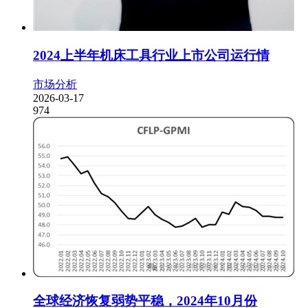
2024上半年机床工具行业上市公司运行情
市场分析
2026-03-17
974
全球经济恢复弱势平稳，2024年10月份