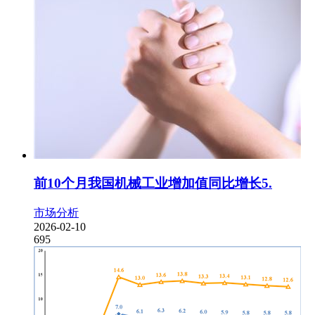
前10个月我国机械工业增加值同比增长5.
市场分析
2026-02-10
695