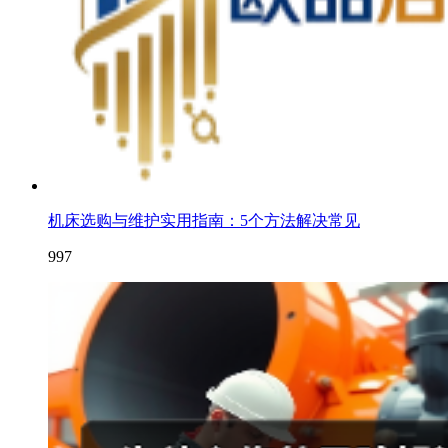
机床选购与维护实用指南：5个方法解决常见
997