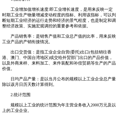
工业增加值增长速度:即工业增长速度，是用来反映一定
时期工业生产物量增减变动程度的指标。利用该指标，可以判
断短期工业经济的运行走势和经济的景气程度，也是制定和调
整经济政策、实施宏观调控的重要参考和依据。
产品销售率：是销售产值和工业总产值的比率，用来反映
工业产品的产销衔接情况。
出口交货值：是指工业企业自营(委托)出口(包括销往香
港、澳门、中国台湾地区)或交给外贸部门出口的产品价值，
以及外商来样、来料加工、来件装配和补偿贸易等生产的产品
价值。
日均产品产量：是以当月公布的规模以上工业企业总产量
除以该月日历天数计算得到。
2.统计范围
规模以上工业的统计范围为年主营业务收入2000万元及以
上的工业企业。