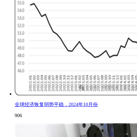
全球经济恢复弱势平稳，2024年10月份
906