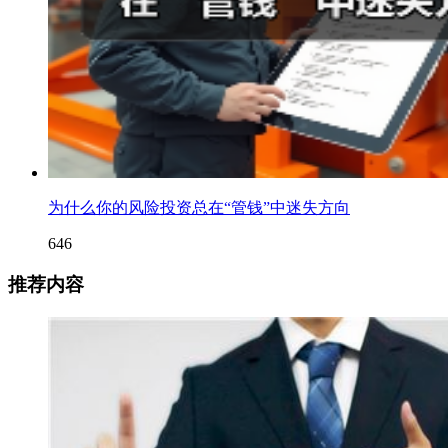
为什么你的风险投资总在“管钱”中迷失方向
646
推荐内容