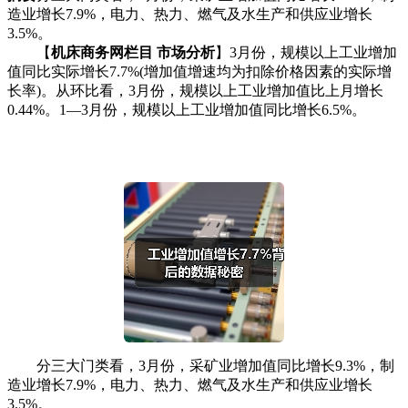
造业增长7.9%，电力、热力、燃气及水生产和供应业增长
3.5%。
【
机床商务网栏目 市场分析
】3月份，规模以上工业增加
值同比实际增长7.7%(增加值增速均为扣除价格因素的实际增
长率)。从环比看，3月份，规模以上工业增加值比上月增长
0.44%。1—3月份，规模以上工业增加值同比增长6.5%。
分三大门类看，3月份，采矿业增加值同比增长9.3%，制
造业增长7.9%，电力、热力、燃气及水生产和供应业增长
3.5%。