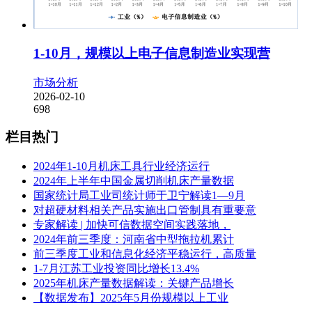
1-10月，规模以上电子信息制造业实现营
市场分析
2026-02-10
698
栏目热门
2024年1-10月机床工具行业经济运行
2024年上半年中国金属切削机床产量数据
国家统计局工业司统计师于卫宁解读1—9月
对超硬材料相关产品实施出口管制具有重要意
专家解读 | 加快可信数据空间实践落地，
2024年前三季度：河南省中型拖拉机累计
前三季度工业和信息化经济平稳运行，高质量
1-7月江苏工业投资同比增长13.4%
2025年机床产量数据解读：关键产品增长
【数据发布】2025年5月份规模以上工业