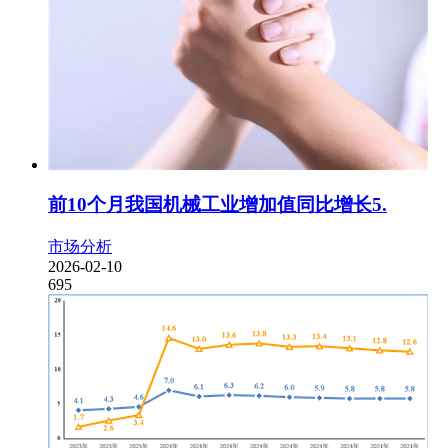
前10个月我国机械工业增加值同比增长5.
市场分析
2026-02-10
695