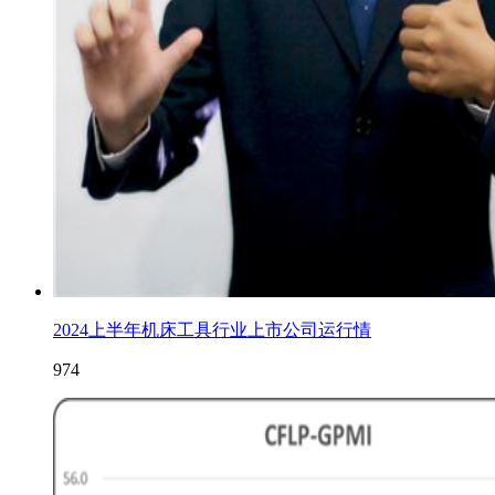
2024上半年机床工具行业上市公司运行情
974