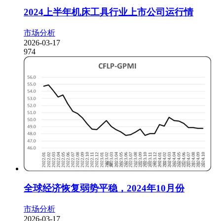
2024上半年机床工具行业上市公司运行情
市场分析
2026-03-17
974
全球经济恢复弱势平稳，2024年10月份
市场分析
2026-03-17