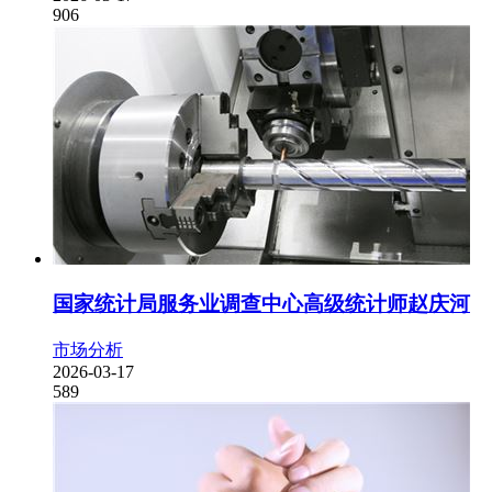
906
国家统计局服务业调查中心高级统计师赵庆河
市场分析
2026-03-17
589