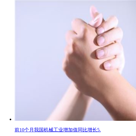
前10个月我国机械工业增加值同比增长5.