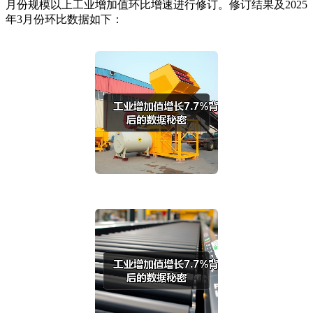
月份规模以上工业增加值环比增速进行修订。修订结果及2025
年3月份环比数据如下：