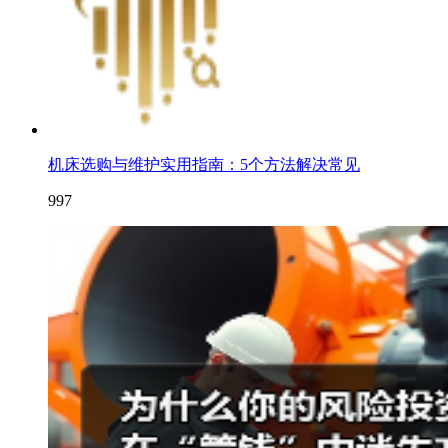
机床选购与维护实用指南：5个方法解决常见
997