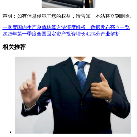
声明：如有信息侵犯了您的权益，请告知，本站将立刻删除。
一季度国内生产总值核算方法深度解析，数据发布亮点一览
2025年第一季度全国固定资产投资增长4.2%分产业解析
相关推荐