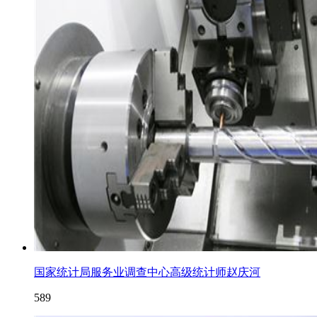
国家统计局服务业调查中心高级统计师赵庆河
589