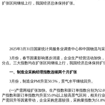
扩张区间继续上行，我国经济总体保持扩张。
2025年3月31日国家统计局服务业调查中心和中国物流与
3月份，春节因素影响逐步消退，企业生产经营活动加快，制造业采购
分点。三大指数均在扩张区间继续上行，我国经济总体保持扩
一、制造业采购经理指数连续两个月扩张
3月份，制造业PMI升至50.5%，景气水平继续回升。
(一)产需两端扩张加快。生产指数和新订单指数分别为52.6%
产指数和新订单指数均升至55.0%以上较高景气区间，相关
产需回升等因素带动，企业采购意愿较强，采购量指数为51.8