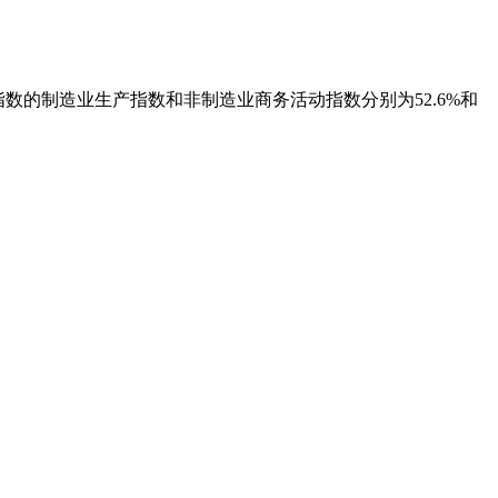
指数的制造业生产指数和非制造业商务活动指数分别为52.6%和