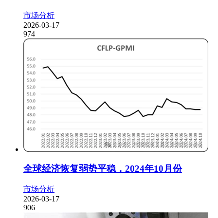
市场分析
2026-03-17
974
全球经济恢复弱势平稳，2024年10月份
市场分析
2026-03-17
906