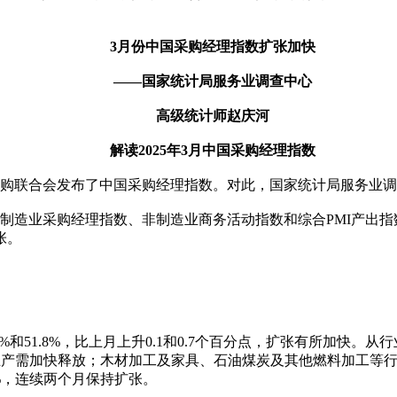
3月份中国采购经理指数扩张加快
——国家统计局服务业调查中心
高级统计师赵庆河
解读2025年3月中国采购经理指数
采购联合会发布了中国采购经理指数。对此，国家统计局服务业
经理指数、非制造业商务活动指数和综合PMI产出指数分别为50.5
张。
和51.8%，比上月上升0.1和0.7个百分点，扩张有所加快
行业产需加快释放；木材加工及家具、石油煤炭及其他燃料加工等
%，连续两个月保持扩张。