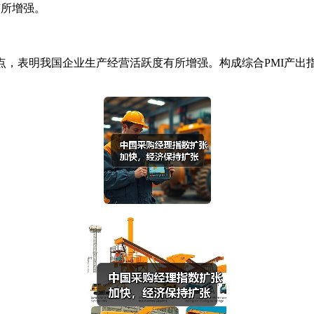
有所增强。
分点，表明我国企业生产经营活跃度有所增强。构成综合PMI产出