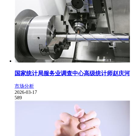
国家统计局服务业调查中心高级统计师赵庆河
市场分析
2026-03-17
589