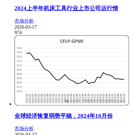
2024上半年机床工具行业上市公司运行情
市场分析
2026-03-17
974
全球经济恢复弱势平稳，2024年10月份
市场分析
2026-03-17