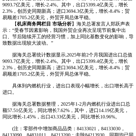
9093.7亿美元，增长-2.4%。其中，出口5399.4亿美元，增长
2.3%，创历史同期新高；进口3694.3亿美元，增长-8.4%；贸
易顺差1705.2亿美元，外贸开局总体平稳。
【
机床商务网栏目 市场分析
】海关总署发言人郑跃声表
示：“受春节因素影响，我国外贸企业再次呈现节前集中出
口、节后陆续开工的经营习惯，加上同比基数变化的影响，导
致数据出现较大波动。”
据海关总署统计数据显示,2025年前2个月我国进出口总值
9093.7亿美元，增长-2.4%。其中，出口5399.4亿美元，增长
2.3%，创历史同期新高；进口3694.3亿美元，增长-8.4%；贸
易顺差1705.2亿美元，外贸开局总体平稳。
具体到内燃机行业，进出口表现小幅增长，出口增长高于
进口。
据海关总署数据整理，2025年1-2月内燃机行业进出口总
额57.51亿美元，同比增长7.62%，其中，进口14.19亿美元，
同比增长-1.45%，出口43.33亿美元，同比增长10.96%。
(注：零部件中增加商品品类：84133021，84133030，
84133090，84831011，84213200；去除84213930，同期均已同