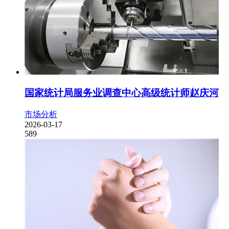
国家统计局服务业调查中心高级统计师赵庆河
市场分析
2026-03-17
589