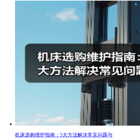
机床选购维护指南：5大方法解决常见问题与