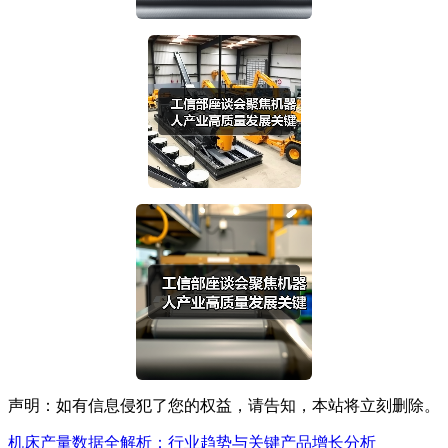
声明：如有信息侵犯了您的权益，请告知，本站将立刻删除。
机床产量数据全解析：行业趋势与关键产品增长分析