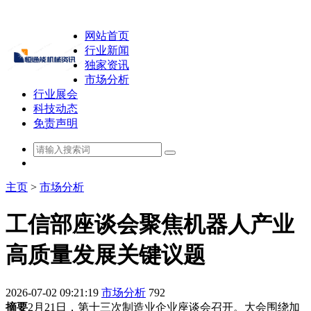
网站首页
行业新闻
独家资讯
市场分析
行业展会
科技动态
免责声明
主页
>
市场分析
工信部座谈会聚焦机器人产业
高质量发展关键议题
2026-07-02 09:21:19
市场分析
792
摘要
2月21日，第十三次制造业企业座谈会召开。大会围绕加