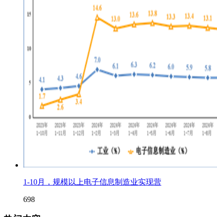
1-10月，规模以上电子信息制造业实现营
698