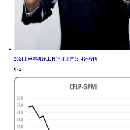
2024上半年机床工具行业上市公司运行情
974