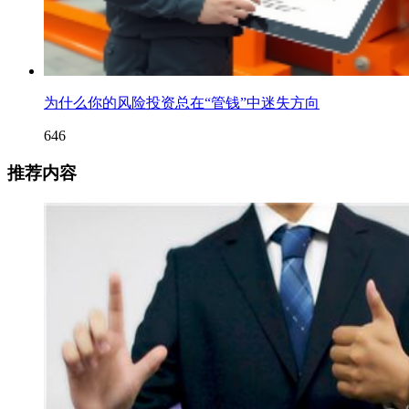
为什么你的风险投资总在“管钱”中迷失方向
646
推荐内容