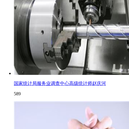
国家统计局服务业调查中心高级统计师赵庆河
589