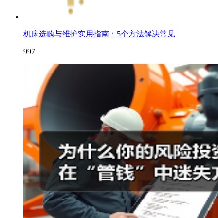
机床选购与维护实用指南：5个方法解决常见
997