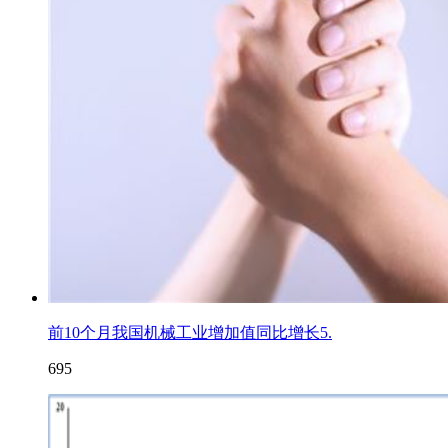
前10个月我国机械工业增加值同比增长5.
695