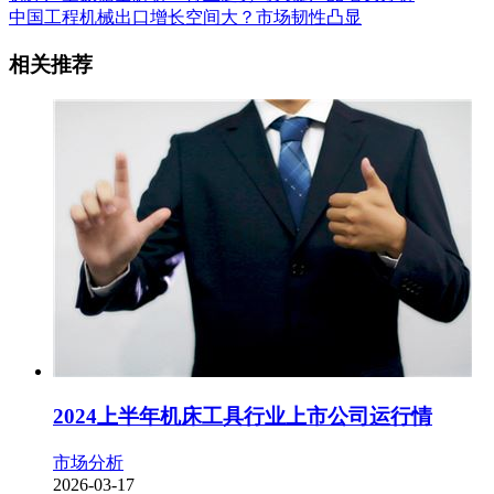
中国工程机械出口增长空间大？市场韧性凸显
相关推荐
2024上半年机床工具行业上市公司运行情
市场分析
2026-03-17