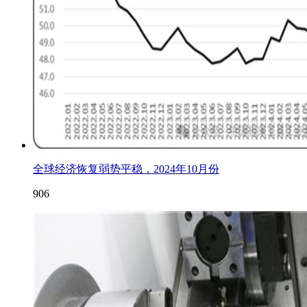
全球经济恢复弱势平稳，2024年10月份
906