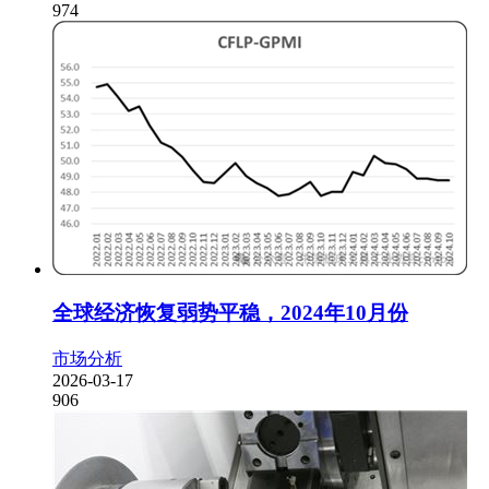
974
全球经济恢复弱势平稳，2024年10月份
市场分析
2026-03-17
906