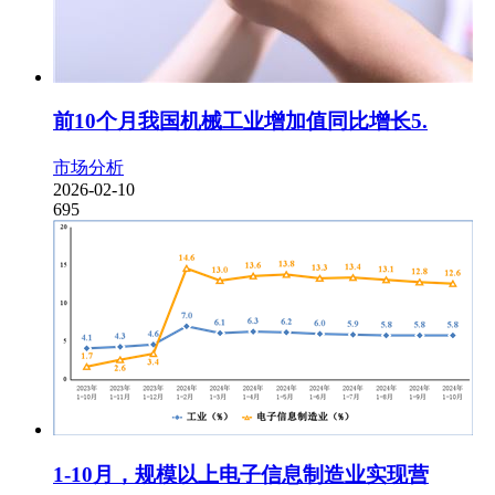
前10个月我国机械工业增加值同比增长5.
市场分析
2026-02-10
695
1-10月，规模以上电子信息制造业实现营