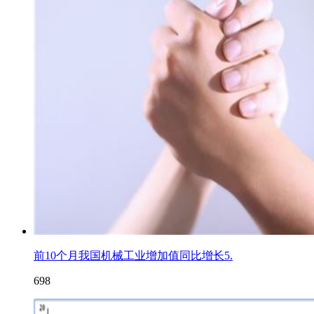
前10个月我国机械工业增加值同比增长5.
698