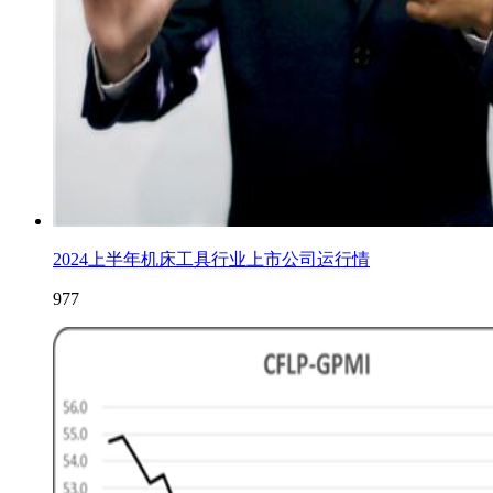
2024上半年机床工具行业上市公司运行情
977