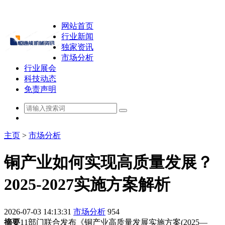
网站首页
行业新闻
独家资讯
市场分析
行业展会
科技动态
免责声明
主页
>
市场分析
铜产业如何实现高质量发展？
2025-2027实施方案解析
2026-07-03 14:13:31
市场分析
954
摘要
11部门联合发布《铜产业高质量发展实施方案(2025—