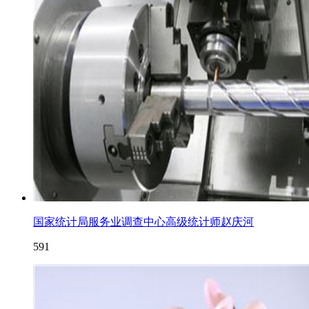
国家统计局服务业调查中心高级统计师赵庆河
591