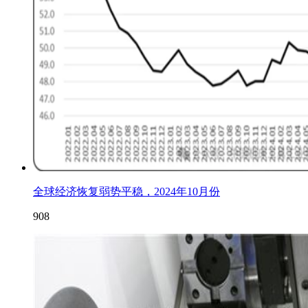
全球经济恢复弱势平稳，2024年10月份
908