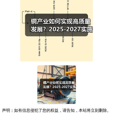
声明：如有信息侵犯了您的权益，请告知，本站将立刻删除。