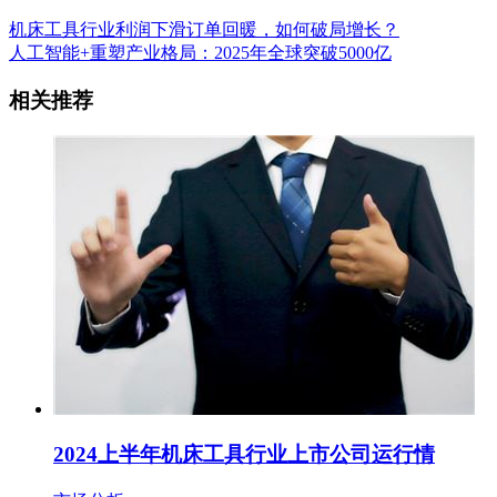
机床工具行业利润下滑订单回暖，如何破局增长？
人工智能+重塑产业格局：2025年全球突破5000亿
相关推荐
2024上半年机床工具行业上市公司运行情