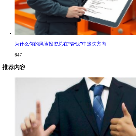
为什么你的风险投资总在“管钱”中迷失方向
647
推荐内容