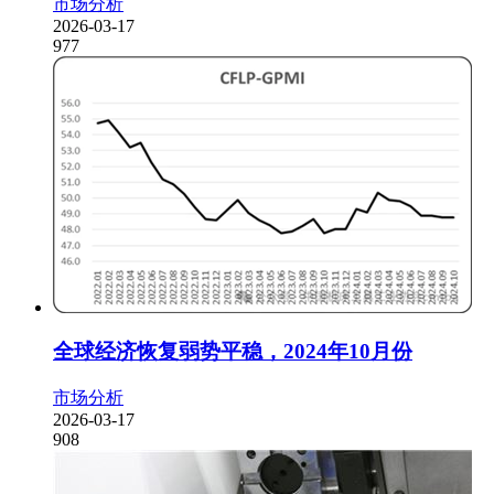
市场分析
2026-03-17
977
全球经济恢复弱势平稳，2024年10月份
市场分析
2026-03-17
908