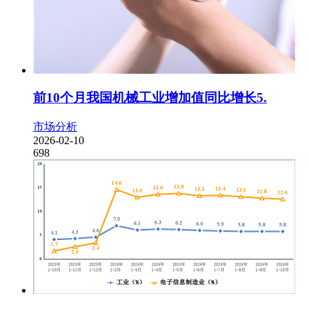
前10个月我国机械工业增加值同比增长5.
市场分析
2026-02-10
698