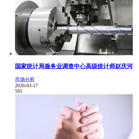
国家统计局服务业调查中心高级统计师赵庆河
市场分析
2026-03-17
591