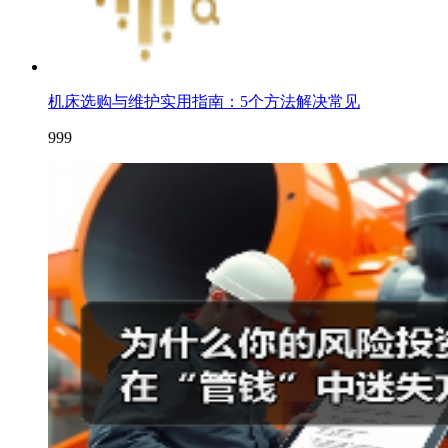
机床选购与维护实用指南：5个方法解决常见
999