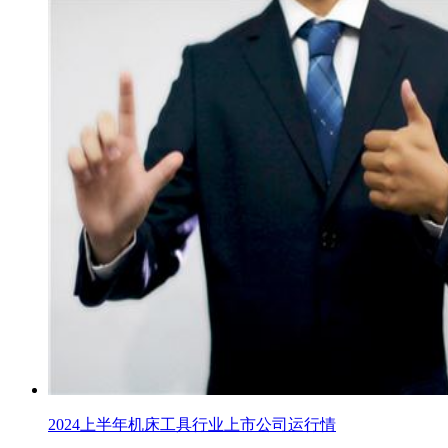
2024上半年机床工具行业上市公司运行情