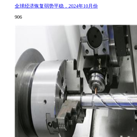
全球经济恢复弱势平稳，2024年10月份
906