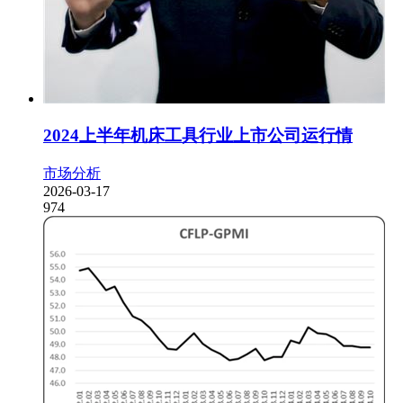
2024上半年机床工具行业上市公司运行情
市场分析
2026-03-17
974