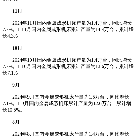
11月
2024年11月国内金属成形机床产量为1.4万台，同比增长
7.7%。1-11月国内金属成形机床累计产量为14.4万台，累计增
长4.3%。
10月
2024年10月国内金属成形机床产量为1.4万台，同比增长
7.7%。1-10月国内金属成形机床累计产量为13.6万台，累计增
长7.1%。
9月
2024年9月国内金属成形机床产量为1.5万台，同比增长
7.1%。1-9月国内金属成形机床累计产量为12.6万台，累计增
长10.5%。
8月
2024年8月国内金属成形机床产量为1.4万台，同比增长