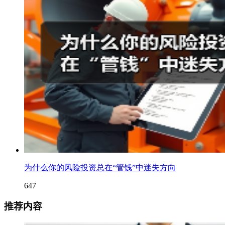
为什么你的风险投资总在“管钱”中迷失方向
647
推荐内容