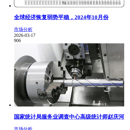
全球经济恢复弱势平稳，2024年10月份
市场分析
2026-03-17
906
国家统计局服务业调查中心高级统计师赵庆河
市场分析