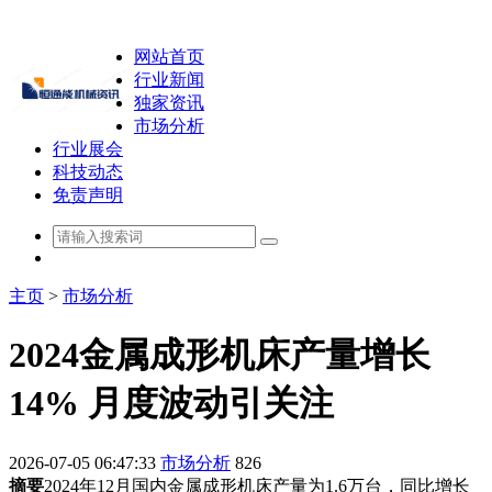
网站首页
行业新闻
独家资讯
市场分析
行业展会
科技动态
免责声明
主页
>
市场分析
2024金属成形机床产量增长
14% 月度波动引关注
2026-07-05 06:47:33
市场分析
826
摘要
2024年12月国内金属成形机床产量为1.6万台，同比增长