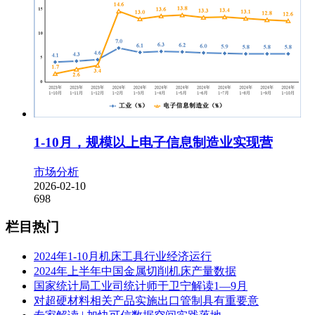
1-10月，规模以上电子信息制造业实现营
市场分析
2026-02-10
698
栏目热门
2024年1-10月机床工具行业经济运行
2024年上半年中国金属切削机床产量数据
国家统计局工业司统计师于卫宁解读1—9月
对超硬材料相关产品实施出口管制具有重要意