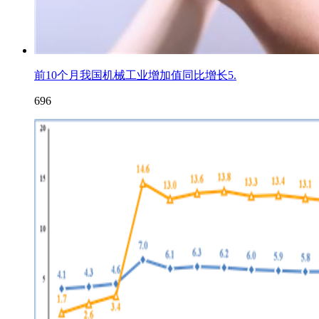
前10个月我国机械工业增加值同比增长5.
696