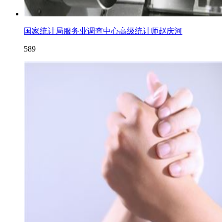
国家统计局服务业调查中心高级统计师赵庆河
589