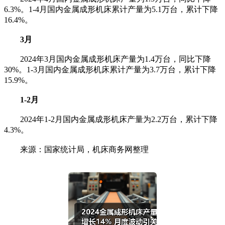
6.3%。1-4月国内金属成形机床累计产量为5.1万台，累计下降
16.4%。
3月
2024年3月国内金属成形机床产量为1.4万台，同比下降
30%。1-3月国内金属成形机床累计产量为3.7万台，累计下降
15.9%。
1-2月
2024年1-2月国内金属成形机床产量为2.2万台，累计下降
4.3%。
来源：国家统计局，机床商务网整理