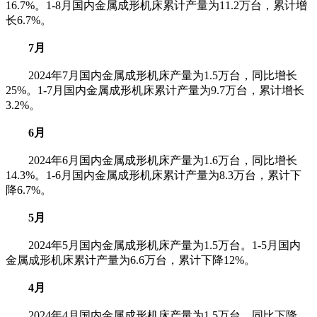
16.7%。1-8月国内金属成形机床累计产量为11.2万台，累计增
长6.7%。
7月
2024年7月国内金属成形机床产量为1.5万台，同比增长
25%。1-7月国内金属成形机床累计产量为9.7万台，累计增长
3.2%。
6月
2024年6月国内金属成形机床产量为1.6万台，同比增长
14.3%。1-6月国内金属成形机床累计产量为8.3万台，累计下
降6.7%。
5月
2024年5月国内金属成形机床产量为1.5万台。1-5月国内
金属成形机床累计产量为6.6万台，累计下降12%。
4月
2024年4月国内金属成形机床产量为1.5万台，同比下降