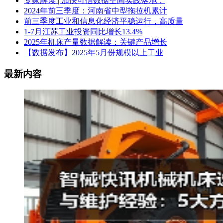
专家解读 | 加快可信数据空间实践落地，
2024年前三季度：河南省中型拖拉机累计
前三季度工业和信息化经济平稳运行，高质量
1-7月江苏工业投资同比增长13.4%
2025年机床产量数据解读：关键产品增长
【数据发布】2025年5月份规模以上工业
最新内容