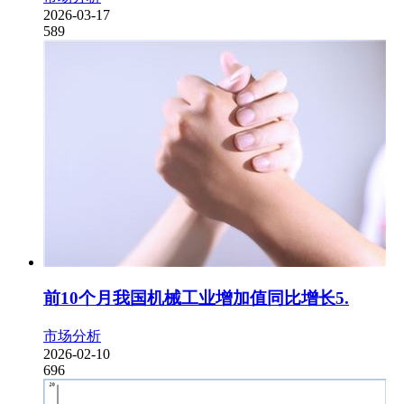
2026-03-17
589
前10个月我国机械工业增加值同比增长5.
市场分析
2026-02-10
696