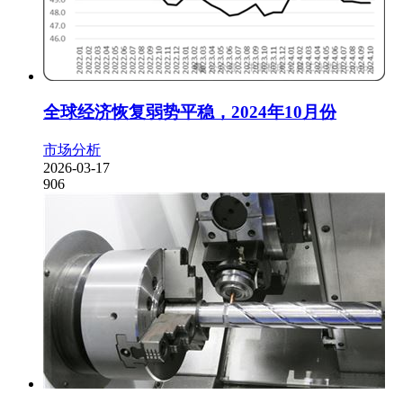
全球经济恢复弱势平稳，2024年10月份
市场分析
2026-03-17
906