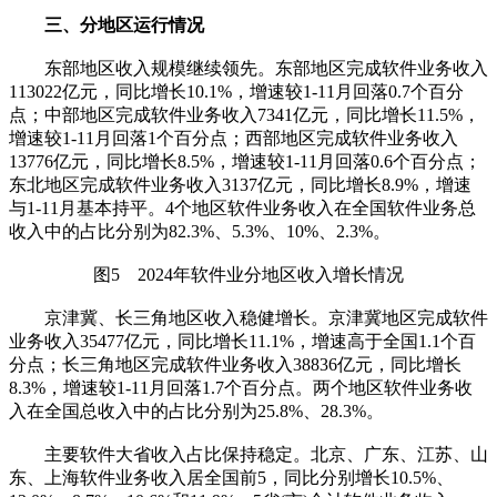
三、分地区运行情况
东部地区收入规模继续领先。东部地区完成软件业务收入
113022亿元，同比增长10.1%，增速较1-11月回落0.7个百分
点；中部地区完成软件业务收入7341亿元，同比增长11.5%，
增速较1-11月回落1个百分点；西部地区完成软件业务收入
13776亿元，同比增长8.5%，增速较1-11月回落0.6个百分点；
东北地区完成软件业务收入3137亿元，同比增长8.9%，增速
与1-11月基本持平。4个地区软件业务收入在全国软件业务总
收入中的占比分别为82.3%、5.3%、10%、2.3%。
图5 2024年软件业分地区收入增长情况
京津冀、长三角地区收入稳健增长。京津冀地区完成软件
业务收入35477亿元，同比增长11.1%，增速高于全国1.1个百
分点；长三角地区完成软件业务收入38836亿元，同比增长
8.3%，增速较1-11月回落1.7个百分点。两个地区软件业务收
入在全国总收入中的占比分别为25.8%、28.3%。
主要软件大省收入占比保持稳定。北京、广东、江苏、山
东、上海软件业务收入居全国前5，同比分别增长10.5%、