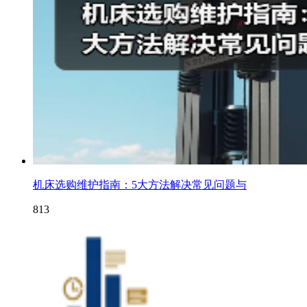
机床选购维护指南：5大方法解决常见问题与
813