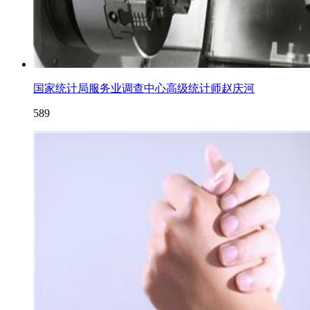
国家统计局服务业调查中心高级统计师赵庆河
589