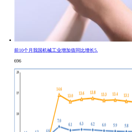
前10个月我国机械工业增加值同比增长5.
696