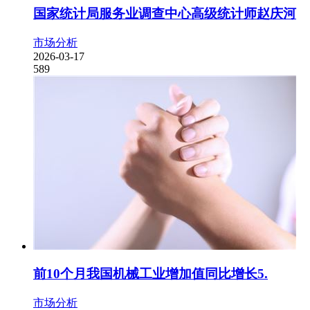
国家统计局服务业调查中心高级统计师赵庆河
市场分析
2026-03-17
589
前10个月我国机械工业增加值同比增长5.
市场分析