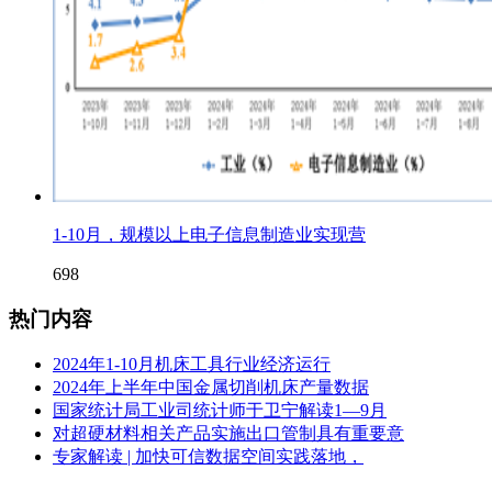
1-10月，规模以上电子信息制造业实现营
698
热门内容
2024年1-10月机床工具行业经济运行
2024年上半年中国金属切削机床产量数据
国家统计局工业司统计师于卫宁解读1—9月
对超硬材料相关产品实施出口管制具有重要意
专家解读 | 加快可信数据空间实践落地，