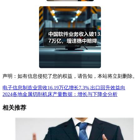
声明：如有信息侵犯了您的权益，请告知，本站将立刻删除。
电子信息制造业营收16.19万亿增长7.3% 出口回升效益向
2024各地金属切削机床产量数据：增长与下降全分析
相关推荐