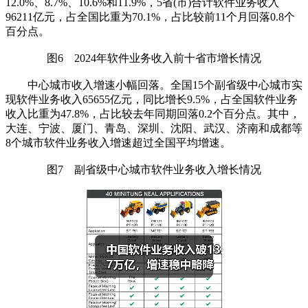
12.0%、8.7%、10.6%和11.9%，5省(市)合计软件业务收入
96211亿元，占全国比重为70.1%，占比较前11个月回落0.8个
百分点。
图6 2024年软件业务收入前十省市增长情况
中心城市收入增速小幅回落。全国15个副省级中心城市实
现软件业务收入65655亿元，同比增长9.5%，占全国软件业务
收入比重为47.8%，占比较去年同期回落0.2个百分点。其中，
大连、宁波、厦门、青岛、深圳、沈阳、武汉、济南和成都等
8个城市软件业务收入增速超过全国平均增速。
图7 副省级中心城市软件业务收入增长情况