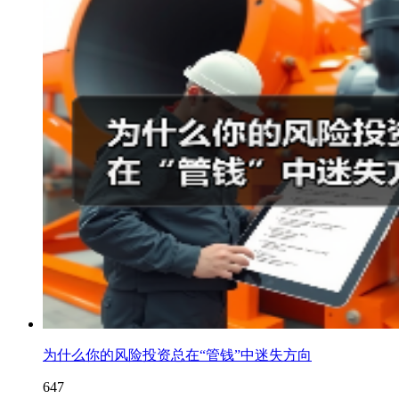
为什么你的风险投资总在“管钱”中迷失方向
647