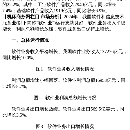
的22.2%。其中，工业软件产品收入2940亿元，同比增长
7.4%；基础软件产品收入1919亿元，同比增长6.9%。
【
机床商务网栏目 市场分析
】2024年，我国软件和信息技术
服务业(以下简称“软件业”)运行态势良好，软件业务收入平稳
增长，利润总额增长放缓，软件业务出口保持正增长。
一、总体运行情况
软件业务收入平稳增长。我国软件业务收入137276亿元，
同比增长10.0%。
图1 软件业务收入增长情况
利润总额增速小幅回落。软件业利润总额16953亿元，同
比增长8.7%。
图2 软件业利润总额增长情况
软件业务出口增长放缓。软件业务出口569.5亿美元，同
比增长3.5%。
图3 软件业务出口增长情况