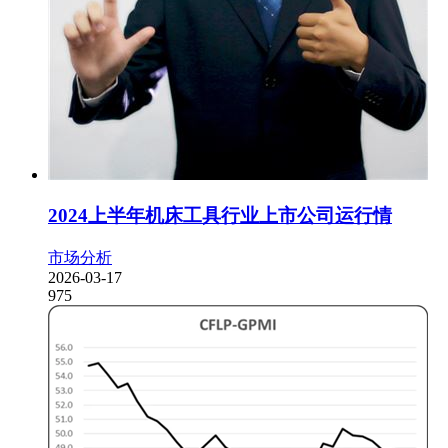
2024上半年机床工具行业上市公司运行情
市场分析
2026-03-17
975