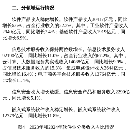
二、分领域运行情况
软件产品收入稳健增长。软件产品收入30417亿元，同比
增长6.6%，占全行业收入的22.2%。其中，工业软件产品收入
2940亿元，同比增长7.4%；基础软件产品收入1919亿元，同
比增长6.9%。
信息技术服务收入保持两位数增长。信息技术服务收入
92190亿元，同比增长11.0%，占全行业收入的67.2%。其中，
云计算、大数据服务共实现收入14088亿元，同比增长9.9%，
占信息技术服务收入的15.3%；集成电路设计收入3644亿元，
同比增长16.4%；电子商务平台技术服务收入13764亿元，同
比增长11.4%。
信息安全收入增长放缓。信息安全产品和服务收入2290亿
元，同比增长5.1%。
嵌入式系统软件收入稳定增长。嵌入式系统软件收入
12379亿元，同比增长11.8%。
图4 2023年和2024年软件业分类收入占比情况