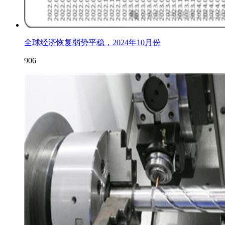
全球经济恢复弱势平稳，2024年10月份
906