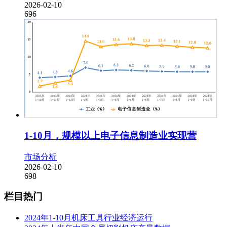
2026-02-10
696
1-10月，规模以上电子信息制造业实现营
市场分析
2026-02-10
698
栏目热门
2024年1-10月机床工具行业经济运行