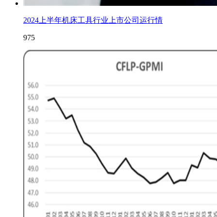
2024上半年机床工具行业上市公司运行情
975