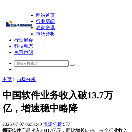
网站首页
行业新闻
独家资讯
市场分析
行业展会
科技动态
免责声明
主页
>
市场分析
中国软件业务收入破13.7万
亿，增速稳中略降
2026-07-07 06:51:40
市场分析
577
摘要
软件产品收入30417亿元，同比增长6.6%，占全行业收入