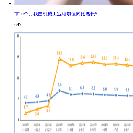
前10个月我国机械工业增加值同比增长5.
695