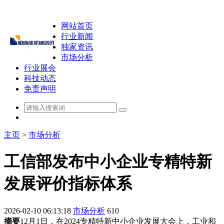
网站首页
行业新闻
独家资讯
市场分析
行业展会
科技动态
免责声明
主页
>
市场分析
工信部发布中小企业专精特新
发展评价指标体系
2026-02-10 06:13:18
市场分析
610
摘要
12月1日，在2024专精特新中小企业发展大会上，工业和