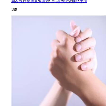
国家统计局服务业调查中心高级统计师赵庆河
589