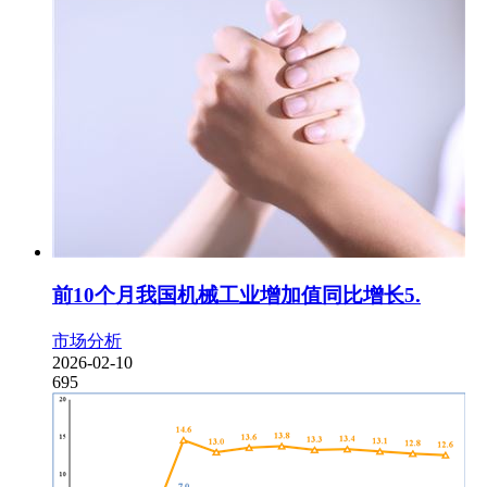
前10个月我国机械工业增加值同比增长5.
市场分析
2026-02-10
695