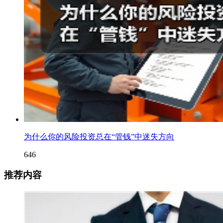
为什么你的风险投资总在“管钱”中迷失方向
646
推荐内容