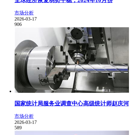
全球经济恢复弱势平稳，2024年10月份
市场分析
2026-03-17
906
国家统计局服务业调查中心高级统计师赵庆河
市场分析
2026-03-17
589