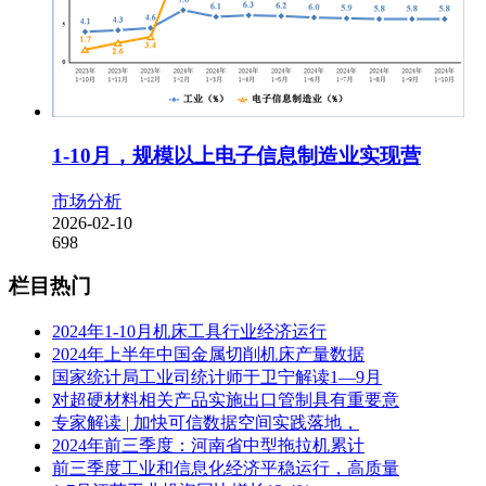
1-10月，规模以上电子信息制造业实现营
市场分析
2026-02-10
698
栏目热门
2024年1-10月机床工具行业经济运行
2024年上半年中国金属切削机床产量数据
国家统计局工业司统计师于卫宁解读1—9月
对超硬材料相关产品实施出口管制具有重要意
专家解读 | 加快可信数据空间实践落地，
2024年前三季度：河南省中型拖拉机累计
前三季度工业和信息化经济平稳运行，高质量