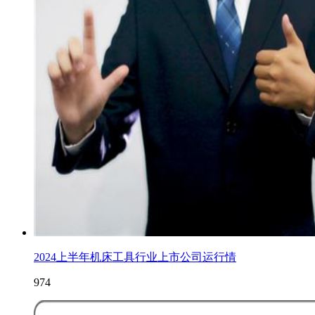
2024上半年机床工具行业上市公司运行情
974