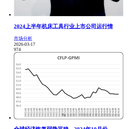
2024上半年机床工具行业上市公司运行情
市场分析
2026-03-17
974