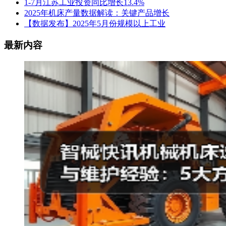
1-7月江苏工业投资同比增长13.4%
2025年机床产量数据解读：关键产品增长
【数据发布】2025年5月份规模以上工业
最新内容