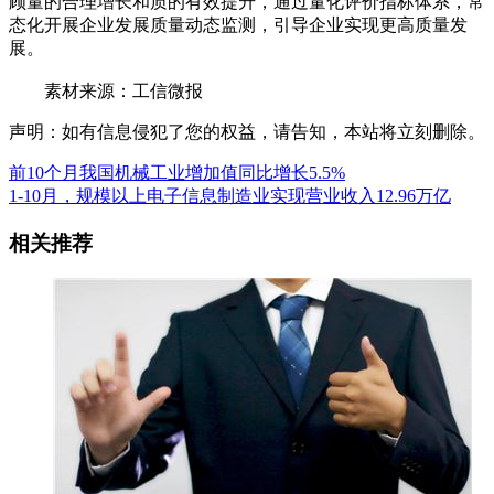
顾量的合理增长和质的有效提升，通过量化评价指标体系，常
态化开展企业发展质量动态监测，引导企业实现更高质量发
展。
素材来源：工信微报
声明：如有信息侵犯了您的权益，请告知，本站将立刻删除。
前10个月我国机械工业增加值同比增长5.5%
1-10月，规模以上电子信息制造业实现营业收入12.96万亿
相关推荐