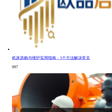
机床选购与维护实用指南：5个方法解决常见
997