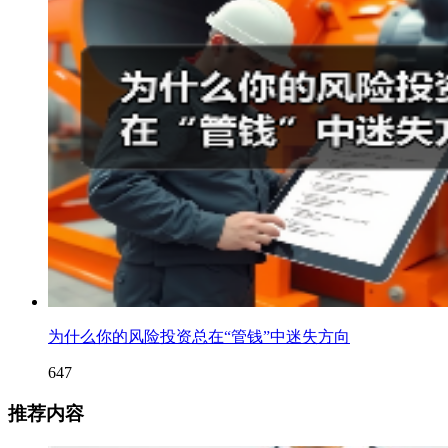
为什么你的风险投资总在“管钱”中迷失方向
647
推荐内容