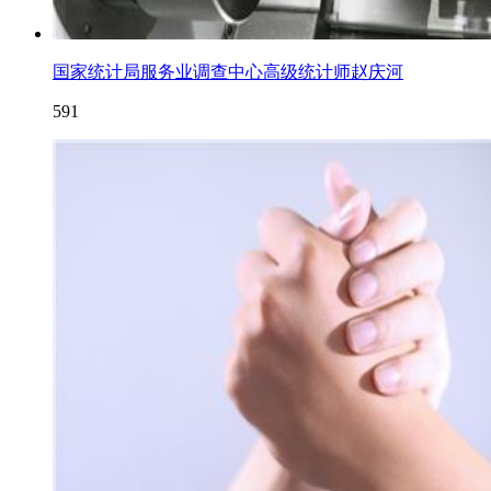
国家统计局服务业调查中心高级统计师赵庆河
591