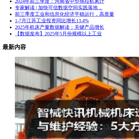
2024年前三季度：河南省中型拖拉机累计
专家解读 | 加快可信数据空间实践落地，
前三季度工业和信息化经济平稳运行，高质量
1-7月江苏工业投资同比增长13.4%
2025年机床产量数据解读：关键产品增长
【数据发布】2025年5月份规模以上工业
最新内容