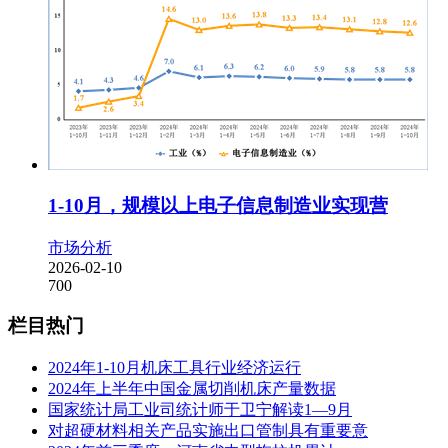
1-10月，规模以上电子信息制造业实现营
市场分析
2026-02-10
700
栏目热门
2024年1-10月机床工具行业经济运行
2024年上半年中国金属切削机床产量数据
国家统计局工业司统计师于卫宁解读1—9月
对超硬材料相关产品实施出口管制具有重要意