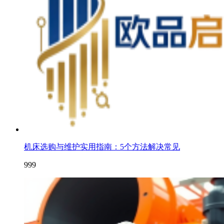
机床选购与维护实用指南：5个方法解决常见
999