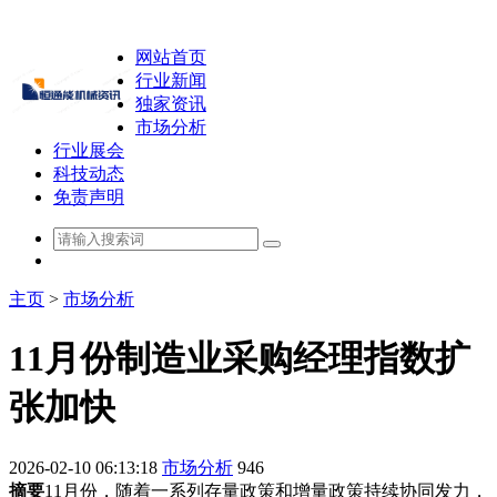
网站首页
行业新闻
独家资讯
市场分析
行业展会
科技动态
免责声明
主页
>
市场分析
11月份制造业采购经理指数扩
张加快
2026-02-10 06:13:18
市场分析
946
摘要
11月份，随着一系列存量政策和增量政策持续协同发力，