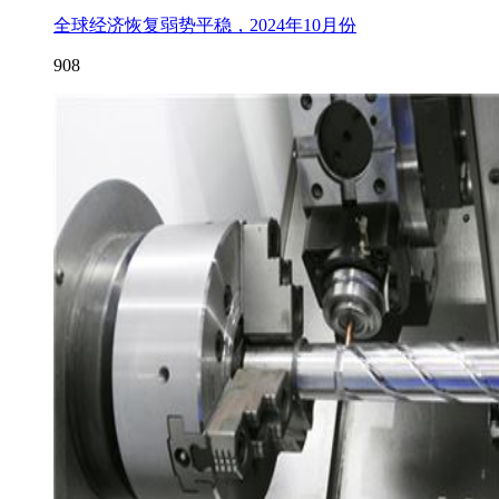
全球经济恢复弱势平稳，2024年10月份
908