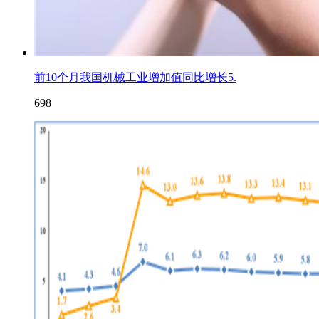
前10个月我国机械工业增加值同比增长5.
698