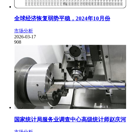
全球经济恢复弱势平稳，2024年10月份
市场分析
2026-03-17
908
国家统计局服务业调查中心高级统计师赵庆河
市场分析