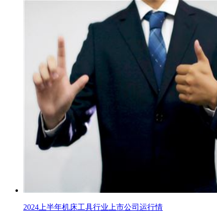
2024上半年机床工具行业上市公司运行情