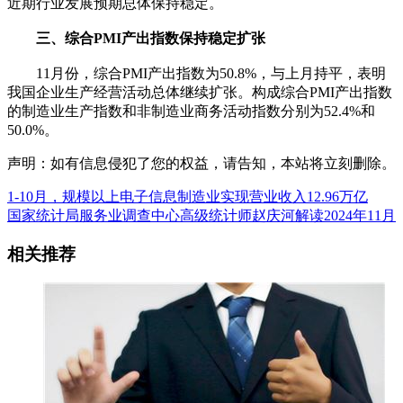
近期行业发展预期总体保持稳定。
三、综合PMI产出指数保持稳定扩张
11月份，综合PMI产出指数为50.8%，与上月持平，表明
我国企业生产经营活动总体继续扩张。构成综合PMI产出指数
的制造业生产指数和非制造业商务活动指数分别为52.4%和
50.0%。
声明：如有信息侵犯了您的权益，请告知，本站将立刻删除。
1-10月，规模以上电子信息制造业实现营业收入12.96万亿
国家统计局服务业调查中心高级统计师赵庆河解读2024年11月
相关推荐