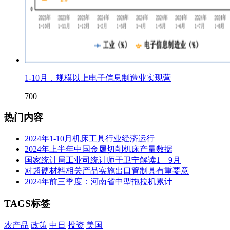
1-10月，规模以上电子信息制造业实现营
700
热门内容
2024年1-10月机床工具行业经济运行
2024年上半年中国金属切削机床产量数据
国家统计局工业司统计师于卫宁解读1—9月
对超硬材料相关产品实施出口管制具有重要意
2024年前三季度：河南省中型拖拉机累计
TAGS标签
农产品
政策
中日
投资
美国