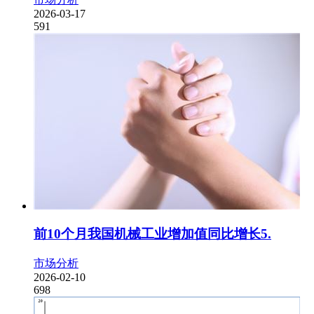
2026-03-17
591
前10个月我国机械工业增加值同比增长5.
市场分析
2026-02-10
698