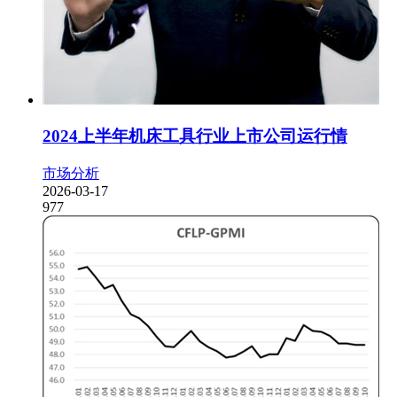
2024上半年机床工具行业上市公司运行情
市场分析
2026-03-17
977