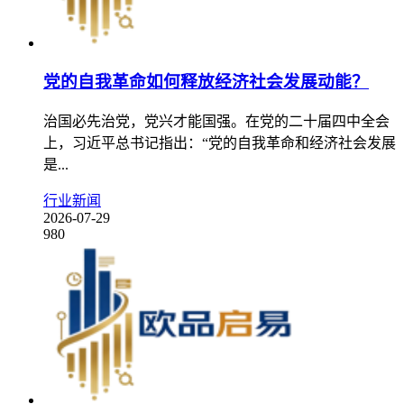
党的自我革命如何释放经济社会发展动能？
治国必先治党，党兴才能国强。在党的二十届四中全会
上，习近平总书记指出：“党的自我革命和经济社会发展
是...
行业新闻
2026-07-29
980