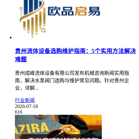
贵州流体设备选购维护指南：5个实用方法解决
难题
贵州成峰流体设备有限公司发布机械咨询新闻实用指
南，解决水泵阀门选购与维护常见问题。针对贵州企
业，详解...
行业新闻
2026-07-18
616