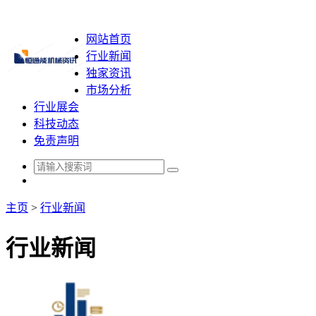
网站首页
行业新闻
独家资讯
市场分析
行业展会
科技动态
免责声明
主页
>
行业新闻
行业新闻