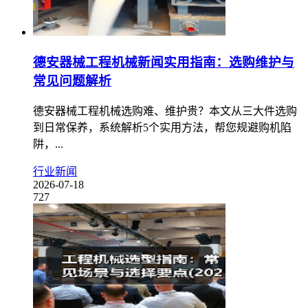
德安器械工程机械新闻实用指南：选购维护与
常见问题解析
德安器械工程机械选购难、维护贵？本文从三大件选购
到日常保养，系统解析5个实用方法，帮您规避购机陷
阱，...
行业新闻
2026-07-18
727