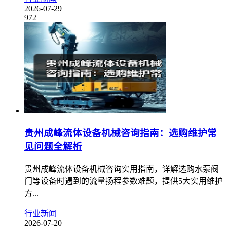
2026-07-29
972
贵州成峰流体设备机械咨询指南：选购维护常
见问题全解析
贵州成峰流体设备机械咨询实用指南，详解选购水泵阀
门等设备时遇到的流量扬程参数难题，提供5大实用维护
方...
行业新闻
2026-07-20