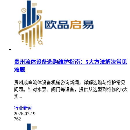
贵州流体设备选购维护指南：5大方法解决常见
难题
贵州成峰流体设备机械咨询新闻，详解选购与维护常见
问题。针对水泵、阀门等设备，提供从选型到维修的5大
实...
行业新闻
2026-07-19
762