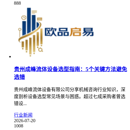
888
贵州成峰流体设备选型指南：5个关键方法避免
选错
贵州成峰流体设备有限公司分享机械咨询行业知识，深
度剖析设备选型常见场景与困惑。超过七成采购者曾选
错设...
行业新闻
2026-07-20
1008