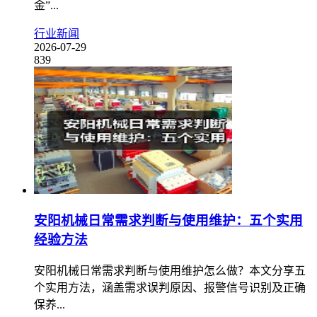
金”...
行业新闻
2026-07-29
839
安阳机械日常需求判断与使用维护：五个实用
经验方法
安阳机械日常需求判断与使用维护怎么做？本文分享五
个实用方法，涵盖需求误判原因、报警信号识别及正确
保养...