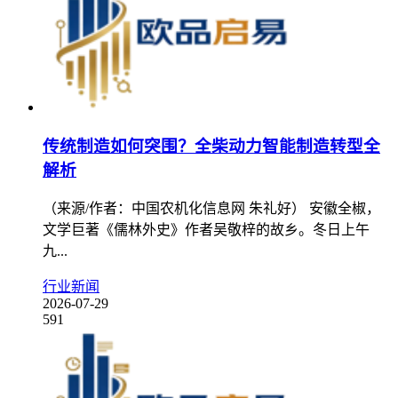
传统制造如何突围？全柴动力智能制造转型全
解析
（来源/作者：中国农机化信息网 朱礼好） 安徽全椒，
文学巨著《儒林外史》作者吴敬梓的故乡。冬日上午
九...
行业新闻
2026-07-29
591