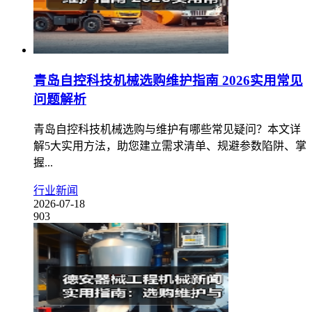
青岛自控科技机械选购维护指南 2026实用常见
问题解析
青岛自控科技机械选购与维护有哪些常见疑问？本文详
解5大实用方法，助您建立需求清单、规避参数陷阱、掌
握...
行业新闻
2026-07-18
903