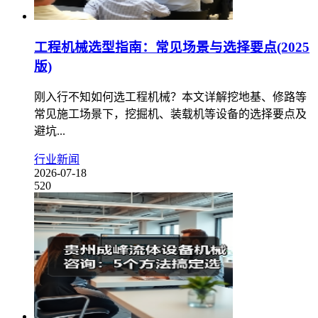
工程机械选型指南：常见场景与选择要点(2025
版)
刚入行不知如何选工程机械？本文详解挖地基、修路等
常见施工场景下，挖掘机、装载机等设备的选择要点及
避坑...
行业新闻
2026-07-18
520