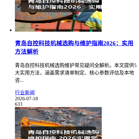
青岛自控科技机械选购与维护指南2026：实用
方法解析
青岛自控科技机械选购维护常见疑问全解析。本文提供5
大实用方法，涵盖需求清单制定、核心参数评估及本地
咨...
行业新闻
2026-07-18
633