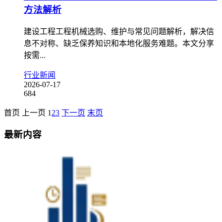
方法解析
建设工程工程机械选购、维护与常见问题解析，解决信
息不对称、缺乏保养知识和本地化服务难题。本文分享
按需...
行业新闻
2026-07-17
684
首页
上一页
1
2
3
下一页
末页
最新内容