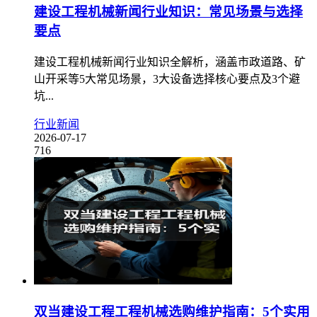
建设工程机械新闻行业知识：常见场景与选择
要点
建设工程机械新闻行业知识全解析，涵盖市政道路、矿
山开采等5大常见场景，3大设备选择核心要点及3个避
坑...
行业新闻
2026-07-17
716
双当建设工程工程机械选购维护指南：5个实用