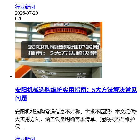
行业新闻
2026-07-29
626
安阳机械选购维护实用指南：5大方法解决常见
问题
安阳机械选购常遇信息不对称、需求不匹配？本文提供5
大实用方法，涵盖设备明确需求清单、选购技巧与维护
保...
行业新闻