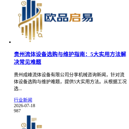
贵州流体设备选购与维护指南：5大实用方法解
决常见难题
贵州成峰流体设备有限公司分享机械咨询新闻，针对流
体设备选购与维护难题，提供5大实用方法。从根据工况
选...
行业新闻
2026-07-18
987