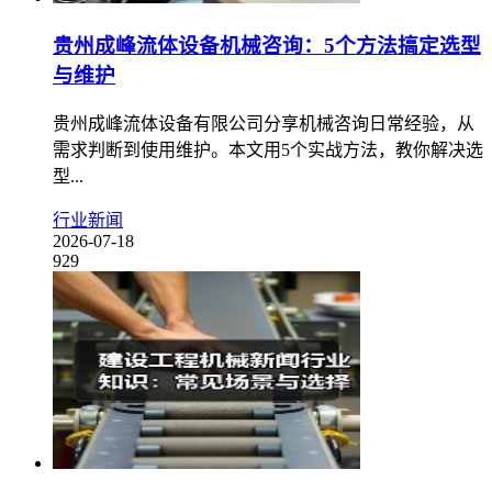
贵州成峰流体设备机械咨询：5个方法搞定选型
与维护
贵州成峰流体设备有限公司分享机械咨询日常经验，从
需求判断到使用维护。本文用5个实战方法，教你解决选
型...
行业新闻
2026-07-18
929