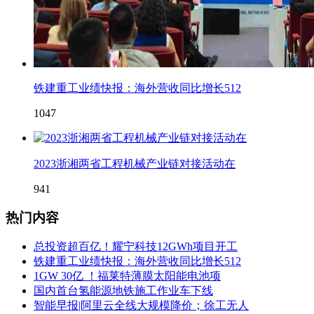
铁建重工业绩快报：海外营收同比增长512
1047
2023浙湘两省工程机械产业链对接活动在
941
热门内容
总投资超百亿！耀宁科技12GWh项目开工
铁建重工业绩快报：海外营收同比增长512
1GW 30亿 ！福莱特薄膜太阳能电池项
国内首台氢能源地铁施工作业车下线
智能早报|阿里云全线大规模降价；徐工无人