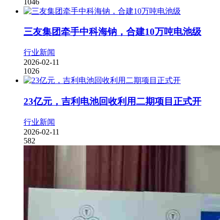
1046
三友集团牵手中科海钠，合建10万吨电池级
行业新闻
2026-02-11
1026
23亿元，吉利电池回收利用二期项目正式开
行业新闻
2026-02-11
582