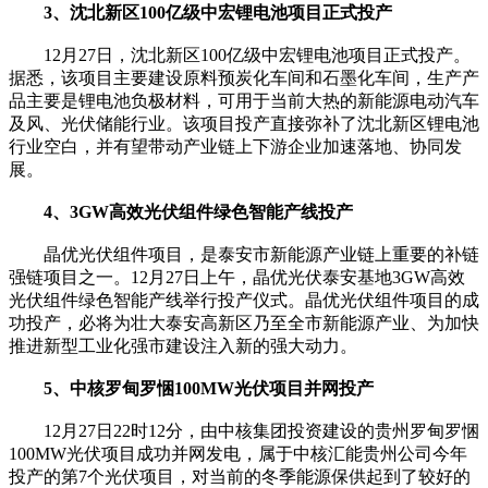
3、沈北新区100亿级中宏锂电池项目正式投产
12月27日，沈北新区100亿级中宏锂电池项目正式投产。
据悉，该项目主要建设原料预炭化车间和石墨化车间，生产产
品主要是锂电池负极材料，可用于当前大热的新能源电动汽车
及风、光伏储能行业。该项目投产直接弥补了沈北新区锂电池
行业空白，并有望带动产业链上下游企业加速落地、协同发
展。
4、3GW高效光伏组件绿色智能产线投产
晶优光伏组件项目，是泰安市新能源产业链上重要的补链
强链项目之一。12月27日上午，晶优光伏泰安基地3GW高效
光伏组件绿色智能产线举行投产仪式。晶优光伏组件项目的成
功投产，必将为壮大泰安高新区乃至全市新能源产业、为加快
推进新型工业化强市建设注入新的强大动力。
5、中核罗甸罗悃100MW光伏项目并网投产
12月27日22时12分，由中核集团投资建设的贵州罗甸罗悃
100MW光伏项目成功并网发电，属于中核汇能贵州公司今年
投产的第7个光伏项目，对当前的冬季能源保供起到了较好的