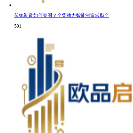
传统制造如何突围？全柴动力智能制造转型全
591