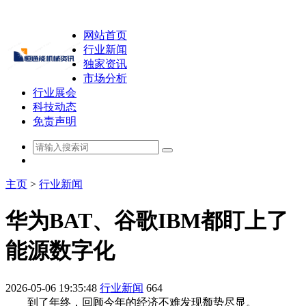
网站首页
行业新闻
独家资讯
市场分析
行业展会
科技动态
免责声明
主页
>
行业新闻
华为BAT、谷歌IBM都盯上了
能源数字化
2026-05-06 19:35:48
行业新闻
664
到了年终，回顾今年的经济不难发现颓势尽显。