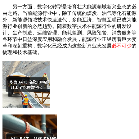
另一方面，数字化转型是培育壮大能源领域新兴业态的必
由之路。当前能源行业中，除了传统的煤炭、油气等化石能源
外，新能源领域技术快速迭代，多能互济、智慧互联已成为能
源行业创新的必然趋势。随着数字技术在能源行业的研发设
计、生产制造、运维管理、能耗监测、风险预警、消费服务等
各环节中日益深度应用和融合发展，能源行业正经历着巨大变
革和深刻重构，数字化已经成为这些新兴业态发展
必不可少
的
物理和技术基础。