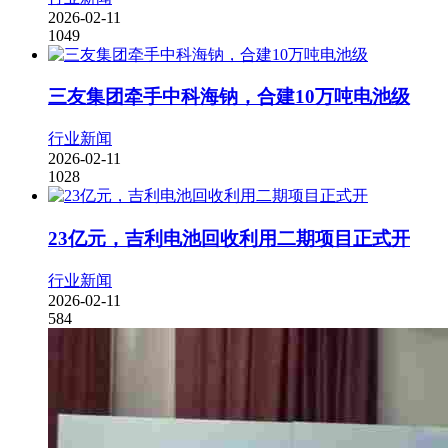
2026-02-11
1049
三友集团牵手中科海钠，合建10万吨电池级
行业新闻
2026-02-11
1028
23亿元，吉利电池回收利用二期项目正式开
行业新闻
2026-02-11
584