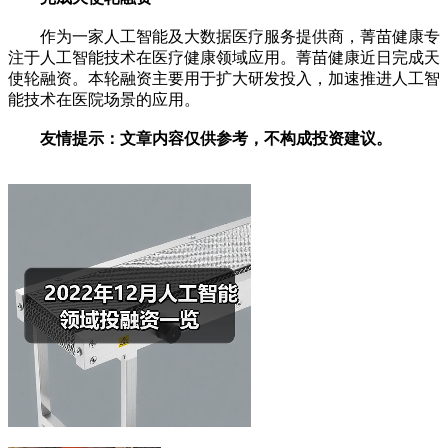
作为一家人工智能及大数据医疗服务提供商，菁苗健康专
注于人工智能技术在医疗健康领域应用。菁苗健康近日完成天
使轮融资。本轮融资主要用于扩大研发投入，加速推进人工智
能技术在医院场景的应用。
友情提示：文章内容仅供参考，不构成投资建议。