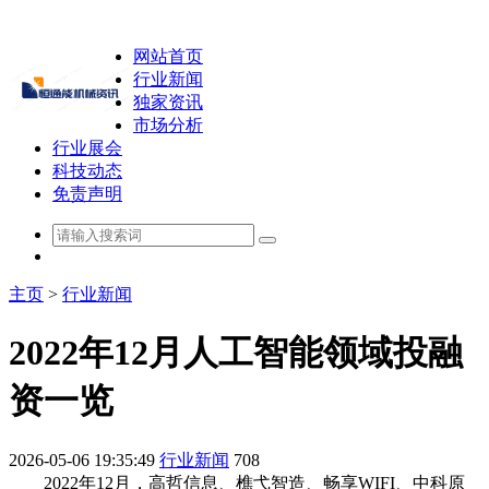
网站首页
行业新闻
独家资讯
市场分析
行业展会
科技动态
免责声明
主页
>
行业新闻
2022年12月人工智能领域投融
资一览
2026-05-06 19:35:49
行业新闻
708
2022年12月，高哲信息、樵弋智造、畅享WIFI、中科原