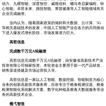
动力、九曜智能、深度智控、威视佰科、嘟马奇启蒙编程、聆
心智能、卓世未来、跳悦智能、菁苗健康等人工智能领域有关
企业完成融资。
业内认为，随着国家政策的倾斜和大数据、云计算、5G
等相关基础技术的发展，中国人工智能产业在各方的共同推动
下进入爆发式增长阶段，市场发展潜力巨大。
高哲信息
完成数千万元A轮融资
高哲信息完成数千万元A轮融资，由安徽省高新技术产业
投资有限公司独家投资。本轮资金主要用于新一代产品研发、
销售渠道搭建及市场运营投入等。
高哲信息是一家以人工智能、数据挖掘、智能制造为核心
业务的创新高新技术服务商，目前专注于粮食检测仪器、粮食
检测智能化系统解决方案、数字化种植及粮食大数据服务等业
务的高新技术企业。
樵弋智造