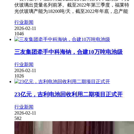
伏玻璃出货量名列前茅。截至2022年第三季度，福莱特
光伏玻璃产能为18200吨/天，截至2022年年底，总产能
行业新闻
2026-02-11
1046
三友集团牵手中科海钠，合建10万吨电池级
行业新闻
2026-02-11
1026
23亿元，吉利电池回收利用二期项目正式开
行业新闻
2026-02-11
582