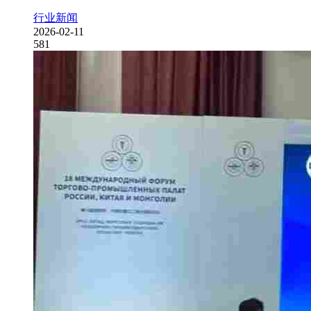
行业新闻
2026-02-11
581