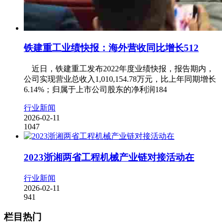
铁建重工业绩快报：海外营收同比增长512
近日，铁建重工发布2022年度业绩快报，报告期内，
公司实现营业总收入1,010,154.78万元，比上年同期增长
6.14%；归属于上市公司股东的净利润184
行业新闻
2026-02-11
1047
2023浙湘两省工程机械产业链对接活动在
行业新闻
2026-02-11
941
栏目热门