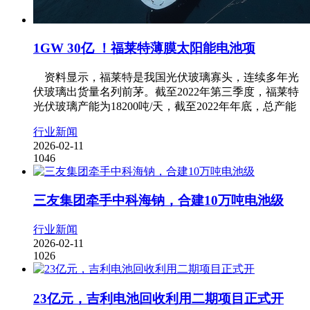
1GW 30亿 ！福莱特薄膜太阳能电池项
资料显示，福莱特是我国光伏玻璃寡头，连续多年光
伏玻璃出货量名列前茅。截至2022年第三季度，福莱特
光伏玻璃产能为18200吨/天，截至2022年年底，总产能
行业新闻
2026-02-11
1046
三友集团牵手中科海钠，合建10万吨电池级
行业新闻
2026-02-11
1026
23亿元，吉利电池回收利用二期项目正式开