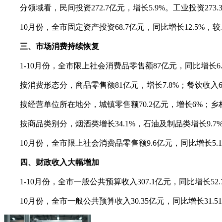
分领域看，民间投资272.7亿元，增长5.9%。工业投资273.3亿
10月份，全市固定资产投资68.7亿元，同比增长12.5%，较上月
三、市场消费持续恢复
1-10月份，全市限上社会消费品零售额87亿元，同比增长6.4
按消费形态分，商品零售额81亿元，增长7.8%；餐饮收入6亿
按经营单位所在地分，城镇零售额70.2亿元，增长6%；乡村零
按商品类别分，烟酒类增长34.1%，石油及制品类增长9.7%，粮油
10月份，全市限上社会消费品零售额9.6亿元，同比增长5.1%，高
四、财政收入大幅增加
1-10月份，全市一般公共预算收入307.1亿元，同比增长52.7
10月份，全市一般公共预算收入30.35亿元，同比增长31.51%