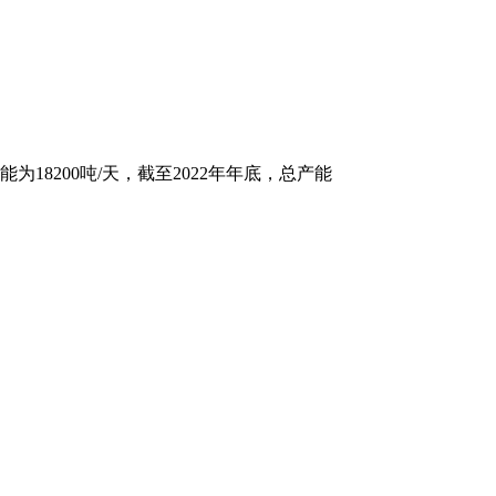
8200吨/天，截至2022年年底，总产能