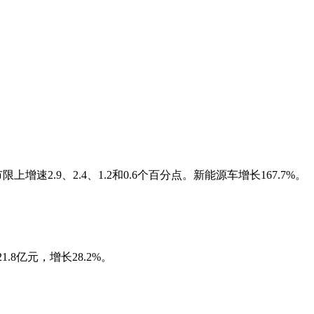
2.9、2.4、1.2和0.6个百分点。新能源车增长167.7%。
.8亿元，增长28.2%。