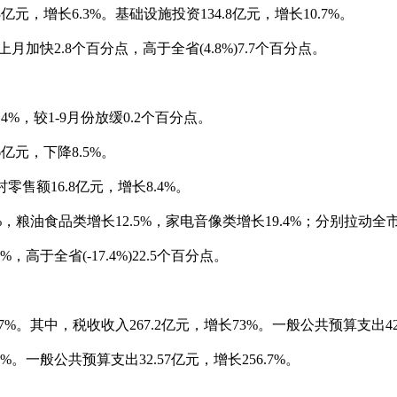
元，增长6.3%。基础设施投资134.8亿元，增长10.7%。
加快2.8个百分点，高于全省(4.8%)7.7个百分点。
%，较1-9月份放缓0.2个百分点。
元，下降8.5%。
售额16.8亿元，增长8.4%。
食品类增长12.5%，家电音像类增长19.4%；分别拉动全市限上增速
于全省(-17.4%)22.5个百分点。
%。其中，税收收入267.2亿元，增长73%。一般公共预算支出421
。一般公共预算支出32.57亿元，增长256.7%。