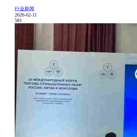
行业新闻
2026-02-11
581