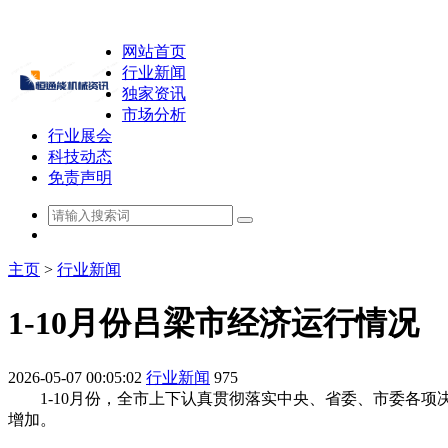
网站首页
行业新闻
独家资讯
市场分析
行业展会
科技动态
免责声明
主页
>
行业新闻
1-10月份吕梁市经济运行情况
2026-05-07 00:05:02
行业新闻
975
1-10月份，全市上下认真贯彻落实中央、省委、市委各项
增加。