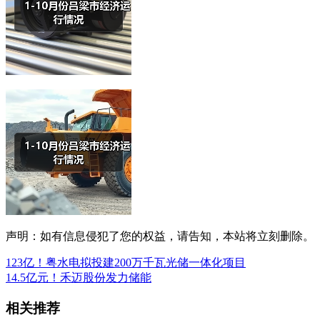
声明：如有信息侵犯了您的权益，请告知，本站将立刻删除。
123亿！粤水电拟投建200万千瓦光储一体化项目
14.5亿元！禾迈股份发力储能
相关推荐