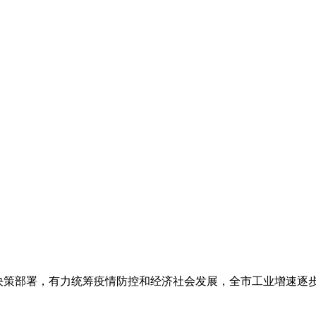
决策部署，有力统筹疫情防控和经济社会发展，全市工业增速逐