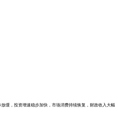
步放缓，投资增速稳步加快，市场消费持续恢复，财政收入大幅