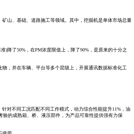
、矿山、基础、道路施工等领域。其中，挖掘机是单体市场总量
)降了50%，在PM浓度限值上，降了90%，是原来的十分之
物，并在车辆、平台等多个层级上，开展通讯数据标准化工
针对不同工况匹配不同工作模式，动力综合性能提升11%，油
场考验的成熟箱、桥、液压部件，为产品可靠性提供强有力保
不疲劳。