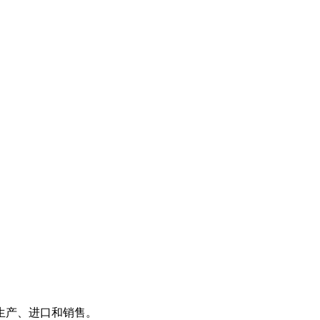
止生产、进口和销售。