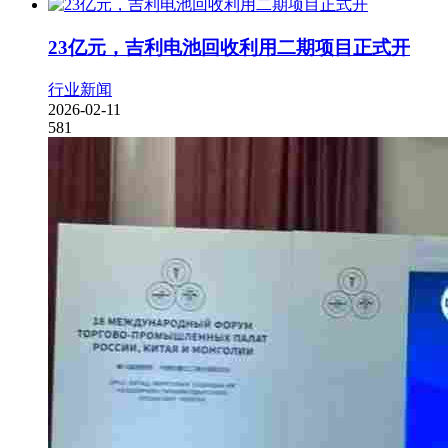
23亿元，吉利电池回收利用二期项目正式开
行业新闻
2026-02-11
581