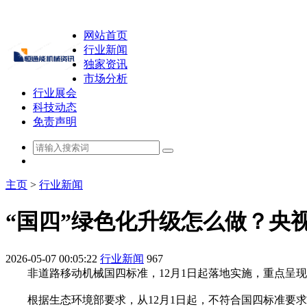
网站首页
行业新闻
独家资讯
市场分析
行业展会
科技动态
免责声明
主页
>
行业新闻
“国四”绿色化升级怎么做？央
2026-05-07 00:05:22
行业新闻
967
非道路移动机械国四标准，12月1日起落地实施，重点呈现
根据生态环境部要求，从12月1日起，不符合国四标准要求的5