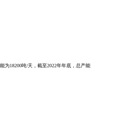
8200吨/天，截至2022年年底，总产能