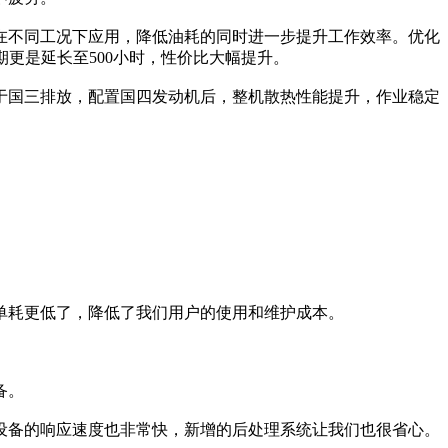
不同工况下应用，降低油耗的同时进一步提升工作效率。优化
期更是延长至500小时，性价比大幅提升。
国三排放，配置国四发动机后，整机散热性能提升，作业稳定
。
耗更低了，降低了我们用户的使用和维护成本。
备。
备的响应速度也非常快，新增的后处理系统让我们也很省心。