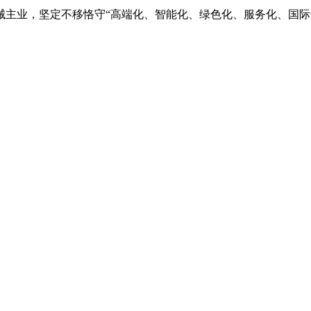
业，坚定不移恪守“高端化、智能化、绿色化、服务化、国际化