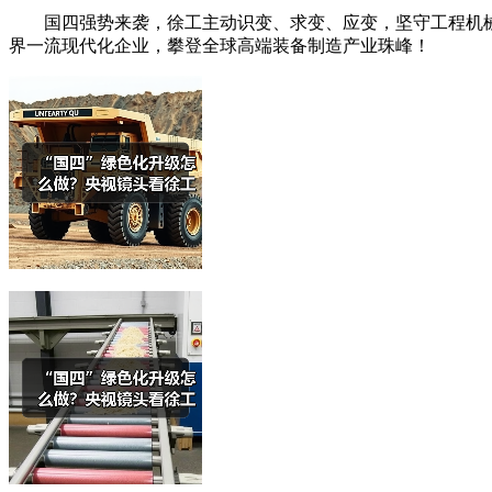
国四强势来袭，徐工主动识变、求变、应变，坚守工程机械主
界一流现代化企业，攀登全球高端装备制造产业珠峰！