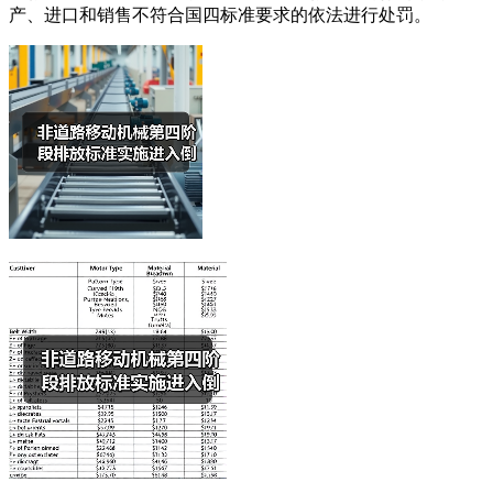
产、进口和销售不符合国四标准要求的依法进行处罚。