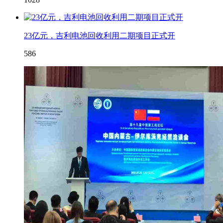
23亿元，吉利电池回收利用二期项目正式开
586