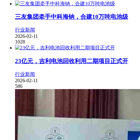
三友集团牵手中科海钠，合建10万吨电池级
行业新闻
2026-02-11
1028
23亿元，吉利电池回收利用二期项目正式开
行业新闻
2026-02-11
586