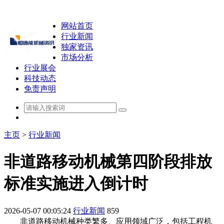
网站首页
行业新闻
独家资讯
市场分析
行业展会
科技动态
免责声明
主页
>
行业新闻
非道路移动机械第四阶段排放
标准实施进入倒计时
2026-05-07 00:05:24
行业新闻
859
非道路移动机械种类繁多、应用领域广泛，包括工程机