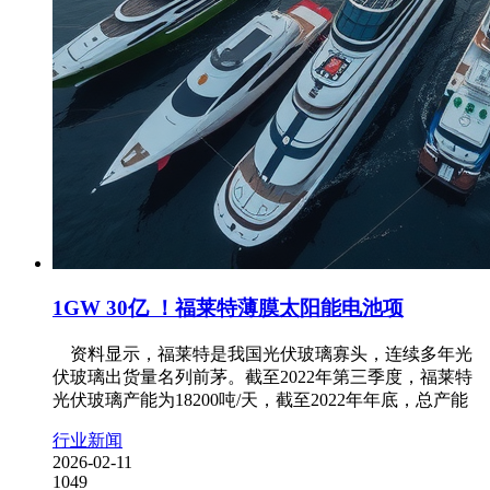
1GW 30亿 ！福莱特薄膜太阳能电池项
资料显示，福莱特是我国光伏玻璃寡头，连续多年光
伏玻璃出货量名列前茅。截至2022年第三季度，福莱特
光伏玻璃产能为18200吨/天，截至2022年年底，总产能
行业新闻
2026-02-11
1049