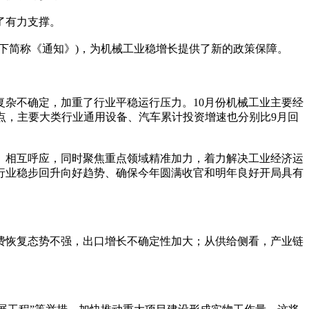
了有力支撑。
简称《通知》)，为机械工业稳增长提供了新的政策保障。
杂不确定，加重了行业平稳运行压力。10月份机械工业主要经
百分点，主要大类行业通用设备、汽车累计投资增速也分别比9月回
、相互呼应，同时聚焦重点领域精准加力，着力解决工业经济运
行业稳步回升向好趋势、确保今年圆满收官和明年良好开局具有
恢复态势不强，出口增长不确定性加大；从供给侧看，产业链