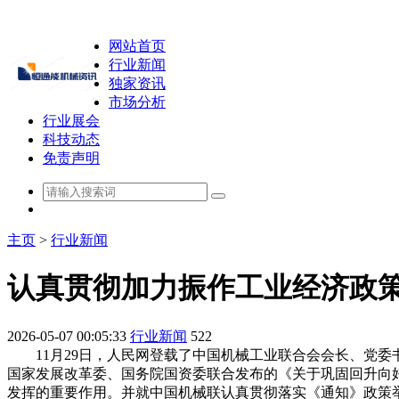
网站首页
行业新闻
独家资讯
市场分析
行业展会
科技动态
免责声明
主页
>
行业新闻
认真贯彻加力振作工业经济政策
2026-05-07 00:05:33
行业新闻
522
11月29日，人民网登载了中国机械工业联合会会长、党委
国家发展改革委、国务院国资委联合发布的《关于巩固回升向
发挥的重要作用。并就中国机械联认真贯彻落实《通知》政策