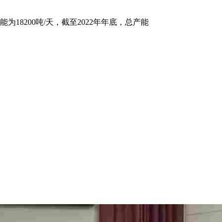
8200吨/天，截至2022年年底，总产能