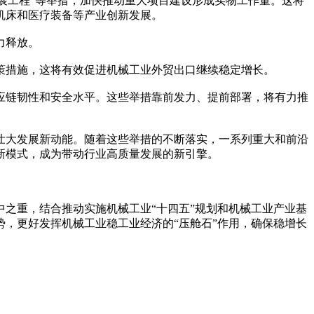
展工程”等举措，加快推动重大项目建设形成实物工作量。这将
机床和医疗装备等产业创新发展。
力释放。
措施，这将有效促进机械工业外贸出口继续稳定增长。
链韧性和安全水平。这些举措靠前发力、提前部署，将有力推
大发展新动能。随着这些举措的不断落实，一系列重大和前沿
新模式，成为带动行业高质量发展的新引擎。
之重，结合推动实施机械工业“十四五”规划和机械工业产业基
，更好发挥机械工业稳工业经济的“压舱石”作用，确保稳增长