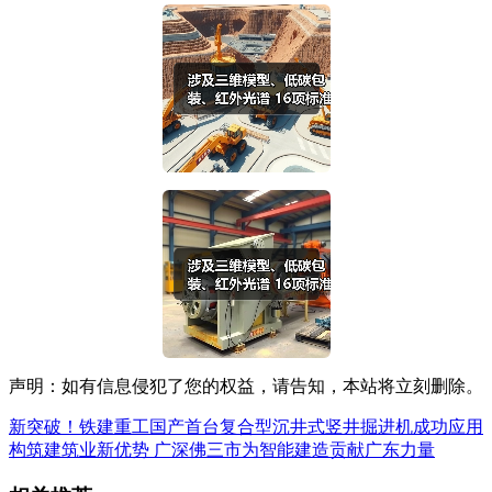
声明：如有信息侵犯了您的权益，请告知，本站将立刻删除。
新突破！铁建重工国产首台复合型沉井式竖井掘进机成功应用
构筑建筑业新优势 广深佛三市为智能建造贡献广东力量