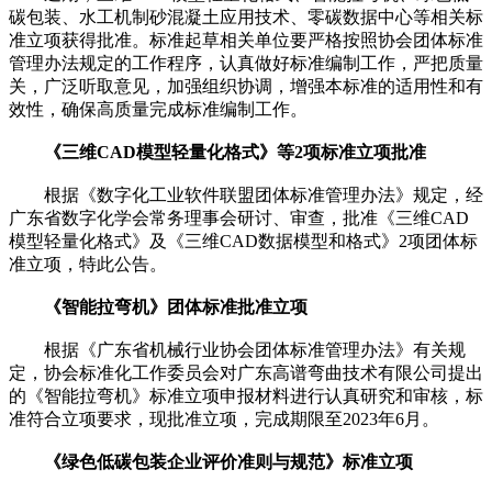
碳包装、水工机制砂混凝土应用技术、零碳数据中心等相关标
准立项获得批准。标准起草相关单位要严格按照协会团体标准
管理办法规定的工作程序，认真做好标准编制工作，严把质量
关，广泛听取意见，加强组织协调，增强本标准的适用性和有
效性，确保高质量完成标准编制工作。
《三维CAD模型轻量化格式》等2项标准立项批准
根据《数字化工业软件联盟团体标准管理办法》规定，经
广东省数字化学会常务理事会研讨、审查，批准《三维CAD
模型轻量化格式》及《三维CAD数据模型和格式》2项团体标
准立项，特此公告。
《智能拉弯机》团体标准批准立项
根据《广东省机械行业协会团体标准管理办法》有关规
定，协会标准化工作委员会对广东高谱弯曲技术有限公司提出
的《智能拉弯机》标准立项申报材料进行认真研究和审核，标
准符合立项要求，现批准立项，完成期限至2023年6月。
《绿色低碳包装企业评价准则与规范》标准立项