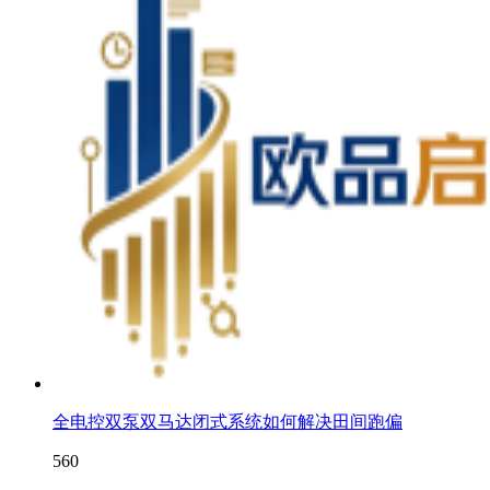
全电控双泵双马达闭式系统如何解决田间跑偏
560