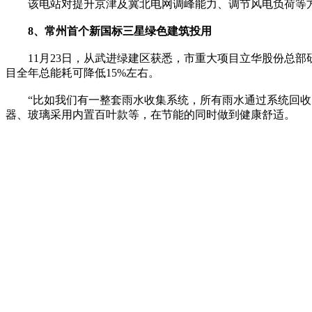
该电站对提升京津及冀北电网调峰能力、调节风电负荷等方
8、常州首个新国标三星绿色建筑投用
11月23日，从武进绿建区获悉，市重大项目立华股份总部
目全年总能耗可降低15%左右。
“比如我们有一整套雨水收集系统，所有雨水通过系统回收，
器、玻璃采用内置百叶款等，在节能的同时做到健康舒适。