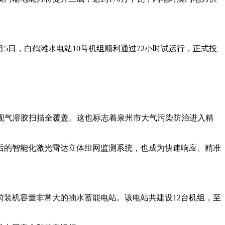
5日，白鹤滩水电站10号机组顺利通过72小时试运行，正式投
现气溶胶扫描全覆盖。这也标志着泉州市大气污染防治进入精
的智能化激光雷达立体组网监测系统，也成为快速响应、精准
前装机容量非常大的抽水蓄能电站。该电站共建设12台机组，至