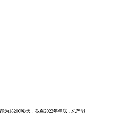
8200吨/天，截至2022年年底，总产能