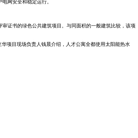
护电网安全和稳定运行。
评审证书的绿色公共建筑项目。与同面积的一般建筑比较，该项
立华项目现场负责人钱晨介绍，人才公寓全都使用太阳能热水