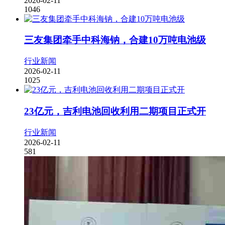
2026-02-11
1046
三友集团牵手中科海钠，合建10万吨电池级
行业新闻
2026-02-11
1025
23亿元，吉利电池回收利用二期项目正式开
行业新闻
2026-02-11
581