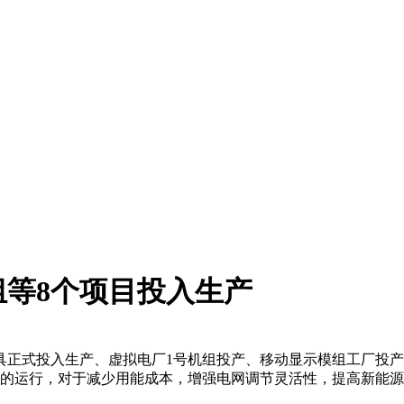
等8个项目投入生产
式投入生产、虚拟电厂1号机组投产、移动显示模组工厂投产、
1号机组的运行，对于减少用能成本，增强电网调节灵活性，提高新