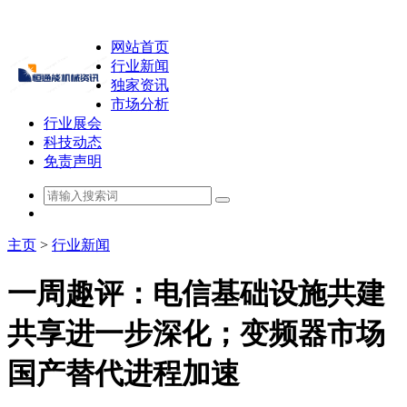
网站首页
行业新闻
独家资讯
市场分析
行业展会
科技动态
免责声明
主页
>
行业新闻
一周趣评：电信基础设施共建
共享进一步深化；变频器市场
国产替代进程加速