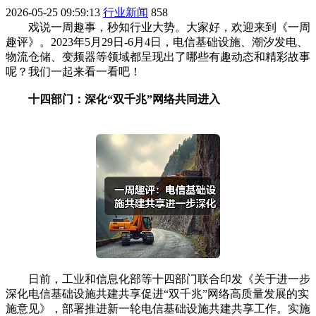
2026-05-25 09:59:13
行业新闻
858
戏说一周趣事，秒知行业大势。大家好，欢迎来到《一周
趣评》。2023年5月29日-6月4日，电信基础设施、潮汐发电、
物流仓储、变频器等领域都呈现出了哪些有趣动态和精彩故事
呢？我们一起来看一看吧！
十四部门：深化“双千兆”网络共同进入
日前，工业和信息化部等十四部门联合印发《关于进一步
深化电信基础设施共建共享促进“双千兆”网络高质量发展的实
施意见》，部署推进新一轮电信基础设施共建共享工作。实施