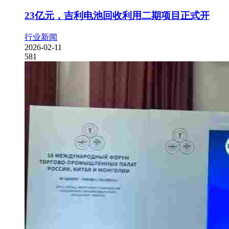
23亿元，吉利电池回收利用二期项目正式开
行业新闻
2026-02-11
581