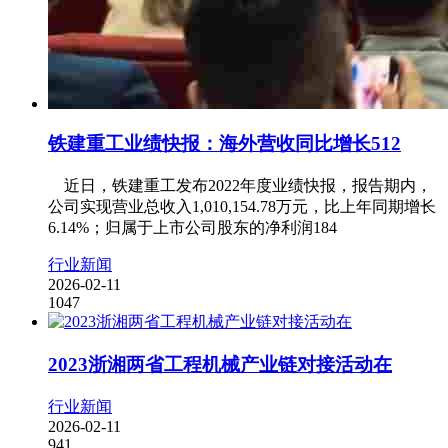
铁建重工业绩快报：海外营收同比增长512
近日，铁建重工发布2022年度业绩快报，报告期内，
公司实现营业总收入1,010,154.78万元，比上年同期增长
6.14%；归属于上市公司股东的净利润184
行业新闻
2026-02-11
1047
2023浙湘两省工程机械产业链对接活动在
行业新闻
2026-02-11
941