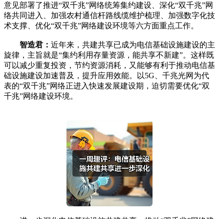
意见部署了推进“双千兆”网络统筹集约建设、深化“双千兆”网
络共同进入、加强农村通信杆路线缆维护梳理、加强数字化技
术支撑、优化“双千兆”网络建设环境等六方面重点工作。
智造君：
近年来，共建共享已成为电信基础设施建设的主
旋律，主旨就是“集约利用存量资源，能共享不新建”。这样既
可以减少重复投资，节约资源消耗，又能够有利于推动电信基
础设施建设加速普及，提升应用效能。以5G、千兆光网为代
表的“双千兆”网络正进入快速发展建设期，迫切需要优化“双
千兆”网络建设环境。