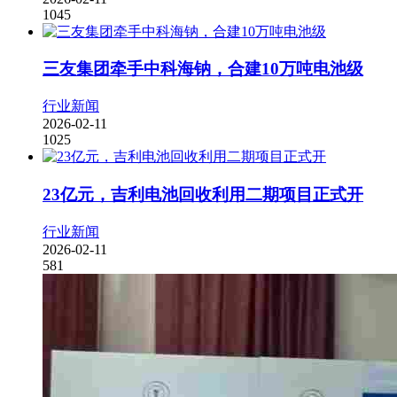
1045
三友集团牵手中科海钠，合建10万吨电池级
行业新闻
2026-02-11
1025
23亿元，吉利电池回收利用二期项目正式开
行业新闻
2026-02-11
581