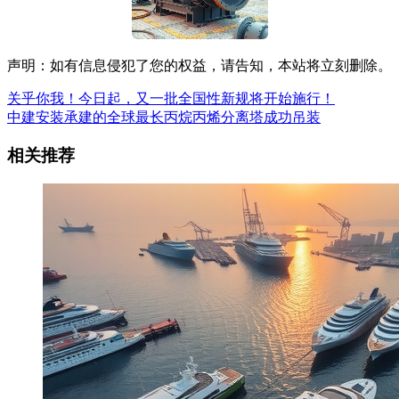
声明：如有信息侵犯了您的权益，请告知，本站将立刻删除。
关乎你我！今日起，又一批全国性新规将开始施行！
中建安装承建的全球最长丙烷丙烯分离塔成功吊装
相关推荐