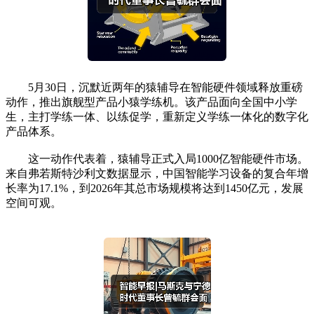
5月30日，沉默近两年的猿辅导在智能硬件领域释放重磅
动作，推出旗舰型产品小猿学练机。该产品面向全国中小学
生，主打学练一体、以练促学，重新定义学练一体化的数字化
产品体系。
这一动作代表着，猿辅导正式入局1000亿智能硬件市场。
来自弗若斯特沙利文数据显示，中国智能学习设备的复合年增
长率为17.1%，到2026年其总市场规模将达到1450亿元，发展
空间可观。