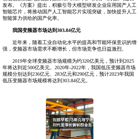
发布。《方案》提出，积极引导大模型研发企业应用国产人工
智能芯片，将推动国产人工智能芯片实现突破，加快提升人工
智能算力供给的国产化率。
我国变频器市场达到303.84亿元
近年来，随着工业自动化水平的提高和节能环保意识的增
强，变频器市场需求不断增长，但市场竞争也日益激烈。
2019年全球变频器市场规模为约320亿美元，预计到2025
年将达到近500亿美元。2020年-2022年，我国低压变频器市场
规模分别达到236亿元、283亿元和290亿元，预计2023年我国
低压变频器市场规模将达到303.84亿元。