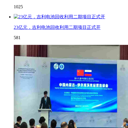
1025
23亿元，吉利电池回收利用二期项目正式开
581