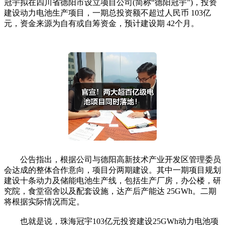
冠宇拟在四川省德阳市设立项目公司(简称“德阳冠宇”)，投资
建设动力电池生产项目，一期总投资额不超过人民币 103亿
元，资金来源为自有或自筹资金，预计建设期 42个月。
公告指出，根据公司与德阳高新技术产业开发区管理委员
会达成的整体合作意向，项目分两期建设。其中一期项目规划
建设十条动力及储能电池生产线，包括生产厂房，办公楼，研
究院，食堂宿舍以及配套设施，达产后产能达 25GWh。二期
将根据实际情况而定。
也就是说，珠海冠宇103亿元投资建设25GWh动力电池项