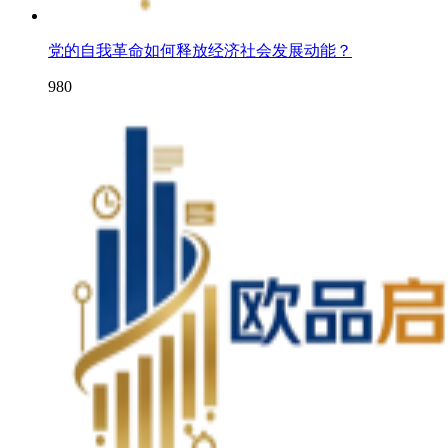
党的自我革命如何释放经济社会发展动能？
980