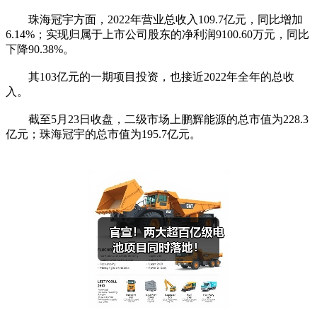
珠海冠宇方面，2022年营业总收入109.7亿元，同比增加
6.14%；实现归属于上市公司股东的净利润9100.60万元，同比
下降90.38%。
其103亿元的一期项目投资，也接近2022年全年的总收
入。
截至5月23日收盘，二级市场上鹏辉能源的总市值为228.3
亿元；珠海冠宇的总市值为195.7亿元。