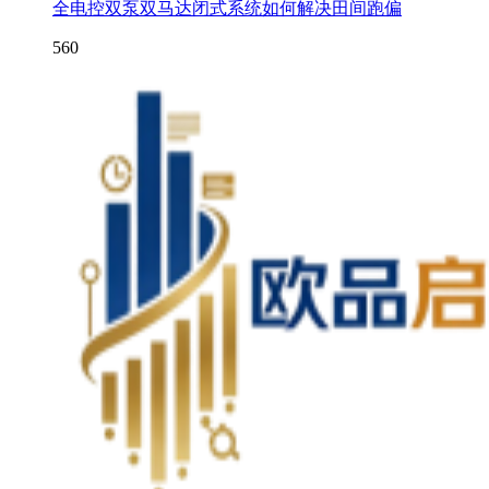
全电控双泵双马达闭式系统如何解决田间跑偏
560