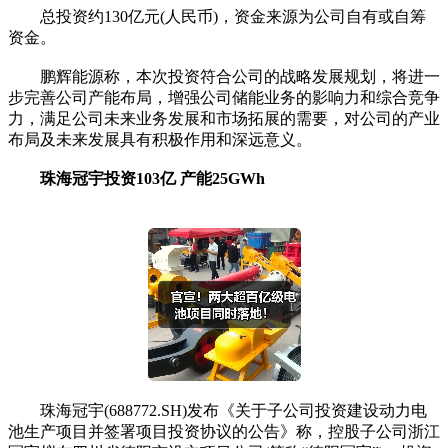
总投资约130亿元(人民币)，资金来源为公司自有或自筹
资金。
鹏辉能源称，本次投资符合公司的战略发展规划，将进一
步完善公司产能布局，增强公司储能业务的影响力和综合竞争
力，满足公司未来业务发展和市场拓展的需要，对公司的产业
布局及未来发展具有积极作用和深远意义。
珠海冠宇投资103亿 产能25GWh
珠海冠宇(688772.SH)发布《关于子公司投资建设动力电
池生产项目并签署项目投资协议的公告》称，控股子公司浙江