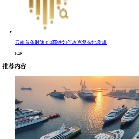
云南首条时速350高铁如何攻克复杂地质难
648
推荐内容