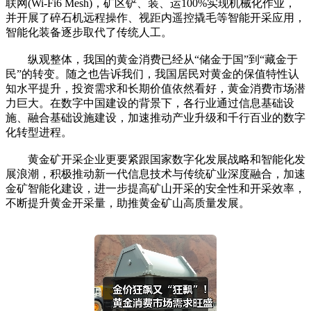
联网(Wi-Fi6 Mesh)，矿区铲、装、运100%实现机械化作业，
并开展了碎石机远程操作、视距内遥控撬毛等智能开采应用，
智能化装备逐步取代了传统人工。
纵观整体，我国的黄金消费已经从“储金于国”到“藏金于
民”的转变。随之也告诉我们，我国居民对黄金的保值特性认
知水平提升，投资需求和长期价值依然看好，黄金消费市场潜
力巨大。在数字中国建设的背景下，各行业通过信息基础设
施、融合基础设施建设，加速推动产业升级和千行百业的数字
化转型进程。
黄金矿开采企业更要紧跟国家数字化发展战略和智能化发
展浪潮，积极推动新一代信息技术与传统矿业深度融合，加速
金矿智能化建设，进一步提高矿山开采的安全性和开采效率，
不断提升黄金开采量，助推黄金矿山高质量发展。