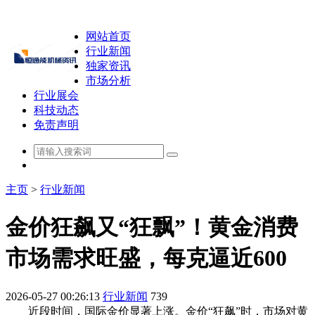
网站首页
行业新闻
独家资讯
市场分析
行业展会
科技动态
免责声明
主页
>
行业新闻
金价狂飙又“狂飘”！黄金消费
市场需求旺盛，每克逼近600
2026-05-27 00:26:13
行业新闻
739
近段时间，国际金价显著上涨。金价“狂飙”时，市场对黄