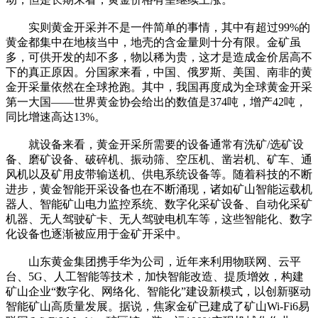
实则黄金开采并不是一件简单的事情，其中有超过99%的
黄金都集中在地核当中，地壳的含金量则十分有限。金矿虽
多，可供开发的却不多，物以稀为贵，这才是造成金价居高不
下的真正原因。分国家来看，中国、俄罗斯、美国、南非的黄
金开采量依然在全球抢跑。其中，我国再度成为全球黄金开采
第一大国——世界黄金协会给出的数值是374吨，增产42吨，
同比增速高达13%。
就设备来看，黄金开采所需要的设备通常有洗矿/选矿设
备、磨矿设备、破碎机、振动筛、空压机、凿岩机、矿车、通
风机以及矿用皮带输送机、供电系统设备等。随着科技的不断
进步，黄金智能开采设备也在不断涌现，诸如矿山智能运载机
器人、智能矿山电力监控系统、数字化采矿设备、自动化采矿
机器、无人驾驶矿卡、无人驾驶电机车等，这些智能化、数字
化设备也逐渐被应用于金矿开采中。
山东黄金集团携手华为公司，近年来利用物联网、云平
台、5G、人工智能等技术，加快智能改造、提质增效，构建
矿山企业“数字化、网络化、智能化”建设新模式，以创新驱动
智能矿山高质量发展。据说，焦家金矿已建成了矿山Wi-Fi6易