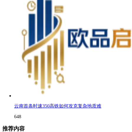
云南首条时速350高铁如何攻克复杂地质难
648
推荐内容