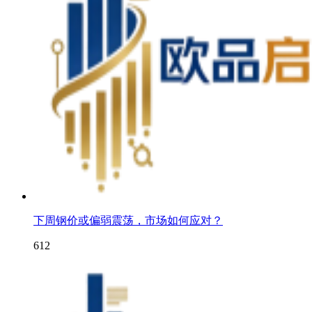
下周钢价或偏弱震荡，市场如何应对？
612