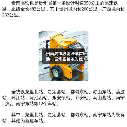
贵南高铁也是贵州省第一条设计时速350公里的高速铁
路，正线全长482公里，其中贵州境内长200公里，广西境内长
282公里。
全线设龙里北站、贵定县站、都匀东站、独山东站、荔波
站、环江站、河池西站、永安镇站、都安站、马山县站、南宁
北站、南宁东站等12个车站。
其中，龙里北站、贵定县站、都匀东站、南宁东站为既有
站，其他为新建车站。