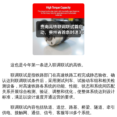
这也是今年第一条进入联调联试的高铁。
联调联试是指铁路部门在高速铁路工程完成静态验收、确
认达到联调联试条件后，采用测试列车、试验动车组和相关检
测设备，对高速铁路各系统的功能、性能、状态和系统间匹配
关系开展综合检测、验证、调整和优化，使整体系统达到设计
标准，满足以设计速度开通运营的要求。
联调联试内容包括轨道、道岔、路基、桥梁、隧道、牵引
供电、接触网、通信、信号、客服等10多个系统。