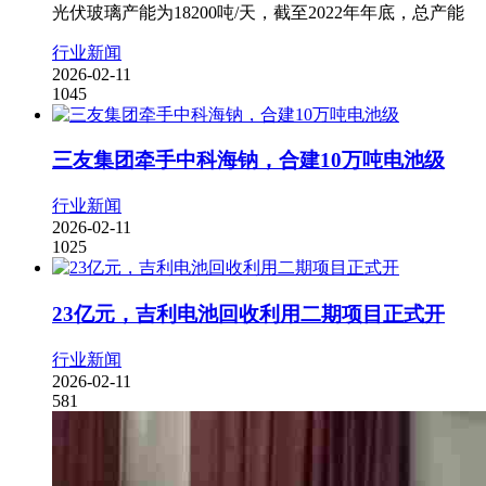
光伏玻璃产能为18200吨/天，截至2022年年底，总产能
行业新闻
2026-02-11
1045
三友集团牵手中科海钠，合建10万吨电池级
行业新闻
2026-02-11
1025
23亿元，吉利电池回收利用二期项目正式开
行业新闻
2026-02-11
581