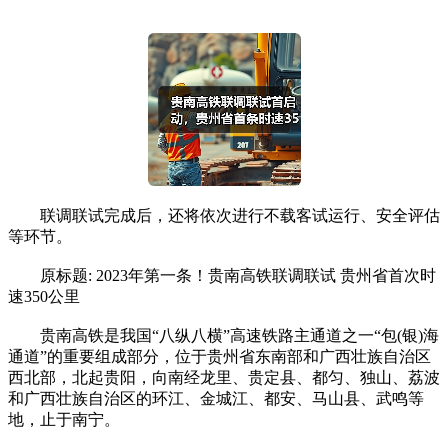
联调联试完成后，还将依次进行不载客试运行、安全评估
等环节。
原标题: 2023年第一条！贵南高铁联调联试 贵州省首次时
速350公里
贵南高铁是我国“八纵八横”高速铁路主通道之一“包(银)海
通道”的重要组成部分，位于贵州省东南部和广西壮族自治区
西北部，北起贵阳，向南经龙里、贵定县、都匀、独山、荔波
和广西壮族自治区的环江、金城江、都安、马山县、武鸣等
地，止于南宁。