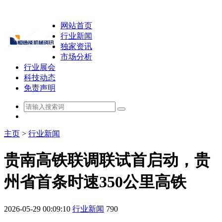
网站首页
行业新闻
独家资讯
市场分析
行业展会
科技动态
免责声明
主页
>
行业新闻
贵南高铁联调联试首启动，贵
州省首条时速350公里高铁
2026-05-29 00:09:10
行业新闻
790