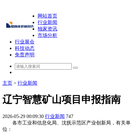
网站首页
行业新闻
独家资讯
市场分析
行业展会
科技动态
免责声明
主页
>
行业新闻
辽宁智慧矿山项目申报指南
2026-05-29 00:09:30
行业新闻
747
各市工业和信息化局、沈抚示范区产业创新局，有关单
位：