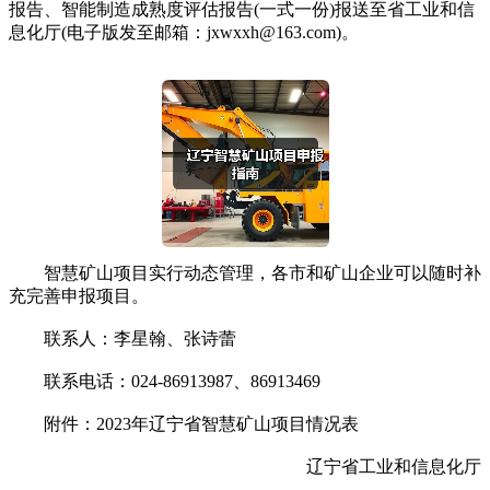
报告、智能制造成熟度评估报告(一式一份)报送至省工业和信
息化厅(电子版发至邮箱：jxwxxh@163.com)。
智慧矿山项目实行动态管理，各市和矿山企业可以随时补
充完善申报项目。
联系人：李星翰、张诗蕾
联系电话：024-86913987、86913469
附件：2023年辽宁省智慧矿山项目情况表
辽宁省工业和信息化厅