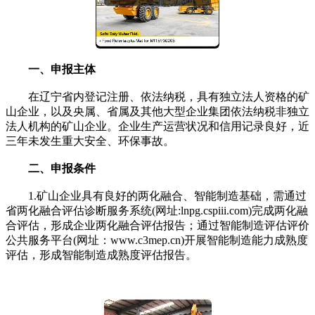
一、申报主体
在辽宁省内登记注册、依法纳税，具有独立法人资格的矿
山企业，以及央属、省属及其他大型企业集团依法纳税非独立
法人机构的矿山企业。企业生产运营状况和信用记录良好，近
三年未发生重大安全、环保事故。
二、申报条件
1.矿山企业具有良好的两化融合、智能制造基础，需通过
省两化融合评估诊断服务系统(网址:lnpg.cspiii.com)完成两化融
合评估，形成企业两化融合评估报告；通过智能制造评估评价
公共服务平台(网址：www.c3mep.cn)开展智能制造能力成熟度
评估，形成智能制造成熟度评估报告。