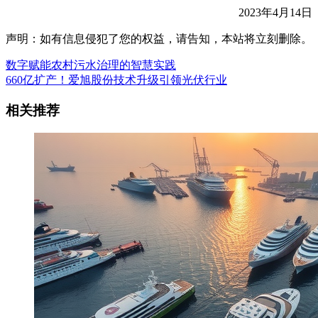
2023年4月14日
声明：如有信息侵犯了您的权益，请告知，本站将立刻删除。
数字赋能农村污水治理的智慧实践
660亿扩产！爱旭股份技术升级引领光伏行业
相关推荐