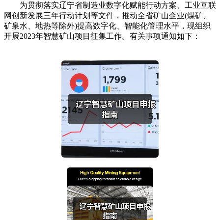
为贯彻落实辽宁省制造业数字化赋能行动方案、工业互联
网创新发展三年行动计划等文件，推动全省矿山企业(煤矿、
矿泉水、地热等除外)提高数字化、智能化管理水平，现组织
开展2023年智慧矿山项目征集工作。有关事项通知如下：