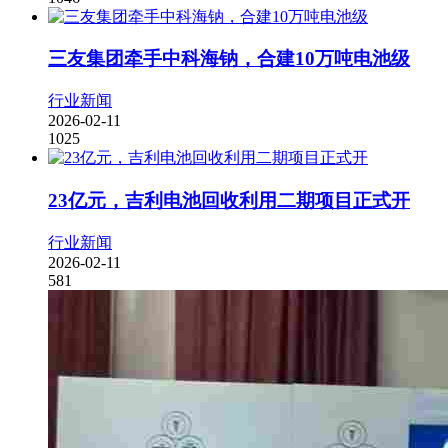
三友集团牵手中科海钠，合建10万吨电池级
行业新闻
2026-02-11
1025
23亿元，吉利电池回收利用二期项目正式开
行业新闻
2026-02-11
581