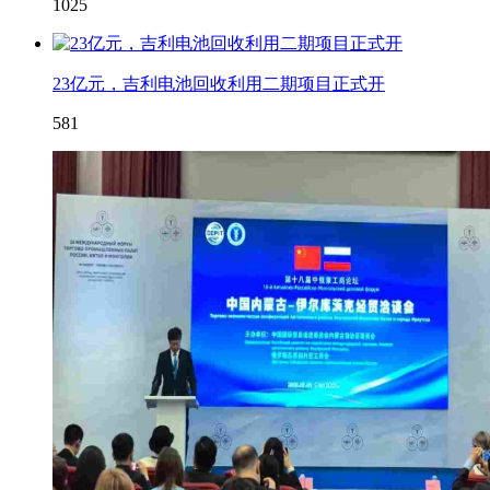
1025
23亿元，吉利电池回收利用二期项目正式开
581