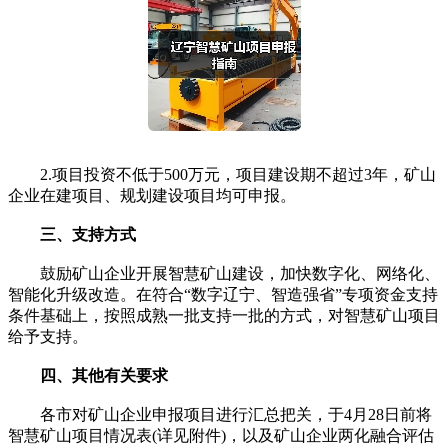
2.项目投资不低于500万元，项目建设期不超过3年，矿山
企业在建项目、规划建设项目均可申报。
三、支持方式
鼓励矿山企业开展智慧矿山建设，加快数字化、网络化、
智能化升级改造。在符合“数字辽宁、智造强省”专项资金支持
条件基础上，按照成熟一批支持一批的方式，对智慧矿山项目
给予支持。
四、其他有关要求
各市对矿山企业申报项目进行汇总把关，于4月28日前将
智慧矿山项目情况表(详见附件)，以及矿山企业两化融合评估