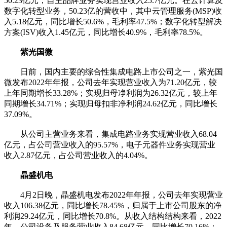
50.23亿元，自主品牌业务实现营业收入25.7亿元。在云计算及
数字化转型业务，50.23亿的营收中，其中云管理服务(MSP)收
入5.18亿元，同比增长50.6%，毛利率47.5%；数字化转型解决
方案(ISV)收入1.45亿元，同比增长40.9%，毛利率78.5%。
紫光国微
日前，国内主要的综合性集成电路上市公司之一，紫光国
微发布2022年年报，公司去年实现营业收入为71.20亿元，较
上年同期增长33.28%；实现归母净利润为26.32亿元，较上年
同期增长34.71%；实现归母扣非净利润24.62亿元，同比增长
37.09%。
从公司主营业务来看，集成电路业务实现营业收入68.04
亿元，占公司营业收入的95.57%，电子元器件业务实现营业
收入2.87亿元，占公司营业收入的4.04%。
晶盛机电
4月2日晚，晶盛机电发布2022年年报，公司去年实现营业
收入106.38亿元，同比增长78.45%，归属于上市公司股东的净
利润29.24亿元，同比增长70.8%。从收入结构结构来看，2022
年，公司设备及服务营业收入84.68亿元，同比增长70.16%；