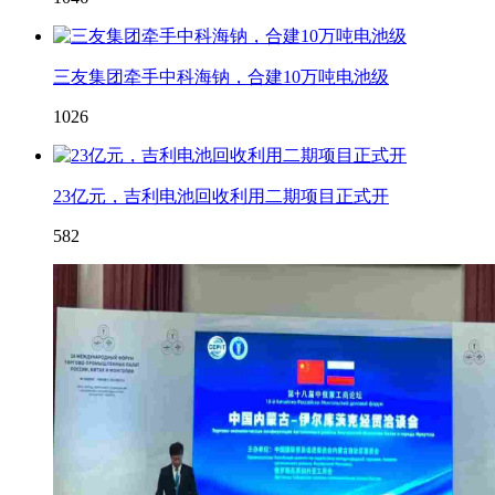
三友集团牵手中科海钠，合建10万吨电池级
1026
23亿元，吉利电池回收利用二期项目正式开
582