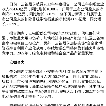
日前，云铝股份披露2022年年度报告，公司去年实现营业
收入484.63亿元，同比增长16.08%；归属于上市公司股东的净
利润45.69亿元，同比增长37.07%，创下历史新高；归属于上
市公司股东的扣除非经常性损益的净利润43.46亿元，同比增
长30.69%。
报告期内，云铝股份公司积极与地方政府、供电部门沟
通，争取最大用电负荷，加快推进电解铝产能复产以及云铝海
鑫水电铝项目二期投产。另外，云铝股份加快实施“合金化”和
资源综合利用产业化战略，持续增强公司整体盈利能力和市场
竞争力。2022年，绿色电解铝和铝合金产品产销量双增。
安徽合力
作为国内叉车头部企业安徽合力3月31日晚间发布年度业
绩报告称，2022年营业收入约156.73亿元，同比增加1.66%；
归属于上市公司股东的净利润约9.04亿元，同比增加42.62%。
从产品结构来看，新能源车辆全线均实现销量增长，其中电动
平衡重乘驾式叉车(Ⅰ类车)销量同比增幅达22.18%，2022年公司
电动车销量占比提升至50.96%。
随着国内经济环境的中长期稳定向好，叠加制造业全球竞