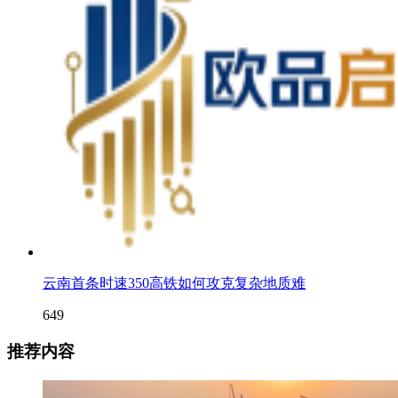
云南首条时速350高铁如何攻克复杂地质难
649
推荐内容