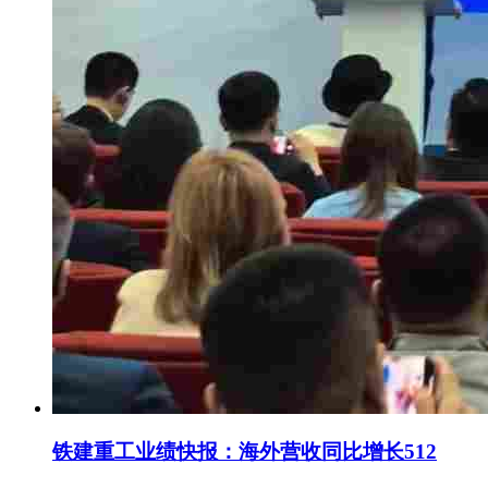
铁建重工业绩快报：海外营收同比增长512