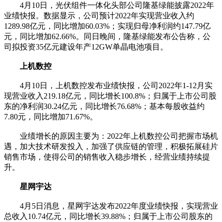
4月10日，光伏组件一体化头部公司隆基绿能披露2022年
业绩快报。数据显示，公司预计2022年实现营业收入约
1289.98亿元，同比增加60.03%；实现归母净利润约147.79亿
元，同比增加62.66%。同日晚间，隆基绿能发布公告称，公
司拟投资35亿元建设年产12GW单晶电池项目。
上机数控
4月10日，上机数控发布业绩快报，公司2022年1-12月实
现营业收入219.18亿元，同比增长100.8%；归属于上市公司股
东的净利润30.24亿元，同比增长76.68%；基本每股收益约
7.80元，同比增加71.67%。
业绩增长的原因主要为：2022年上机数控公司把握市场机
遇，加大技术研发投入，加强了供应链的管理，积极拓展硅片
销售市场，使得公司的销售收入稳步增长，经营业绩持续提
升。
星网宇达
4月5日消息，星网宇达发布2022年度业绩快报，实现营业
总收入10.74亿元，同比增长39.88%；归属于上市公司股东的