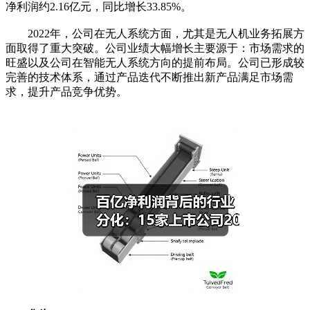
净利润约2.16亿元，同比增长33.85%。
2022年，公司在无人系统方面，尤其是无人机业务拓展方
面取得了重大突破。公司业绩大幅增长主要源于：市场需求的
旺盛以及公司在智能无人系统方向的提前布局。公司已形成较
完善的技术体系，通过产品迭代不断推出新产品满足市场需
求，提升产品竞争优势。