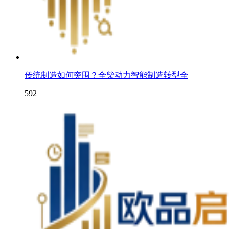
传统制造如何突围？全柴动力智能制造转型全
592