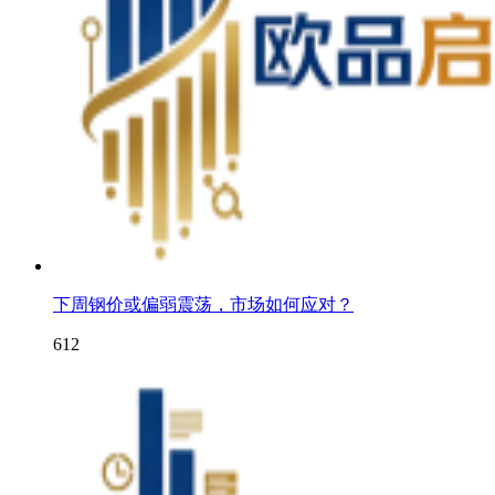
下周钢价或偏弱震荡，市场如何应对？
612