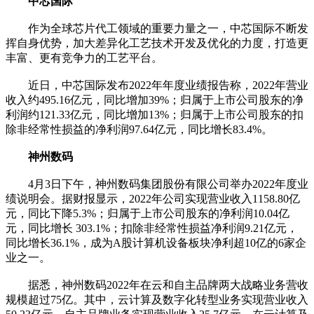
中芯国际
作为全球芯片代工领域的重要力量之一，中芯国际不断发
挥自身优势，加大差异化工艺技术开发及优化的力度，打造更
丰富、更有竞争力的工艺平台。
近日，中芯国际发布2022年年度业绩报告称，2022年营业
收入约495.16亿元，同比增加39%；归属于上市公司股东的净
利润约121.33亿元，同比增加13%；归属于上市公司股东的扣
除非经常性损益的净利润97.64亿元，同比增长83.4%。
神州数码
4月3日下午，神州数码集团股份有限公司举办2022年度业
绩说明会。据财报显示，2022年公司实现营业收入1158.80亿
元，同比下降5.3%；归属于上市公司股东的净利润10.04亿
元，同比增长 303.1%；扣除非经常性损益净利润9.21亿元，
同比增长36.1%，成为A股计算机设备板块净利超10亿的6家企
业之一。
据悉，神州数码2022年在云和自主品牌两大战略业务营收
规模超过75亿。其中，云计算及数字化转型业务实现营业收入