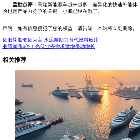
盖世点评：
高端新能源车越来越多，差异化的快速补能体
验也是产品力竞争的关键，小鹏已经在做了。
声明：如有信息侵犯了您的权益，请告知，本站将立刻删除。
废旧轮胎变废为宝 水泥窑助力替代燃料应用
业绩暴涨4倍！光伏业务需求激增带动增长
相关推荐