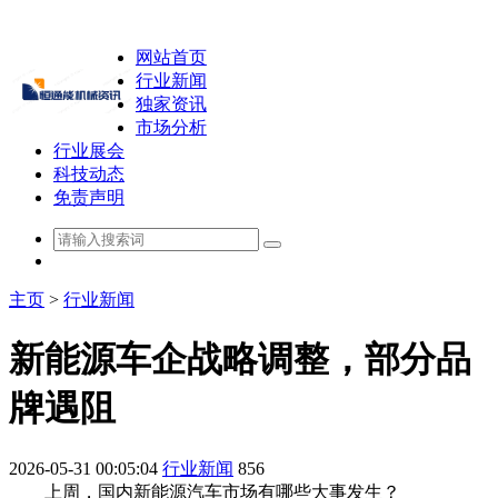
网站首页
行业新闻
独家资讯
市场分析
行业展会
科技动态
免责声明
主页
>
行业新闻
新能源车企战略调整，部分品
牌遇阻
2026-05-31 00:05:04
行业新闻
856
上周，国内新能源汽车市场有哪些大事发生？