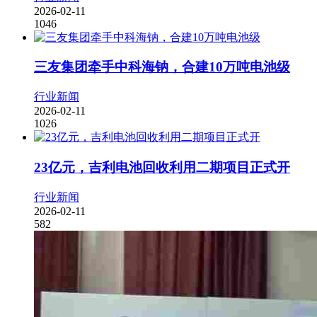
2026-02-11
1046
三友集团牵手中科海钠，合建10万吨电池级
行业新闻
2026-02-11
1026
23亿元，吉利电池回收利用二期项目正式开
行业新闻
2026-02-11
582