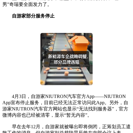
男”奇瑞要全面发力了。
自游家部分服务停止
4月3日，自游家NIUTRON汽车官方App——NIUTRON
App宣布停止服务，目前已经无法正常访问此App。另外，自
游家NIUTRON汽车官方网站也显示“无法找到服务器”，官方
微博内容也已经被清零，显示“暂无内容”。
早在去年12月，自游家就被曝出即将倒闭，正筹划员工遣
散工作的消息。但自游家副总裁陆昊辰曾在内部会议上表