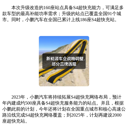
本次升级改造的160座站点具备S4超快充能力，可满足多
款车型的最高补能功率需求；升级的站点已覆盖全国91个城
市。同时，小鹏汽车在全国已累计上线186座S4超快充站。
2023年，小鹏汽车将持续拓展S4超快充网络布局，预计
年内建成约500座具备S4超快充服务能力的站点。并且，根据
小鹏此前的计划，今年还将计划在全国重点城市和核心高速公
路沿线完成S4超快充网络覆盖；到2025年，计划再建设2000
座超快充站。