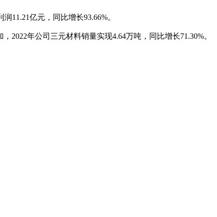
1.21亿元，同比增长93.66%。
2年公司三元材料销量实现4.64万吨，同比增长71.30%。