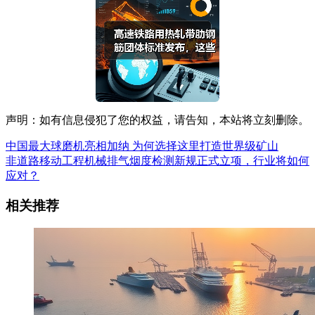
声明：如有信息侵犯了您的权益，请告知，本站将立刻删除。
中国最大球磨机亮相加纳 为何选择这里打造世界级矿山
非道路移动工程机械排气烟度检测新规正式立项，行业将如何
应对？
相关推荐