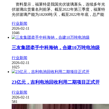
资料显示，福莱特是我国光伏玻璃寡头，连续多年光
伏玻璃出货量名列前茅。截至2022年第三季度，福莱特
光伏玻璃产能为18200吨/天，截至2022年年底，总产能
行业新闻
2026-02-11
1046
三友集团牵手中科海钠，合建10万吨电池级
行业新闻
2026-02-11
1025
23亿元，吉利电池回收利用二期项目正式开
行业新闻
2026-02-11
581