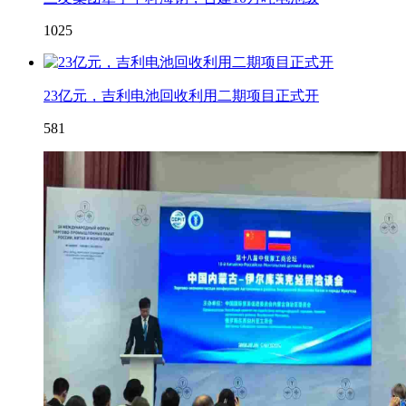
1025
23亿元，吉利电池回收利用二期项目正式开
581