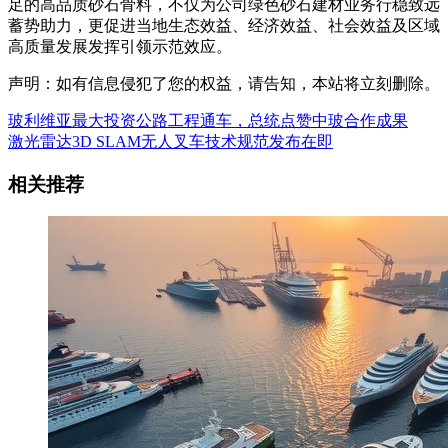
足的高品质砂石骨料，不仅为公司绿色砂石建材业务行稳致远
蓄势助力，更促进当地生态效益、经济效益、社会效益及区域
高质量发展发挥引领示范效应。
声明：如有信息侵犯了您的权益，请告知，本站将立刻删除。
玻利维亚最大投资公路工程通车，总统点赞中玻合作成果
激光雷达3D SLAM无人叉车技术规范发布在即
相关推荐