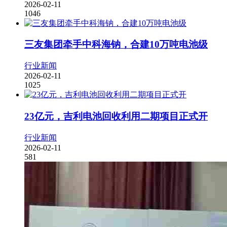
2026-02-11
1046
三友集团牵手中科海钠，合建10万吨电池级
行业新闻
2026-02-11
1025
23亿元，吉利电池回收利用二期项目正式开
行业新闻
2026-02-11
581