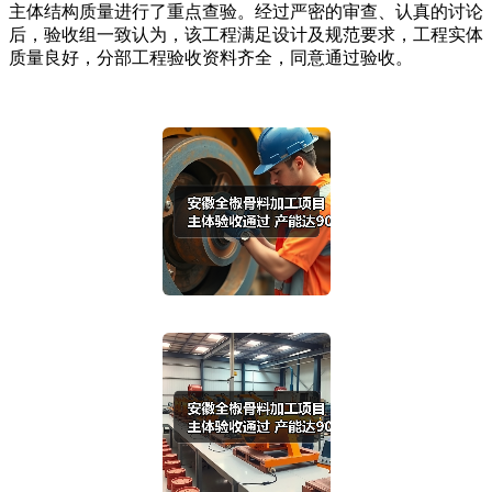
主体结构质量进行了重点查验。经过严密的审查、认真的讨论
后，验收组一致认为，该工程满足设计及规范要求，工程实体
质量良好，分部工程验收资料齐全，同意通过验收。