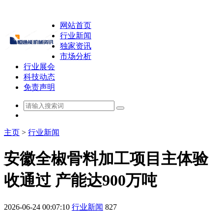
网站首页
行业新闻
独家资讯
市场分析
行业展会
科技动态
免责声明
主页
>
行业新闻
安徽全椒骨料加工项目主体验
收通过 产能达900万吨
2026-06-24 00:07:10
行业新闻
827