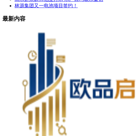
林源集团又一电池项目签约！
最新内容