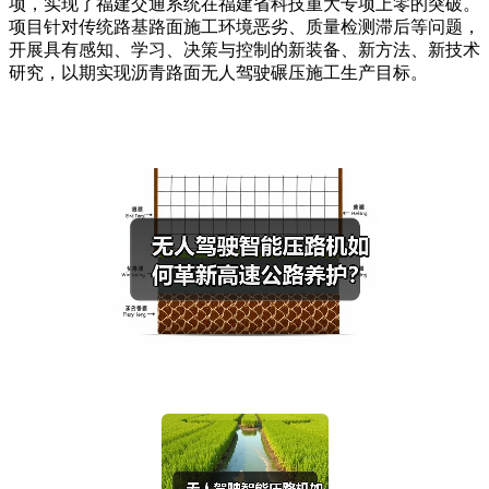
项，实现了福建交通系统在福建省科技重大专项上零的突破。
项目针对传统路基路面施工环境恶劣、质量检测滞后等问题，
开展具有感知、学习、决策与控制的新装备、新方法、新技术
研究，以期实现沥青路面无人驾驶碾压施工生产目标。