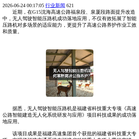
2026-06-24 00:17:05
行业新闻
621
近期，在G15沈海高速公路福泉段、泉厦段路面提升改造
中，无人驾驶智能压路机成功落地应用，不仅有效拓展了智能
压路机对多场景的适应能力，更提升了高速公路养护作业工效
和质量。
据悉，无人驾驶智能压路机是福建省科技重大专项《高速
公路智能建造无人化系统研发与应用》项目科技成果的成功落
地应用。
该项目成果是福建高速集团首个获批的福建省科技重大专