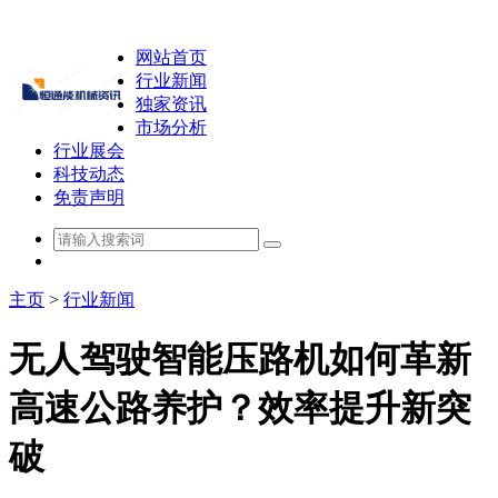
网站首页
行业新闻
独家资讯
市场分析
行业展会
科技动态
免责声明
主页
>
行业新闻
无人驾驶智能压路机如何革新
高速公路养护？效率提升新突
破