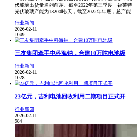
伏玻璃出货量名列前茅。截至2022年第三季度，福莱特
光伏玻璃产能为18200吨/天，截至2022年年底，总产能
行业新闻
2026-02-11
1049
三友集团牵手中科海钠，合建10万吨电池级
行业新闻
2026-02-11
1028
23亿元，吉利电池回收利用二期项目正式开
行业新闻
2026-02-11
584