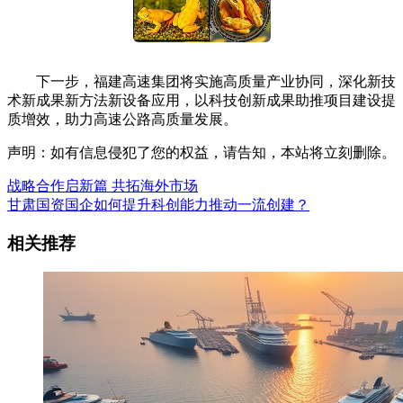
下一步，福建高速集团将实施高质量产业协同，深化新技
术新成果新方法新设备应用，以科技创新成果助推项目建设提
质增效，助力高速公路高质量发展。
声明：如有信息侵犯了您的权益，请告知，本站将立刻删除。
战略合作启新篇 共拓海外市场
甘肃国资国企如何提升科创能力推动一流创建？
相关推荐