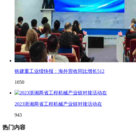
铁建重工业绩快报：海外营收同比增长512
1050
2023浙湘两省工程机械产业链对接活动在
943
热门内容